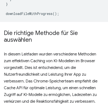
}
downloadFileWithProgress
();
Die richtige Methode für Sie
auswählen
In diesem Leitfaden wurden verschiedene Methoden
zum effektiven Caching von KI-Modellen im Browser
vorgestellt. Dies ist entscheidend, um die
Nutzerfreundlichkeit und Leistung Ihrer App zu
verbessern. Das Chrome-Speicherteam empfiehlt die
Cache API für optimale Leistung, um einen schnellen
Zugriff auf KI-Modelle zu ermöglichen, Ladezeiten zu
verkürzen und die Reaktionsfähigkeit zu verbessern.