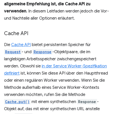
allgemeine Empfehlung ist, die Cache API zu
verwenden
. In diesem Leitfaden werden jedoch die Vor-
und Nachteile aller Optionen erläutert.
Cache API
Die
Cache API
bietet persistenten Speicher für
Request
- und
Response
-Objektpaare, die im
langlebigen Arbeitsspeicher zwischengespeichert
werden. Obwohl sie
in der Service Worker-Spezifikation
definiert
ist, können Sie diese API über den Hauptthread
oder einen regulären Worker verwenden. Wenn Sie die
Methode außerhalb eines Service Worker-Kontexts
verwenden möchten, rufen Sie die Methode
Cache.put()
mit einem synthetischen
Response
-
Objekt auf, das mit einer synthetischen URL anstelle