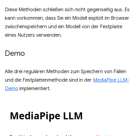
Diese Methoden schließen sich nicht gegenseitig aus. Es
kann vorkommen, dass Sie ein Modell explizit im Browser
zwischenspeichern und ein Modell von der Festplatte
eines Nutzers verwenden.
Demo
Alle drei regulären Methoden zum Speichern von Fällen
und die Festplattenmethode sind in der
MediaPipe LLM-
Demo
implementiert.