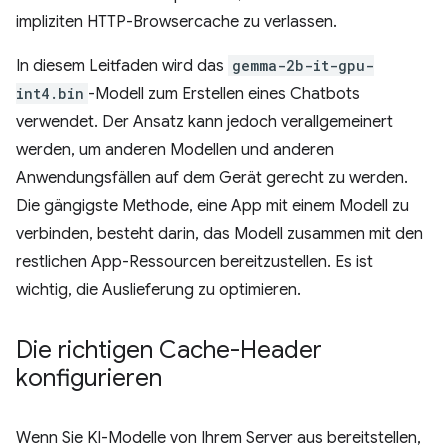
impliziten HTTP-Browsercache zu verlassen.
In diesem Leitfaden wird das
gemma-2b-it-gpu-
int4.bin
-Modell zum Erstellen eines Chatbots
verwendet. Der Ansatz kann jedoch verallgemeinert
werden, um anderen Modellen und anderen
Anwendungsfällen auf dem Gerät gerecht zu werden.
Die gängigste Methode, eine App mit einem Modell zu
verbinden, besteht darin, das Modell zusammen mit den
restlichen App-Ressourcen bereitzustellen. Es ist
wichtig, die Auslieferung zu optimieren.
Die richtigen Cache-Header
konfigurieren
Wenn Sie KI-Modelle von Ihrem Server aus bereitstellen,