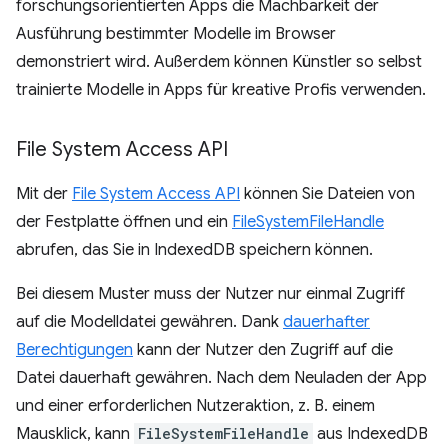
forschungsorientierten Apps die Machbarkeit der
Ausführung bestimmter Modelle im Browser
demonstriert wird. Außerdem können Künstler so selbst
trainierte Modelle in Apps für kreative Profis verwenden.
File System Access API
Mit der
File System Access API
können Sie Dateien von
der Festplatte öffnen und ein
FileSystemFileHandle
abrufen, das Sie in IndexedDB speichern können.
Bei diesem Muster muss der Nutzer nur einmal Zugriff
auf die Modelldatei gewähren. Dank
dauerhafter
Berechtigungen
kann der Nutzer den Zugriff auf die
Datei dauerhaft gewähren. Nach dem Neuladen der App
und einer erforderlichen Nutzeraktion, z. B. einem
Mausklick, kann
FileSystemFileHandle
aus IndexedDB