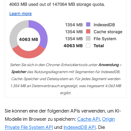
Sehen Sie sich in den Chrome-Entwicklertools unter
Anwendung
>
Speicher
das Nutzungsdiagramm mit Segmenten für IndexedDB,
Cache-Speicher und Dateisystem an. Für jedes Segment werden
1.354 MB an Datenverbrauch angezeigt, was insgesamt 4.063 MB
ergibt.
Sie können eine der folgenden APIs verwenden, um KI-
Modelle im Browser zu speichern:
Cache API
,
Origin
Private File System API
und
IndexedDB API
. Die