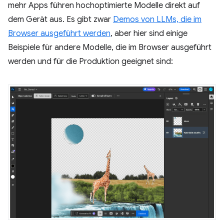
mehr Apps führen hochoptimierte Modelle direkt auf
dem Gerät aus. Es gibt zwar
Demos von LLMs, die im
Browser ausgeführt werden
, aber hier sind einige
Beispiele für andere Modelle, die im Browser ausgeführt
werden und für die Produktion geeignet sind: