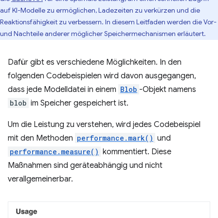
auf KI-Modelle zu ermöglichen, Ladezeiten zu verkürzen und die
Reaktionsfähigkeit zu verbessern. In diesem Leitfaden werden die Vor-
und Nachteile anderer möglicher Speichermechanismen erläutert.
Dafür gibt es verschiedene Möglichkeiten. In den
folgenden Codebeispielen wird davon ausgegangen,
dass jede Modelldatei in einem
Blob
-Objekt namens
blob
im Speicher gespeichert ist.
Um die Leistung zu verstehen, wird jedes Codebeispiel
mit den Methoden
performance.mark()
und
performance.measure()
kommentiert. Diese
Maßnahmen sind geräteabhängig und nicht
verallgemeinerbar.