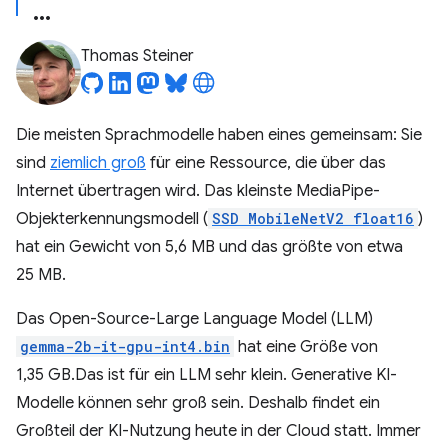
Thomas Steiner
Die meisten Sprachmodelle haben eines gemeinsam: Sie
sind
ziemlich groß
für eine Ressource, die über das
Internet übertragen wird. Das kleinste MediaPipe-
Objekterkennungsmodell (
SSD MobileNetV2 float16
)
hat ein Gewicht von 5,6 MB und das größte von etwa
25 MB.
Das Open-Source-Large Language Model (LLM)
gemma-2b-it-gpu-int4.bin
hat eine Größe von
1,35 GB.Das ist für ein LLM sehr klein. Generative KI-
Modelle können sehr groß sein. Deshalb findet ein
Großteil der KI-Nutzung heute in der Cloud statt. Immer