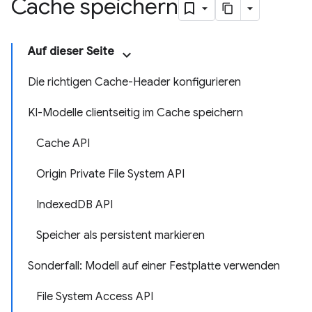
Cache speichern
Auf dieser Seite
Die richtigen Cache-Header konfigurieren
KI-Modelle clientseitig im Cache speichern
Cache API
Origin Private File System API
IndexedDB API
Speicher als persistent markieren
Sonderfall: Modell auf einer Festplatte verwenden
File System Access API