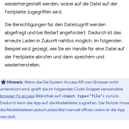
wiederhergestellt werden, wobei auf die Datei auf der
Festplatte zugegriffen wird.
Die Berechtigungen für den Dateizugriff werden
abgefragt und bei Bedarf angefordert. Dadurch ist das
erneute Laden in Zukunft nahtlos möglich. Im folgenden
Beispiel wird gezeigt, wie Sie ein Handle für eine Datei auf
der Festplatte abrufen und dann speichern und
wiederherstellen.
Hinweis
:Wenn die File System Access API vom Browser nicht
unterstützt wird, greift die im folgenden Code-Snippet verwendete
browser-fs-access
-Bibliothek auf
zurück.
<input type="file">
Dadurch kann die App auf die Modelldatei zugreifen. Der Nutzer muss
die Modelldateien jedoch jedes Mal manuell öffnen, wenn er die App
neu lädt.