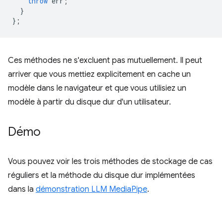
throw
err
;
}
};
Ces méthodes ne s'excluent pas mutuellement. Il peut
arriver que vous mettiez explicitement en cache un
modèle dans le navigateur et que vous utilisiez un
modèle à partir du disque dur d'un utilisateur.
Démo
Vous pouvez voir les trois méthodes de stockage de cas
réguliers et la méthode du disque dur implémentées
dans la
démonstration LLM MediaPipe
.