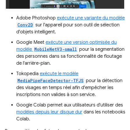
Adobe Photoshop
exécute une variante du modèle
Conv2D
sur l'appareil pour son outil de sélection
d'objets intelligent.
Google Meet
exécute une version optimisée du
modèle
MobileNetV3-small
pour la segmentation
des personnes dans sa fonctionnalité de floutage
de l'arrière-plan.
Tokopedia
exécute le modèle
MediaPipeFaceDetector-TFJS
pour la détection
des visages en temps réel afin d'empêcher les
inscriptions non valides à son service.
Google Colab permet aux utilisateurs d'utiliser des
modèles depuis leur disque dur
dans les notebooks
Colab.