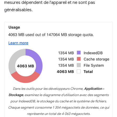
mesures dépendent de l'appareil et ne sont pas
généralisables.
Dans les outils pour les développeurs Chrome,
Application
>
Stockage
, examinez le diagramme d'utilisation avec des segments
pour IndexedDB, le stockage du cache et le système de fichiers.
Chaque segment consomme 1 354 mégaoctets de données, ce qui
représente un total de 4 063 mégaoctets.