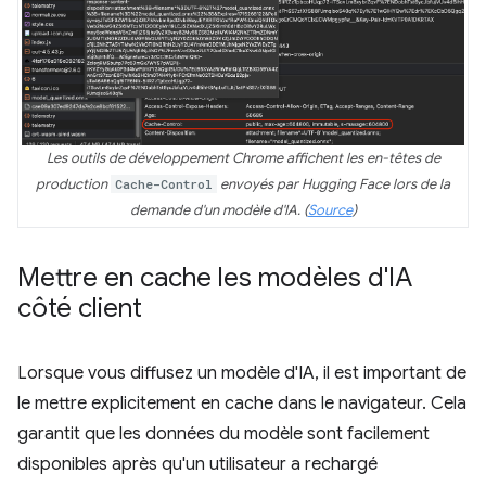
Les outils de développement Chrome affichent les en-têtes de
production
Cache-Control
envoyés par Hugging Face lors de la
demande d'un modèle d'IA. (
Source
)
Mettre en cache les modèles d'IA
côté client
Lorsque vous diffusez un modèle d'IA, il est important de
le mettre explicitement en cache dans le navigateur. Cela
garantit que les données du modèle sont facilement
disponibles après qu'un utilisateur a rechargé