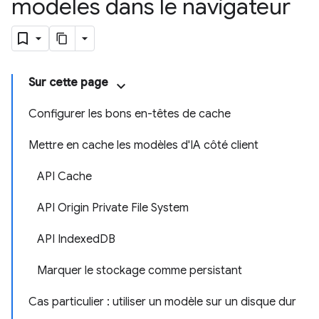
modèles dans le navigateur
Sur cette page
Configurer les bons en-têtes de cache
Mettre en cache les modèles d'IA côté client
API Cache
API Origin Private File System
API IndexedDB
Marquer le stockage comme persistant
Cas particulier : utiliser un modèle sur un disque dur