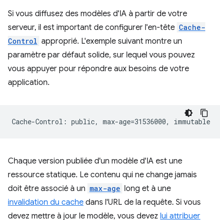
Si vous diffusez des modèles d'IA à partir de votre
serveur, il est important de configurer l'en-tête
Cache-
Control
approprié. L'exemple suivant montre un
paramètre par défaut solide, sur lequel vous pouvez
vous appuyer pour répondre aux besoins de votre
application.
Chaque version publiée d'un modèle d'IA est une
ressource statique. Le contenu qui ne change jamais
doit être associé à un
max-age
long et à une
invalidation du cache
dans l'URL de la requête. Si vous
devez mettre à jour le modèle, vous devez
lui attribuer