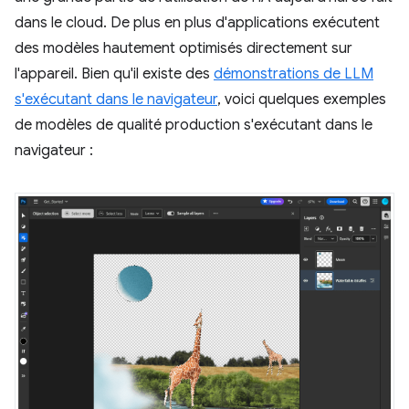
dans le cloud. De plus en plus d'applications exécutent
des modèles hautement optimisés directement sur
l'appareil. Bien qu'il existe des
démonstrations de LLM
s'exécutant dans le navigateur
, voici quelques exemples
de modèles de qualité production s'exécutant dans le
navigateur :