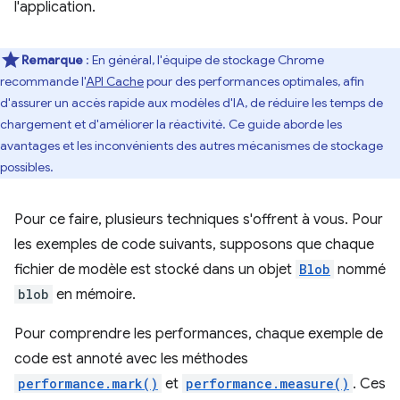
l'application.
Remarque
: En général, l'équipe de stockage Chrome
recommande l'
API Cache
pour des performances optimales, afin
d'assurer un accès rapide aux modèles d'IA, de réduire les temps de
chargement et d'améliorer la réactivité. Ce guide aborde les
avantages et les inconvénients des autres mécanismes de stockage
possibles.
Pour ce faire, plusieurs techniques s'offrent à vous. Pour
les exemples de code suivants, supposons que chaque
fichier de modèle est stocké dans un objet
Blob
nommé
blob
en mémoire.
Pour comprendre les performances, chaque exemple de
code est annoté avec les méthodes
performance.mark()
et
performance.measure()
. Ces