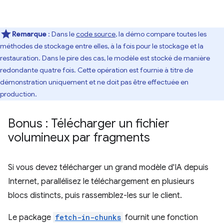
Remarque
:
Dans le
code source
, la démo compare toutes les
méthodes de stockage entre elles, à la fois pour le stockage et la
restauration. Dans le pire des cas, le modèle est stocké de manière
redondante quatre fois. Cette opération est fournie à titre de
démonstration uniquement et ne doit pas être effectuée en
production.
Bonus : Télécharger un fichier
volumineux par fragments
Si vous devez télécharger un grand modèle d'IA depuis
Internet, parallélisez le téléchargement en plusieurs
blocs distincts, puis rassemblez-les sur le client.
Le package
fetch-in-chunks
fournit une fonction