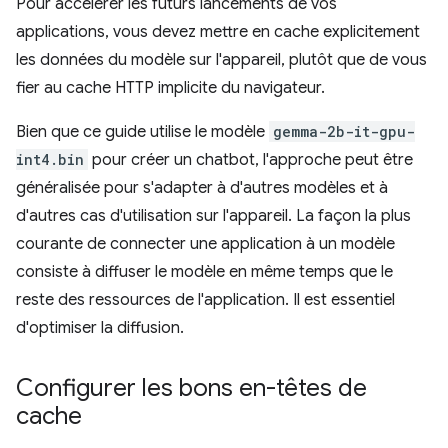
Pour accélérer les futurs lancements de vos
applications, vous devez mettre en cache explicitement
les données du modèle sur l'appareil, plutôt que de vous
fier au cache HTTP implicite du navigateur.
Bien que ce guide utilise le modèle
gemma-2b-it-gpu-
int4.bin
pour créer un chatbot, l'approche peut être
généralisée pour s'adapter à d'autres modèles et à
d'autres cas d'utilisation sur l'appareil. La façon la plus
courante de connecter une application à un modèle
consiste à diffuser le modèle en même temps que le
reste des ressources de l'application. Il est essentiel
d'optimiser la diffusion.
Configurer les bons en-têtes de
cache