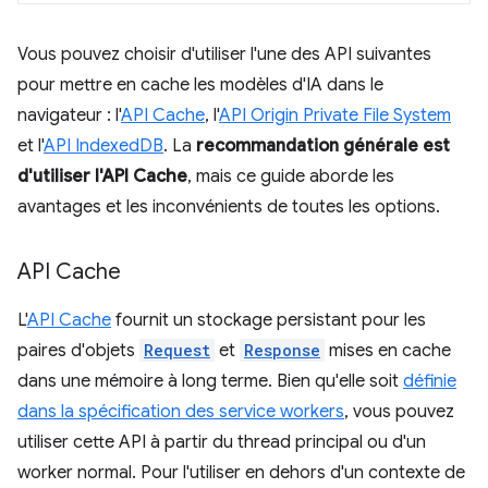
Vous pouvez choisir d'utiliser l'une des API suivantes
pour mettre en cache les modèles d'IA dans le
navigateur : l'
API Cache
, l'
API Origin Private File System
et l'
API IndexedDB
. La
recommandation générale est
d'utiliser l'API Cache
, mais ce guide aborde les
avantages et les inconvénients de toutes les options.
API Cache
L'
API Cache
fournit un stockage persistant pour les
paires d'objets
Request
et
Response
mises en cache
dans une mémoire à long terme. Bien qu'elle soit
définie
dans la spécification des service workers
, vous pouvez
utiliser cette API à partir du thread principal ou d'un
worker normal. Pour l'utiliser en dehors d'un contexte de