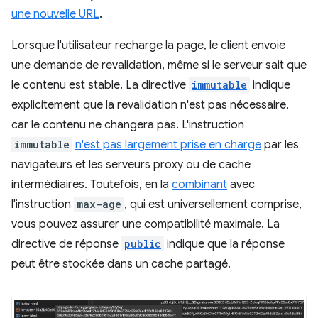
une nouvelle URL
.
Lorsque l'utilisateur recharge la page, le client envoie
une demande de revalidation, même si le serveur sait que
le contenu est stable. La directive
immutable
indique
explicitement que la revalidation n'est pas nécessaire,
car le contenu ne changera pas. L'instruction
immutable
n'est pas largement prise en charge
par les
navigateurs et les serveurs proxy ou de cache
intermédiaires. Toutefois, en la
combinant
avec
l'instruction
max-age
, qui est universellement comprise,
vous pouvez assurer une compatibilité maximale. La
directive de réponse
public
indique que la réponse
peut être stockée dans un cache partagé.