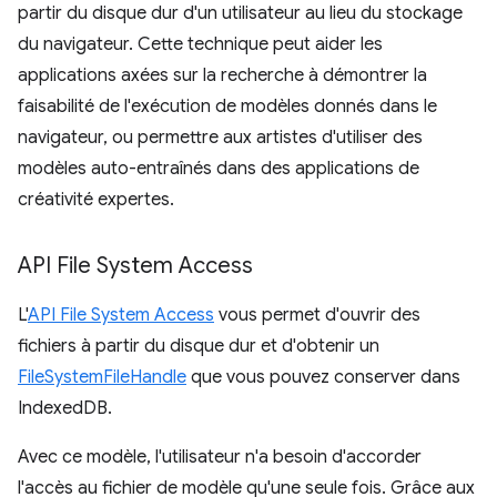
partir du disque dur d'un utilisateur au lieu du stockage
du navigateur. Cette technique peut aider les
applications axées sur la recherche à démontrer la
faisabilité de l'exécution de modèles donnés dans le
navigateur, ou permettre aux artistes d'utiliser des
modèles auto-entraînés dans des applications de
créativité expertes.
API File System Access
L'
API File System Access
vous permet d'ouvrir des
fichiers à partir du disque dur et d'obtenir un
FileSystemFileHandle
que vous pouvez conserver dans
IndexedDB.
Avec ce modèle, l'utilisateur n'a besoin d'accorder
l'accès au fichier de modèle qu'une seule fois. Grâce aux