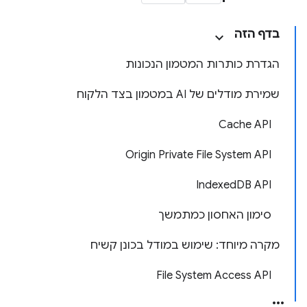
בדף הזה
הגדרת כותרות המטמון הנכונות
שמירת מודלים של AI במטמון בצד הלקוח
Cache API
Origin Private File System API
IndexedDB API
סימון האחסון כמתמשך
מקרה מיוחד: שימוש במודל בכונן קשיח
File System Access API