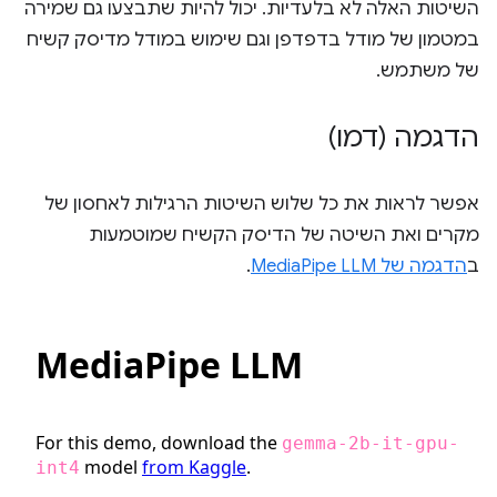
השיטות האלה לא בלעדיות. יכול להיות שתבצעו גם שמירה
במטמון של מודל בדפדפן וגם שימוש במודל מדיסק קשיח
של משתמש.
הדגמה (דמו)
אפשר לראות את כל שלוש השיטות הרגילות לאחסון של
מקרים ואת השיטה של הדיסק הקשיח שמוטמעות
ב
הדגמה של MediaPipe LLM
.