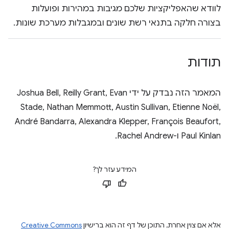
לוודא שהאפליקציות שלכם מגיבות במהירות ופועלות
בצורה חלקה בתנאי רשת שונים ובמגבלות מערכת שונות.
תודות
המאמר הזה נבדק על ידי Joshua Bell, Reilly Grant, Evan
Stade, Nathan Memmott, Austin Sullivan, Etienne Noël,
André Bandarra, Alexandra Klepper, François Beaufort,
Paul Kinlan ו-Rachel Andrew.
המידע עזר לך?
אלא אם צוין אחרת, התוכן של דף זה הוא ברישיון
Creative Commons