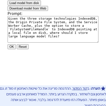
הערה:
ב
קוד המקור
, ההדגמה מריצה את כל שיטות האחסון זו מול זו, גם
לאחסון וגם לשחזור. במקרה הגרוע ביותר, המודל מאוחסן ארבע פעמים
באופן מיותר. הפעולה הזו מיועדת להדגמה בלבד, ואסור לבצע אותה
בסביבת הייצור.