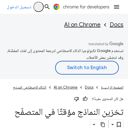
تسجيل الدخول
AI on Chrome
Docs
تستخدم Google تكنولوجيا الذكاء الاصطناعي لترجمة المحتوى إلى لغتك المفضّلة،
وقد تتضمّن بعض الأخطاء.
الصفحة الرئيسية
Docs
AI on Chrome
الذكاء الاصطناعي المدمَج
هل كان المحتوى مفيدًا؟
تخزين النماذج مؤقتًا في المتصفّح