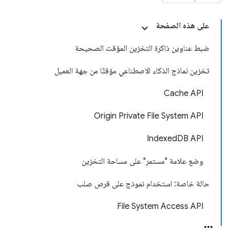
على هذه الصفحة
ضبط عناوين ذاكرة التخزين المؤقت الصحيحة
تخزين نماذج الذكاء الاصطناعي مؤقتًا من جهة العميل
Cache API
Origin Private File System API
IndexedDB API
وضع علامة "مستمر" على مساحة التخزين
حالة خاصة: استخدام نموذج على قرص صلب
File System Access API