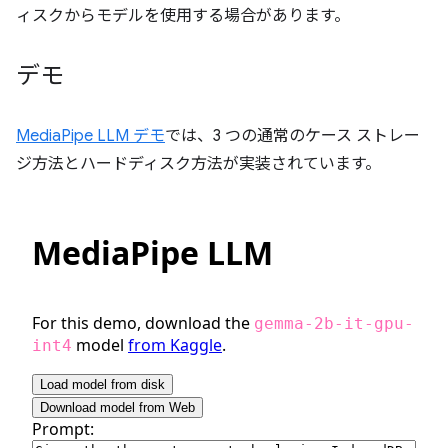
ィスクからモデルを使用する場合があります。
デモ
MediaPipe LLM デモ
では、3 つの通常のケース ストレー
ジ方法とハードディスク方法が実装されています。