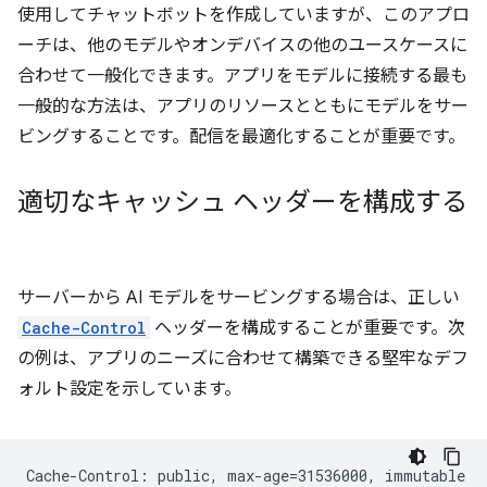
使用してチャットボットを作成していますが、このアプロ
ーチは、他のモデルやオンデバイスの他のユースケースに
合わせて一般化できます。アプリをモデルに接続する最も
一般的な方法は、アプリのリソースとともにモデルをサー
ビングすることです。配信を最適化することが重要です。
適切なキャッシュ ヘッダーを構成する
サーバーから AI モデルをサービングする場合は、正しい
Cache-Control
ヘッダーを構成することが重要です。次
の例は、アプリのニーズに合わせて構築できる堅牢なデフ
ォルト設定を示しています。