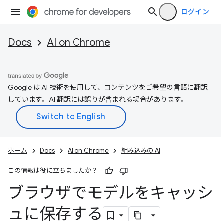
ログイン
Docs
AI on Chrome
Google は AI 技術を使用して、コンテンツをご希望の言語に翻訳
しています。AI 翻訳には誤りが含まれる場合があります。
ホーム
Docs
AI on Chrome
組み込みの AI
この情報は役に立ちましたか？
ブラウザでモデルをキャッシ
ュに保存する