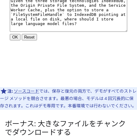
注:
ソースコード
では、保存と復元の両方で、デモがすべてのストレ
ージ メソッドを競合させます。最悪の場合、モデルは 4 回冗長的に保
存されます。これはデモ専用です。本番環境では行わないでください。
ボーナス: 大きなファイルをチャンク
でダウンロードする