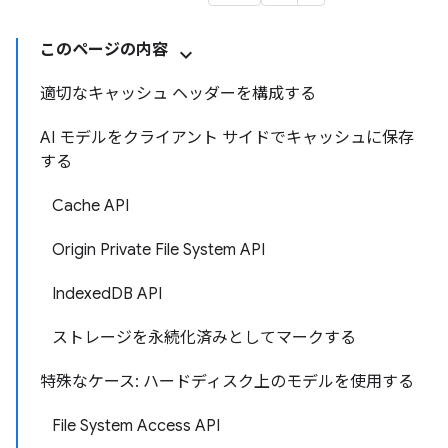
このページの内容
適切なキャッシュ ヘッダーを構成する
AI モデルをクライアント サイドでキャッシュに保存
する
Cache API
Origin Private File System API
IndexedDB API
ストレージを永続化済みとしてマークする
特殊なケース: ハードディスク上のモデルを使用する
File System Access API