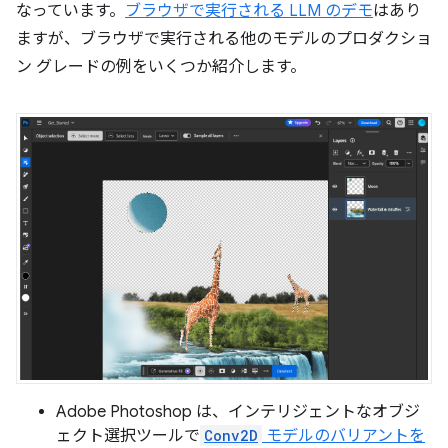
なっています。
ブラウザで実行される LLM のデモ
はあり
ますが、ブラウザで実行される他のモデルのプロダクショ
ン グレードの例をいくつか紹介します。
Adobe Photoshop は、インテリジェントなオブジ
ェクト選択ツールで
Conv2D
モデルのバリアントを