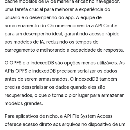
cache modelos de IA de maneira eficaz no navegador,
uma tarefa crucial para melhorar a experiência do
usuário e o desempenho do app. A equipe de
armazenamento do Chrome recomenda a API Cache
para um desempenho ideal, garantindo acesso rápido
aos modelos de IA, reduzindo os tempos de
carregamento e melhorando a capacidade de resposta.
O OPFS e o IndexedDB são opções menos utilizáveis. As
APIs OPFS e IndexedDB precisam serializar os dados
antes de serem armazenados. O IndexedDB também
precisa desserializar os dados quando eles são
recuperados, o que o torna o pior lugar para armazenar
modelos grandes.
Para aplicativos de nicho, a API File System Access
oferece acesso direto aos arquivos no dispositivo de um