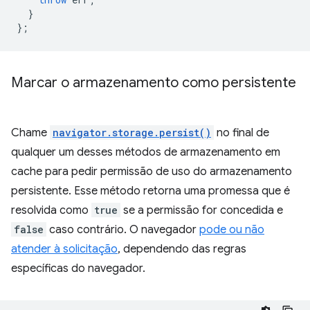
}
};
Marcar o armazenamento como persistente
Chame
navigator.storage.persist()
no final de
qualquer um desses métodos de armazenamento em
cache para pedir permissão de uso do armazenamento
persistente. Esse método retorna uma promessa que é
resolvida como
true
se a permissão for concedida e
false
caso contrário. O navegador
pode ou não
atender à solicitação
, dependendo das regras
específicas do navegador.