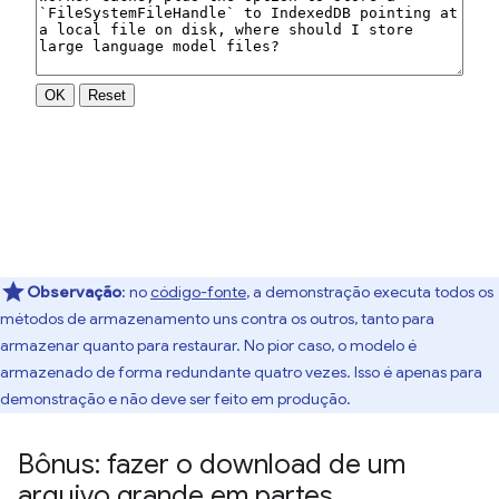
Observação
:
no
código-fonte
, a demonstração executa todos os
métodos de armazenamento uns contra os outros, tanto para
armazenar quanto para restaurar. No pior caso, o modelo é
armazenado de forma redundante quatro vezes. Isso é apenas para
demonstração e não deve ser feito em produção.
Bônus: fazer o download de um
arquivo grande em partes