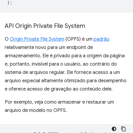
};
API Origin Private File System
O
Origin Private File System
(OPFS) é um
padrão
relativamente novo para um endpoint de
armazenamento. Ele é privado para a origem da página
e, portanto, invisível para o usuário, ao contrário do
sistema de arquivos regular. Ele fornece acesso a um
arquivo especial altamente otimizado para desempenho
e oferece acesso de gravação ao conteúdo dele.
Por exemplo, veja como armazenar e restaurar um
arquivo de modelo no OPFS.