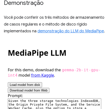
Demonstração
Você pode conferir os três métodos de armazenamento
de casos regulares e o método de disco rígido
implementados na
demonstração do LLM do MediaPipe
.