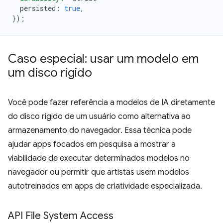
persisted
:
true
,
});
Caso especial: usar um modelo em
um disco rígido
Você pode fazer referência a modelos de IA diretamente
do disco rígido de um usuário como alternativa ao
armazenamento do navegador. Essa técnica pode
ajudar apps focados em pesquisa a mostrar a
viabilidade de executar determinados modelos no
navegador ou permitir que artistas usem modelos
autotreinados em apps de criatividade especializada.
API File System Access