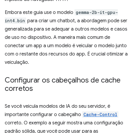
Embora este guia use o modelo
gemma-2b-it-gpu-
int4.bin
para criar um chatbot, a abordagem pode ser
generalizada para se adequar a outros modelos e casos
de uso no dispositivo. A maneira mais comum de
conectar um app a um modelo é veicular o modelo junto
com o restante dos recursos do app. É crucial otimizar a
veiculação.
Configurar os cabeçalhos de cache
corretos
Se você veicula modelos de IA do seu servidor, é
importante configurar o cabeçalho
Cache-Control
correto. O exemplo a seguir mostra uma configuração
padrão sólida, que você pode usar para as