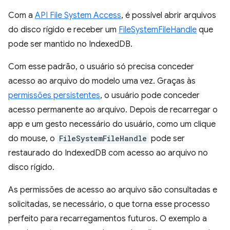
Com a
API File System Access
, é possível abrir arquivos
do disco rígido e receber um
FileSystemFileHandle
que
pode ser mantido no IndexedDB.
Com esse padrão, o usuário só precisa conceder
acesso ao arquivo do modelo uma vez. Graças às
permissões persistentes
, o usuário pode conceder
acesso permanente ao arquivo. Depois de recarregar o
app e um gesto necessário do usuário, como um clique
do mouse, o
FileSystemFileHandle
pode ser
restaurado do IndexedDB com acesso ao arquivo no
disco rígido.
As permissões de acesso ao arquivo são consultadas e
solicitadas, se necessário, o que torna esse processo
perfeito para recarregamentos futuros. O exemplo a