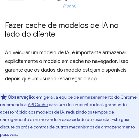
(
Fonte
)
Fazer cache de modelos de IA no
lado do cliente
Ao veicular um modelo de IA, é importante armazenar
explicitamente o modelo em cache no navegador. Isso
garante que os dados do modelo estejam disponíveis
depois que um usuário recarregar o app.
Observação
:
em geral, a equipe de armazenamento do Chrome
recomenda a
API Cache
para um desempenho ideal, garantindo
acesso rápido aos modelos de IA, reduzindo os tempos de
carregamento e melhorando a capacidade de resposta. Este guia
discute os prós e contras de outros mecanismos de armazenamento
possíveis.