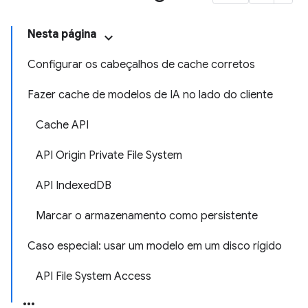
Nesta página
Configurar os cabeçalhos de cache corretos
Fazer cache de modelos de IA no lado do cliente
Cache API
API Origin Private File System
API IndexedDB
Marcar o armazenamento como persistente
Caso especial: usar um modelo em um disco rígido
API File System Access