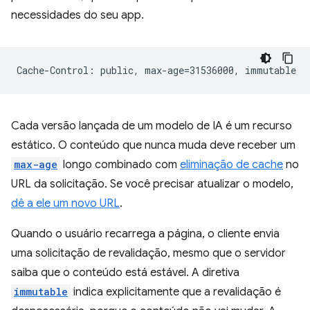
necessidades do seu app.
Cada versão lançada de um modelo de IA é um recurso
estático. O conteúdo que nunca muda deve receber um
max-age
longo combinado com
eliminação de cache
no
URL da solicitação. Se você precisar atualizar o modelo,
dê a ele um novo URL
.
Quando o usuário recarrega a página, o cliente envia
uma solicitação de revalidação, mesmo que o servidor
saiba que o conteúdo está estável. A diretiva
immutable
indica explicitamente que a revalidação é