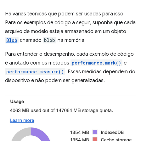
Há várias técnicas que podem ser usadas para isso.
Para os exemplos de código a seguir, suponha que cada
arquivo de modelo esteja armazenado em um objeto
Blob
chamado
blob
na memória.
Para entender o desempenho, cada exemplo de código
é anotado com os métodos
performance.mark()
e
performance.measure()
. Essas medidas dependem do
dispositivo e não podem ser generalizadas.