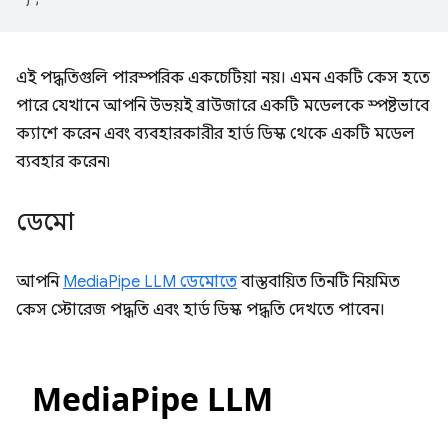
এই পদ্ধতিগুলি পারস্পরিক একচেটিয়া নয়। এমন একটি কেস হতে
পারে যেখানে আপনি উভয়ই ব্রাউজারে একটি মডেলকে স্পষ্টভাবে
ক্যাশে করেন এবং ব্যবহারকারীর হার্ড ডিস্ক থেকে একটি মডেল
ব্যবহার করেন৷
ডেমো
আপনি
MediaPipe LLM ডেমোতে
বাস্তবায়িত তিনটি নিয়মিত
কেস স্টোরেজ পদ্ধতি এবং হার্ড ডিস্ক পদ্ধতি দেখতে পাবেন।