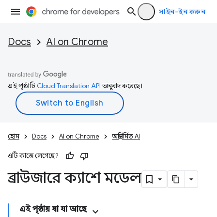
সাইন-ইন করুন
Docs
AI on Chrome
এই পৃষ্ঠাটি
Cloud Translation API
অনুবাদ করেছে।
হোম
Docs
AI on Chrome
অন্তর্নির্মিত AI
এটি কাজে লেগেছে?
ব্রাউজারে ক্যাশে মডেল
এই পৃষ্ঠায় যা যা আছে