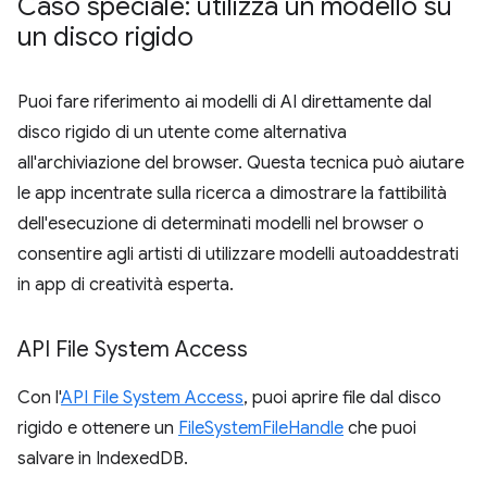
Caso speciale: utilizza un modello su
un disco rigido
Puoi fare riferimento ai modelli di AI direttamente dal
disco rigido di un utente come alternativa
all'archiviazione del browser. Questa tecnica può aiutare
le app incentrate sulla ricerca a dimostrare la fattibilità
dell'esecuzione di determinati modelli nel browser o
consentire agli artisti di utilizzare modelli autoaddestrati
in app di creatività esperta.
API File System Access
Con l'
API File System Access
, puoi aprire file dal disco
rigido e ottenere un
FileSystemFileHandle
che puoi
salvare in IndexedDB.