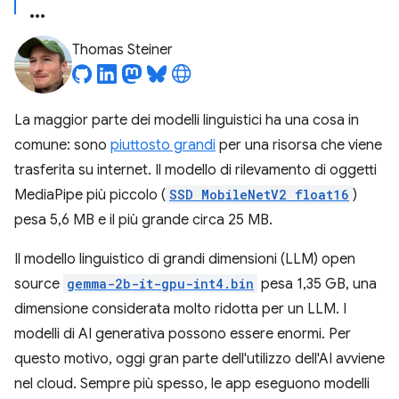
Thomas Steiner
La maggior parte dei modelli linguistici ha una cosa in
comune: sono
piuttosto grandi
per una risorsa che viene
trasferita su internet. Il modello di rilevamento di oggetti
MediaPipe più piccolo (
SSD MobileNetV2 float16
)
pesa 5,6 MB e il più grande circa 25 MB.
Il modello linguistico di grandi dimensioni (LLM) open
source
gemma-2b-it-gpu-int4.bin
pesa 1,35 GB, una
dimensione considerata molto ridotta per un LLM. I
modelli di AI generativa possono essere enormi. Per
questo motivo, oggi gran parte dell'utilizzo dell'AI avviene
nel cloud. Sempre più spesso, le app eseguono modelli