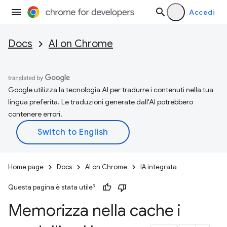
Accedi
Docs
AI on Chrome
Google utilizza la tecnologia AI per tradurre i contenuti nella tua
lingua preferita. Le traduzioni generate dall'AI potrebbero
contenere errori.
Home page
Docs
AI on Chrome
IA integrata
Questa pagina è stata utile?
Memorizza nella cache i