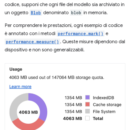
codice, supponi che ogni file del modello sia archiviato in
un oggetto
Blob
denominato
blob
in memoria.
Per comprendere le prestazioni, ogni esempio di codice
è annotato con i metodi
performance.mark()
e
performance.measure()
. Queste misure dipendono dal
dispositivo e non sono generalizzabili.