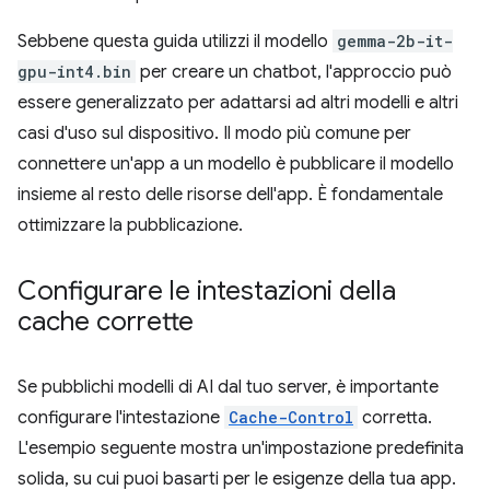
Sebbene questa guida utilizzi il modello
gemma-2b-it-
gpu-int4.bin
per creare un chatbot, l'approccio può
essere generalizzato per adattarsi ad altri modelli e altri
casi d'uso sul dispositivo. Il modo più comune per
connettere un'app a un modello è pubblicare il modello
insieme al resto delle risorse dell'app. È fondamentale
ottimizzare la pubblicazione.
Configurare le intestazioni della
cache corrette
Se pubblichi modelli di AI dal tuo server, è importante
configurare l'intestazione
Cache-Control
corretta.
L'esempio seguente mostra un'impostazione predefinita
solida, su cui puoi basarti per le esigenze della tua app.