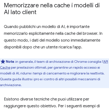
Memorizzare nella cache i modelli di
AI lato client
Quando pubblichi un modello di AI, è importante
memorizzarlo esplicitamente nella cache del browser. In
questo modo, i dati del modello sono immediatamente
disponibili dopo che un utente ricarica l'app.
Nota
:in generale, il team di archiviazione di Chrome consiglia l'
API
Cache
per prestazioni ottimali, per garantire un rapido accesso ai
modelli di AI, ridurre i tempi di caricamento e migliorare la reattività.
Questa guida illustra i pro e i contro di altri possibili meccanismi di
archiviazione.
Esistono diverse tecniche che puoi utilizzare per
raggiungere questo obiettivo. Per i seguenti esempi di