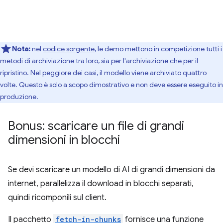
Nota:
nel
codice sorgente
, le demo mettono in competizione tutti i
metodi di archiviazione tra loro, sia per l'archiviazione che per il
ripristino. Nel peggiore dei casi, il modello viene archiviato quattro
volte. Questo è solo a scopo dimostrativo e non deve essere eseguito in
produzione.
Bonus: scaricare un file di grandi
dimensioni in blocchi
Se devi scaricare un modello di AI di grandi dimensioni da
internet, parallelizza il download in blocchi separati,
quindi ricomponili sul client.
Il pacchetto
fetch-in-chunks
fornisce una funzione