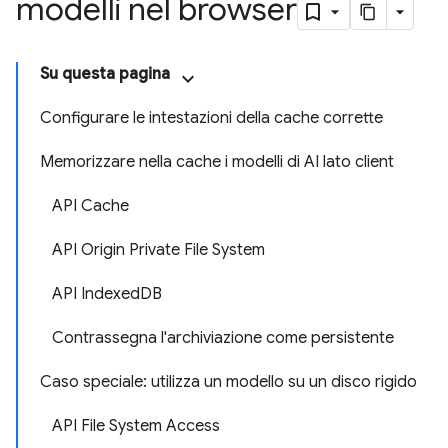
modelli nel browser
Su questa pagina
Configurare le intestazioni della cache corrette
Memorizzare nella cache i modelli di AI lato client
API Cache
API Origin Private File System
API IndexedDB
Contrassegna l'archiviazione come persistente
Caso speciale: utilizza un modello su un disco rigido
API File System Access