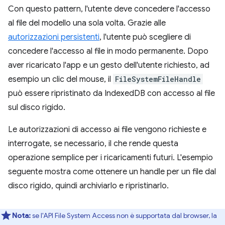
Con questo pattern, l'utente deve concedere l'accesso
al file del modello una sola volta. Grazie alle
autorizzazioni persistenti
, l'utente può scegliere di
concedere l'accesso al file in modo permanente. Dopo
aver ricaricato l'app e un gesto dell'utente richiesto, ad
esempio un clic del mouse, il
FileSystemFileHandle
può essere ripristinato da IndexedDB con accesso al file
sul disco rigido.
Le autorizzazioni di accesso ai file vengono richieste e
interrogate, se necessario, il che rende questa
operazione semplice per i ricaricamenti futuri. L'esempio
seguente mostra come ottenere un handle per un file dal
disco rigido, quindi archiviarlo e ripristinarlo.
Nota:
se l'API File System Access non è supportata dal browser, la