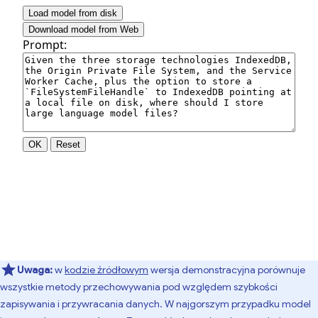
Uwaga:
w
kodzie źródłowym
wersja demonstracyjna porównuje
wszystkie metody przechowywania pod względem szybkości
zapisywania i przywracania danych. W najgorszym przypadku model