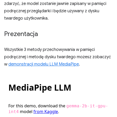
zdarzyć, że model zostanie jawnie zapisany w pamięci
podręcznej przeglądarki i będzie używany z dysku
twardego użytkownika.
Prezentacja
Wszystkie 3 metody przechowywania w pamięci
podręcznej i metodę dysku twardego możesz zobaczyć
w
demonstracji modelu LLM MediaPipe
.