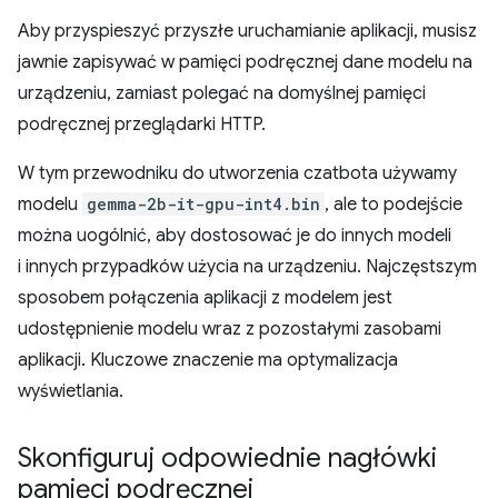
Aby przyspieszyć przyszłe uruchamianie aplikacji, musisz
jawnie zapisywać w pamięci podręcznej dane modelu na
urządzeniu, zamiast polegać na domyślnej pamięci
podręcznej przeglądarki HTTP.
W tym przewodniku do utworzenia czatbota używamy
modelu
gemma-2b-it-gpu-int4.bin
, ale to podejście
można uogólnić, aby dostosować je do innych modeli
i innych przypadków użycia na urządzeniu. Najczęstszym
sposobem połączenia aplikacji z modelem jest
udostępnienie modelu wraz z pozostałymi zasobami
aplikacji. Kluczowe znaczenie ma optymalizacja
wyświetlania.
Skonfiguruj odpowiednie nagłówki
pamięci podręcznej