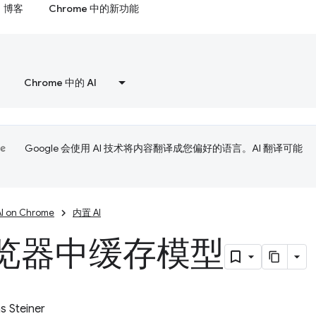
博客
Chrome 中的新功能
Chrome 中的 AI
Google 会使用 AI 技术将内容翻译成您偏好的语言。AI 翻译可能
AI on Chrome
内置 AI
览器中缓存模型
 Steiner