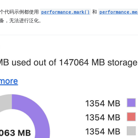
个代码示例都使用
performance.mark()
和
performance.me
备，无法进行泛化。