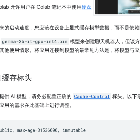
 Colab 允许用户在 Colab 笔记本中使用
硬盘
。
来的启动速度，您应该在设备上显式缓存模型数据，而不是依赖隐式
用
gemma-2b-it-gpu-int4.bin
模型来创建聊天机器人，但该方
其他使用情形。将应用连接到模型的最常见方法是，将模型与应
的缓存标头
提供 AI 模型，请务必配置正确的
Cache-Control
标头。以下
应用的需求在此基础上进行调整。