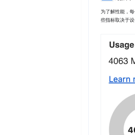
为了解性能，每
些指标取决于设