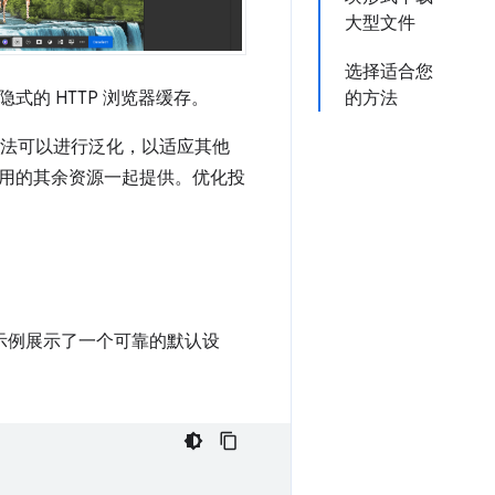
大型文件
选择适合您
的 HTTP 浏览器缓存。
的方法
法可以进行泛化，以适应其他
用的其余资源一起提供。优化投
示例展示了一个可靠的默认设