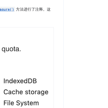
asure()
方法进行了注释。这