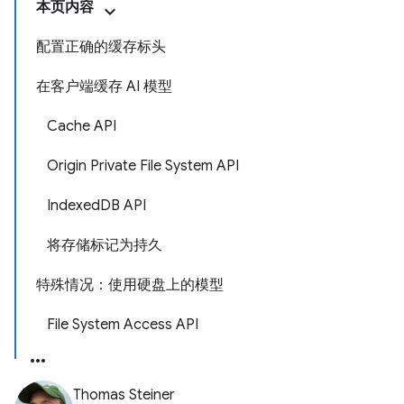
本页内容
配置正确的缓存标头
在客户端缓存 AI 模型
Cache API
Origin Private File System API
IndexedDB API
将存储标记为持久
特殊情况：使用硬盘上的模型
File System Access API
Thomas Steiner