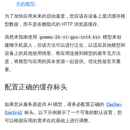
中的模型
。
为了加快应用未来的启动速度，您应该在设备上显式缓存模
型数据，而不是依赖隐式的 HTTP 浏览器缓存。
虽然本指南使用
gemma-2b-it-gpu-int4.bin
模型来创
建聊天机器人，但该方法可以进行泛化，以适应其他模型和
设备上的其他使用情形。将应用连接到模型的最常见方法
是，将模型与应用的其余资源一起提供。优化投放至关重
要。
配置正确的缓存标头
如果您从服务器提供 AI 模型，请务必配置正确的
Cache-
Control
标头。以下示例展示了一个可靠的默认设置，您
可以根据应用的需求在此基础上进行调整。