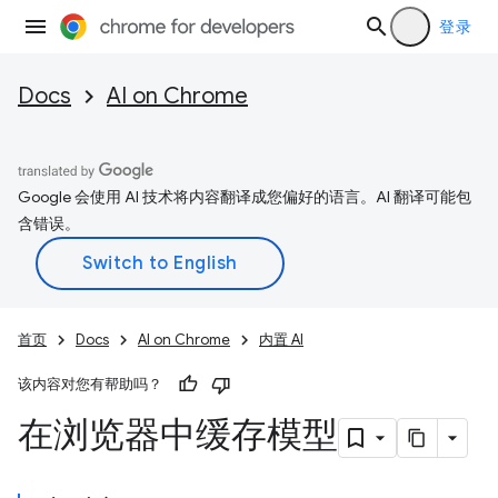
登录
Docs
AI on Chrome
Google 会使用 AI 技术将内容翻译成您偏好的语言。AI 翻译可能包
含错误。
首页
Docs
AI on Chrome
内置 AI
该内容对您有帮助吗？
在浏览器中缓存模型