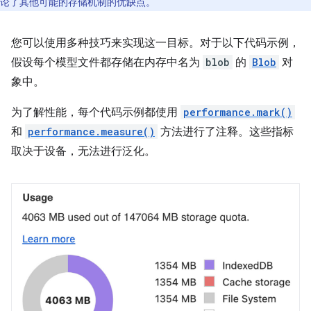
论了其他可能的存储机制的优缺点。
您可以使用多种技巧来实现这一目标。对于以下代码示例，
假设每个模型文件都存储在内存中名为
blob
的
Blob
对
象中。
为了解性能，每个代码示例都使用
performance.mark()
和
performance.measure()
方法进行了注释。这些指标
取决于设备，无法进行泛化。