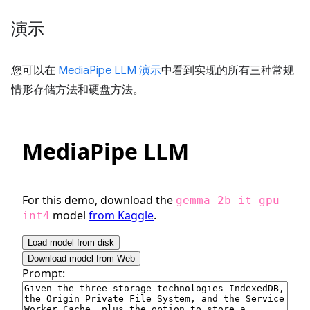
演示
您可以在
MediaPipe LLM 演示
中看到实现的所有三种常规
情形存储方法和硬盘方法。