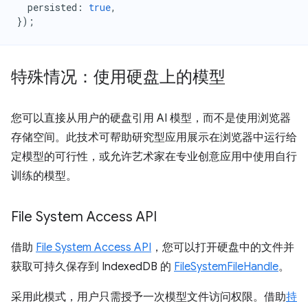
persisted
:
true
,
});
特殊情况：使用硬盘上的模型
您可以直接从用户的硬盘引用 AI 模型，而不是使用浏览器
存储空间。此技术可帮助研究型应用展示在浏览器中运行给
定模型的可行性，或允许艺术家在专业创意应用中使用自行
训练的模型。
File System Access API
借助
File System Access API
，您可以打开硬盘中的文件并
获取可持久保存到 IndexedDB 的
FileSystemFileHandle
。
采用此模式，用户只需授予一次模型文件访问权限。借助
持