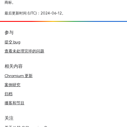
商标。
最后更新时间 (UTC)：2024-06-12。
参与
提交 bug
查看未处理完毕的问题
相关内容
Chromium 更新
案例研究
归档
播客和节目
关注