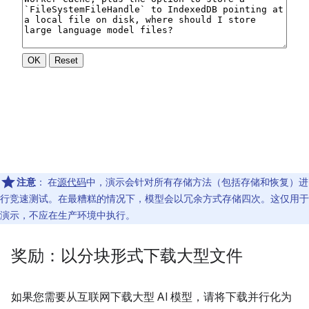
注意
：
在
源代码
中，演示会针对所有存储方法（包括存储和恢复）进
行竞速测试。在最糟糕的情况下，模型会以冗余方式存储四次。这仅用于
演示，不应在生产环境中执行。
奖励：以分块形式下载大型文件
如果您需要从互联网下载大型 AI 模型，请将下载并行化为