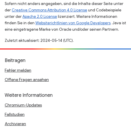
Sofern nicht anders angegeben, sind die Inhalte dieser Seite unter
der
Creative Commons Attribution 4.0 License
und Codebeispiele
unter der
Apache 2.0 License
lizenziert. Weitere Informationen
finden Sie in den
Websiterichtlinien von Google Developers
. Java ist
eine eingetragene Marke von Oracle und/oder seinen Partnern.
Zuletzt aktualisiert: 2024-05-14 (UTC).
Beitragen
Fehler melden
Offene Fragen ansehen
Weitere Informationen
Chromium-Updates
Fallstudien
Archivieren