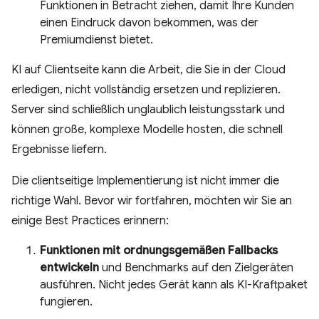
Funktionen in Betracht ziehen, damit Ihre Kunden
einen Eindruck davon bekommen, was der
Premiumdienst bietet.
KI auf Clientseite kann die Arbeit, die Sie in der Cloud
erledigen, nicht vollständig ersetzen und replizieren.
Server sind schließlich unglaublich leistungsstark und
können große, komplexe Modelle hosten, die schnell
Ergebnisse liefern.
Die clientseitige Implementierung ist nicht immer die
richtige Wahl. Bevor wir fortfahren, möchten wir Sie an
einige Best Practices erinnern:
Funktionen mit ordnungsgemäßen Fallbacks
entwickeln
und Benchmarks auf den Zielgeräten
ausführen. Nicht jedes Gerät kann als KI-Kraftpaket
fungieren.