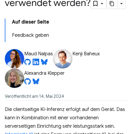
verwendet werden?
Auf dieser Seite
Feedback geben
Maud Nalpas
Kenji Baheux
Alexandra Klepper
Veröffentlicht am 14. Mai 2024
Die clientseitige KI-Inferenz erfolgt auf dem Gerät. Das
kann in Kombination mit einer vorhandenen
serverseitigen Einrichtung sehr leistungsstark sein.