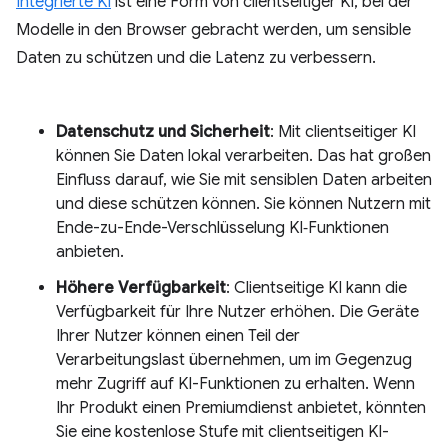
Integrierte KI
ist eine Form von clientseitiger KI, bei der
Modelle in den Browser gebracht werden, um sensible
Daten zu schützen und die Latenz zu verbessern.
Datenschutz und Sicherheit
: Mit clientseitiger KI
können Sie Daten lokal verarbeiten. Das hat großen
Einfluss darauf, wie Sie mit sensiblen Daten arbeiten
und diese schützen können. Sie können Nutzern mit
Ende-zu-Ende-Verschlüsselung KI‑Funktionen
anbieten.
Höhere Verfügbarkeit
: Clientseitige KI kann die
Verfügbarkeit für Ihre Nutzer erhöhen. Die Geräte
Ihrer Nutzer können einen Teil der
Verarbeitungslast übernehmen, um im Gegenzug
mehr Zugriff auf KI-Funktionen zu erhalten. Wenn
Ihr Produkt einen Premiumdienst anbietet, könnten
Sie eine kostenlose Stufe mit clientseitigen KI-