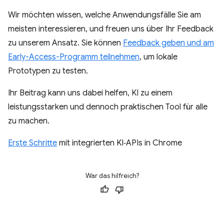
Wir möchten wissen, welche Anwendungsfälle Sie am
meisten interessieren, und freuen uns über Ihr Feedback
zu unserem Ansatz. Sie können
Feedback geben und am
Early-Access-Programm teilnehmen
, um lokale
Prototypen zu testen.
Ihr Beitrag kann uns dabei helfen, KI zu einem
leistungsstarken und dennoch praktischen Tool für alle
zu machen.
Erste Schritte
mit integrierten KI‑APIs in Chrome
War das hilfreich?