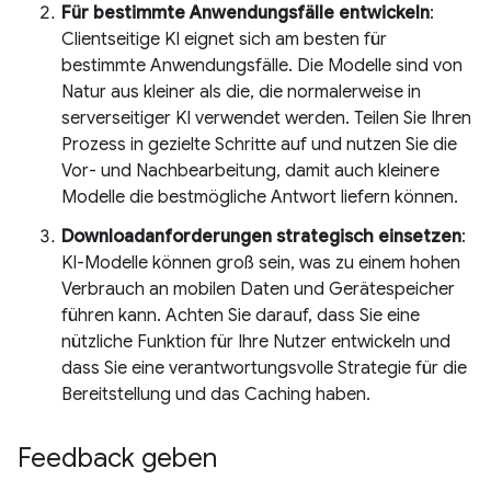
Für bestimmte Anwendungsfälle entwickeln
:
Clientseitige KI eignet sich am besten für
bestimmte Anwendungsfälle. Die Modelle sind von
Natur aus kleiner als die, die normalerweise in
serverseitiger KI verwendet werden. Teilen Sie Ihren
Prozess in gezielte Schritte auf und nutzen Sie die
Vor- und Nachbearbeitung, damit auch kleinere
Modelle die bestmögliche Antwort liefern können.
Downloadanforderungen strategisch einsetzen
:
KI-Modelle können groß sein, was zu einem hohen
Verbrauch an mobilen Daten und Gerätespeicher
führen kann. Achten Sie darauf, dass Sie eine
nützliche Funktion für Ihre Nutzer entwickeln und
dass Sie eine verantwortungsvolle Strategie für die
Bereitstellung und das Caching haben.
Feedback geben