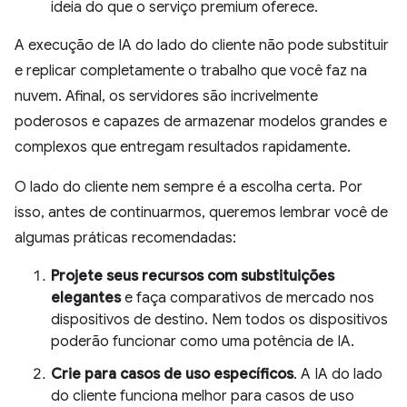
ideia do que o serviço premium oferece.
A execução de IA do lado do cliente não pode substituir
e replicar completamente o trabalho que você faz na
nuvem. Afinal, os servidores são incrivelmente
poderosos e capazes de armazenar modelos grandes e
complexos que entregam resultados rapidamente.
O lado do cliente nem sempre é a escolha certa. Por
isso, antes de continuarmos, queremos lembrar você de
algumas práticas recomendadas:
Projete seus recursos com substituições
elegantes
e faça comparativos de mercado nos
dispositivos de destino. Nem todos os dispositivos
poderão funcionar como uma potência de IA.
Crie para casos de uso específicos
. A IA do lado
do cliente funciona melhor para casos de uso