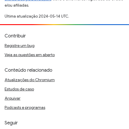
e/ou afiliadas.
Última atualização 2024-05-14 UTC.
Contribuir
Registre um bug
Veja as questões em aberto
Conteúdo relacionado
Atualizações do Chromium
Estudos de caso
Arquivar
Podcasts e programas
Seguir