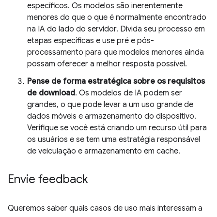
específicos. Os modelos são inerentemente
menores do que o que é normalmente encontrado
na IA do lado do servidor. Divida seu processo em
etapas específicas e use pré e pós-
processamento para que modelos menores ainda
possam oferecer a melhor resposta possível.
Pense de forma estratégica sobre os requisitos
de download
. Os modelos de IA podem ser
grandes, o que pode levar a um uso grande de
dados móveis e armazenamento do dispositivo.
Verifique se você está criando um recurso útil para
os usuários e se tem uma estratégia responsável
de veiculação e armazenamento em cache.
Envie feedback
Queremos saber quais casos de uso mais interessam a