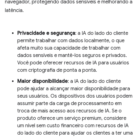
navegador, protegendo dados sensíveis e melhorando a
latência.
Privacidade e segurança
: a IA do lado do cliente
permite trabalhar com dados localmente, o que
afeta muito sua capacidade de trabalhar com
dados sensíveis e mantê-los seguros e privados.
Você pode oferecer recursos de IA para usuários
com criptografia de ponta a ponta.
Maior disponibilidade
: a IA do lado do cliente
pode ajudar a alcançar maior disponibilidade para
seus usuários. Os dispositivos dos usuários podem
assumir parte da carga de processamento em
troca de mais acesso aos recursos de IA. Se o
produto oferece um serviço premium, considere
um nível sem custo financeiro com recursos de IA
do lado do cliente para ajudar os clientes a ter uma