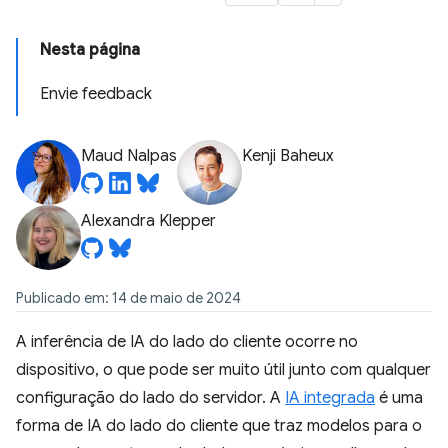
Nesta página
Envie feedback
Maud Nalpas
Kenji Baheux
Alexandra Klepper
Publicado em: 14 de maio de 2024
A inferência de IA do lado do cliente ocorre no
dispositivo, o que pode ser muito útil junto com qualquer
configuração do lado do servidor. A
IA integrada
é uma
forma de IA do lado do cliente que traz modelos para o