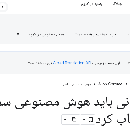
وبلاگ
جدید در کروم
/
ها
سرعت بخشیدن به محاسبات
هوش مصنوعی در کروم
این صفحه به‌وسیله
ترجمه شده است.
AI on Chrome
هوش مصنوعی داخلی
نی باید هوش مصنوعی س
اب کرد