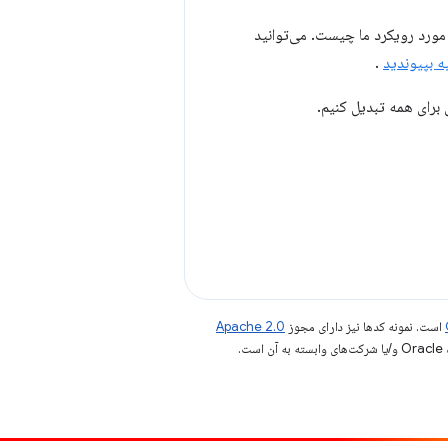
 مورد رویکرد ما چیست. می‌توانید
ه بپیوندید
.
برای همه تبدیل کنیم.
است. نمونه کدها نیز دارای مجوز
Apache 2.0
.