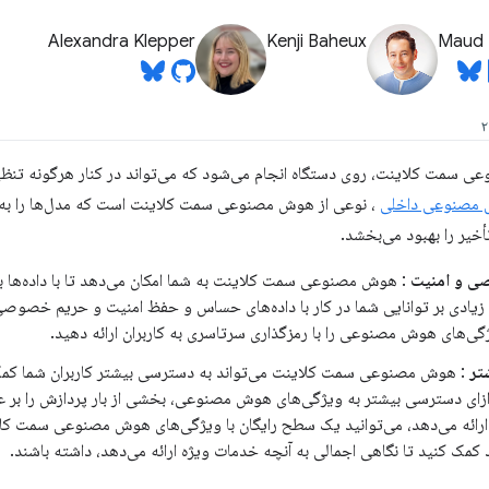
Alexandra Klepper
Kenji Baheux
Maud 
 سمت کلاینت، روی دستگاه انجام می‌شود که می‌تواند در کنار هرگونه تنظ
مصنوعی داخلی
، نوعی از هوش مصنوعی سمت کلاینت است که مدل‌ها را به م
خیر را بهبود می‌بخشد.
 و امنیت
: هوش مصنوعی سمت کلاینت به شما امکان می‌دهد تا با داده‌ها 
د زیادی بر توانایی شما در کار با داده‌های حساس و حفظ امنیت و حریم خصوصی آ
ژگی‌های هوش مصنوعی را با رمزگذاری سرتاسری به کاربران ارائه دهید.
تر
: هوش مصنوعی سمت کلاینت می‌تواند به دسترسی بیشتر کاربران شما کمک ک
 ازای دسترسی بیشتر به ویژگی‌های هوش مصنوعی، بخشی از بار پردازش را بر ع
رائه می‌دهد، می‌توانید یک سطح رایگان با ویژگی‌های هوش مصنوعی سمت کلاین
کمک کنید تا نگاهی اجمالی به آنچه خدمات ویژه ارائه می‌دهد، داشته باشند.