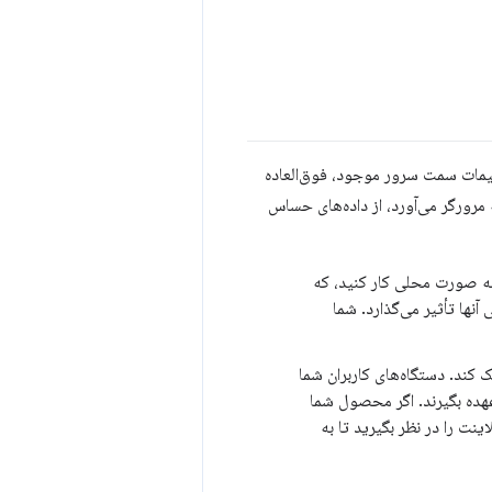
یمات سمت سرور موجود، فوق‌العاده
رورگر می‌آورد، از داده‌های حساس
به صورت محلی کار کنید، که
نها تأثیر می‌گذارد. شما
ند. دستگاه‌های کاربران شما
هده بگیرند. اگر محصول شما
ت را در نظر بگیرید تا به