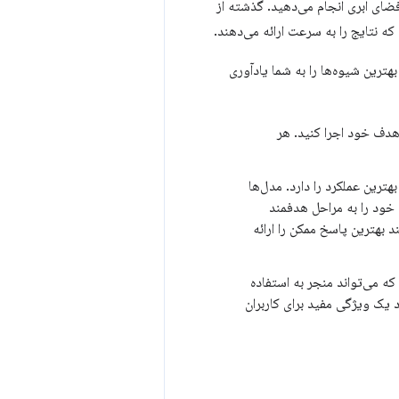
ای ابری انجام می‌دهید. گذشته از
که نتایج را به سرعت ارائه می‌دهند.
ترین شیوه‌ها را به شما یادآوری
هدف خود اجرا کنید. هر
ین عملکرد را دارد. مدل‌ها
خود را به مراحل هدفمند
 بهترین پاسخ ممکن را ارائه
ه می‌تواند منجر به استفاده
 یک ویژگی مفید برای کاربران