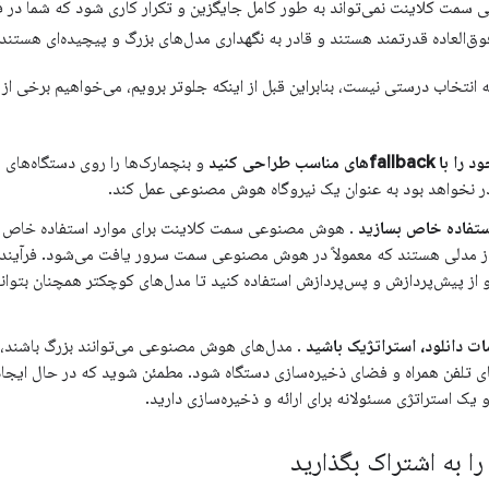
مت کلاینت نمی‌تواند به طور کامل جایگزین و تکرار کاری شود که شما در فض
وق‌العاده قدرتمند هستند و قادر به نگهداری مدل‌های بزرگ و پیچیده‌ای هستند 
تخاب درستی نیست، بنابراین قبل از اینکه جلوتر برویم، می‌خواهیم برخی از به
ای مناسب طراحی کنید
و بنچمارک‌ها را روی دستگاه‌های 
 نخواهد بود به عنوان یک نیروگاه هوش مصنوعی عمل کند.
ستفاده خاص بسازید
. هوش مصنوعی سمت کلاینت برای موارد استفاده خاص بهتر
 از مدلی هستند که معمولاً در هوش مصنوعی سمت سرور یافت می‌شود. فرآیند 
 از پیش‌پردازش و پس‌پردازش استفاده کنید تا مدل‌های کوچکتر همچنان بتوانند
مات دانلود، استراتژیک باشید
. مدل‌های هوش مصنوعی می‌توانند بزرگ باشند، ک
‌های تلفن همراه و فضای ذخیره‌سازی دستگاه شود. مطمئن شوید که در حال ایجاد
یک استراتژی مسئولانه برای ارائه و ذخیره‌سازی دارید.
ا به اشتراک بگذارید