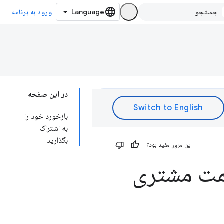
ورود به برنامه
در این صفحه
بازخورد خود را
به اشتراک
بگذارید
این مرور مفید بود؟
مت مشتری