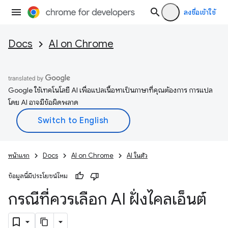
ลงชื่อเข้าใช้
Docs
AI on Chrome
Google ใช้เทคโนโลยี AI เพื่อแปลเนื้อหาเป็นภาษาที่คุณต้องการ การแปล
โดย AI อาจมีข้อผิดพลาด
หน้าแรก
Docs
AI on Chrome
AI ในตัว
ข้อมูลนี้มีประโยชน์ไหม
กรณีที่ควรเลือก AI ฝั่งไคลเอ็นต์