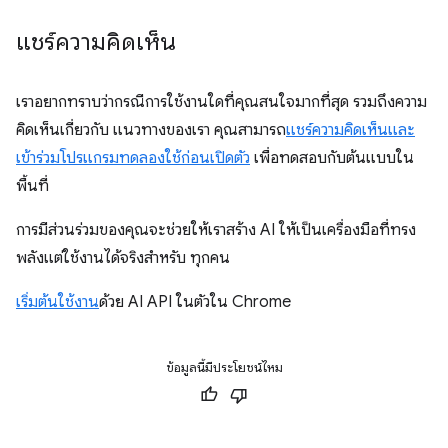
แชร์ความคิดเห็น
เราอยากทราบว่ากรณีการใช้งานใดที่คุณสนใจมากที่สุด รวมถึงความ
คิดเห็นเกี่ยวกับ แนวทางของเรา คุณสามารถ
แชร์ความคิดเห็นและ
เข้าร่วมโปรแกรมทดลองใช้ก่อนเปิดตัว
เพื่อทดสอบกับต้นแบบใน
พื้นที่
การมีส่วนร่วมของคุณจะช่วยให้เราสร้าง AI ให้เป็นเครื่องมือที่ทรง
พลังแต่ใช้งานได้จริงสำหรับ ทุกคน
เริ่มต้นใช้งาน
ด้วย AI API ในตัวใน Chrome
ข้อมูลนี้มีประโยชน์ไหม