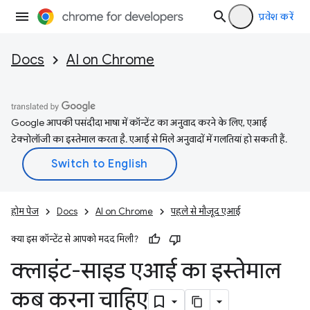
प्रवेश करें
Docs
AI on Chrome
Google आपकी पसंदीदा भाषा में कॉन्टेंट का अनुवाद करने के लिए, एआई
टेक्नोलॉजी का इस्तेमाल करता है. एआई से मिले अनुवादों में गलतियां हो सकती हैं.
होम पेज
Docs
AI on Chrome
पहले से मौजूद एआई
क्या इस कॉन्टेंट से आपको मदद मिली?
क्लाइंट-साइड एआई का इस्तेमाल
कब करना चाहिए