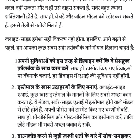
बदल नहीं सकता और न ही उसे दोहरा सकता है. सर्वर बहुत ज़्यादा
शक्तिशाली होते हैं. साथ ही, ये बड़े और जटिल मॉडल को स्टोर कर सकते
हैं. इससे तेज़ी से नतीजे मिलते हैं.
क्लाइंट-साइड हमेशा सही विकल्प नहीं होता. इसलिए, आगे बढ़ने से
पहले, हम आपको कुछ सबसे सही तरीकों के बारे में याद दिलाना चाहते हैं:
अपनी सुविधाओं को इस तरह से डिज़ाइन करें कि वे ग्रेसफ़ुल
फ़ॉलबैक के साथ काम करें
. साथ ही, टारगेट किए गए डिवाइसों
पर बेंचमार्क चलाएं. हर डिवाइस में एआई की सुविधाएं नहीं होंगी.
इस्तेमाल के खास उदाहरणों के लिए बनाएं
. क्लाइंट-साइड
एआई, कुछ खास इस्तेमाल के मामलों के लिए सबसे अच्छा काम
करता है. ये मॉडल, सर्वर-साइड एआई में इस्तेमाल होने वाले मॉडल
से छोटे होते हैं. अपनी प्रोसेस को टारगेट किए गए चरणों में बांटें.
साथ ही, प्री-प्रोसेसिंग और पोस्ट-प्रोसेसिंग का इस्तेमाल करें, ताकि
छोटे मॉडल भी सबसे अच्छा जवाब दे सकें.
डाउनलोड करने से जुड़ी ज़रूरी शर्तों के बारे में सोच-समझकर