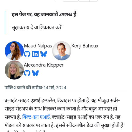
इस पेज पर, यह जानकारी उपलब्ध है
सुझाव/राय दें या शिकायत करें
Maud Nalpas
Kenji Baheux
Alexandra Klepper
पब्लिश करने की तारीख: 14 मई, 2024
क्लाइंट-साइड एआई इन्फ़रेंस, डिवाइस पर होता है. यह मौजूदा सर्वर-
साइड सेटअप के साथ मिलकर काम करता है और बहुत असरदार हो
सकता है.
बिल्ट-इन एआई
, क्लाइंट-साइड एआई का एक रूप है. यह
मॉडल को ब्राउज़र पर लाता है. इससे संवेदनशील डेटा की सुरक्षा होती है