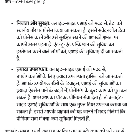
और लेटेन्सी कम होती है.
निजता और सुरक्षा
: क्लाइंट-साइड एआई की मदद से, डेटा को
स्थानीय तौर पर प्रोसेस किया जा सकता है. इससे संवेदनशील डेटा
को प्रोसेस करने और उसे सुरक्षित रखने की आपकी क्षमता पर
काफ़ी असर पड़ता है. एंड-टू-एंड एन्क्रिप्शन की सुविधा का
इस्तेमाल करने वाले लोगों को, एआई की सुविधाएं दी जा सकती
हैं.
ज़्यादा उपलब्धता
: क्लाइंट-साइड एआई की मदद से,
उपयोगकर्ताओं के लिए ज़्यादा उपलब्धता हासिल की जा सकती
है. आपके उपयोगकर्ताओं के डिवाइस, एआई की सुविधाओं का
ज़्यादा ऐक्सेस पाने के बदले में, प्रोसेसिंग के कुछ काम को पूरा कर
सकते हैं. अगर आपका प्रॉडक्ट प्रीमियम सेवा देता है, तो क्लाइंट-
साइड एआई सुविधाओं के साथ एक मुफ़्त टियर उपलब्ध कराया जा
सकता है. इससे आपके ग्राहकों को यह जानने में मदद मिलेगी कि
प्रीमियम सेवा में क्या-क्या सुविधाएं मिलती हैं.
क्लाइंट-साइड एआई, क्लाउड पर किए गए आपके काम को पूरी तरह से