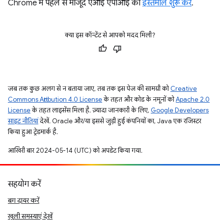
Chrome में पहले से मौजूद एआई एपीआई का
इस्तेमाल शुरू करें
.
क्या इस कॉन्टेंट से आपको मदद मिली?
जब तक कुछ अलग से न बताया जाए, तब तक इस पेज की सामग्री को
Creative
Commons Attribution 4.0 License
के तहत और कोड के नमूनों को
Apache 2.0
License
के तहत लाइसेंस मिला है. ज़्यादा जानकारी के लिए,
Google Developers
साइट नीतियां
देखें. Oracle और/या इससे जुड़ी हुई कंपनियों का, Java एक रजिस्टर
किया हुआ ट्रेडमार्क है.
आखिरी बार 2024-05-14 (UTC) को अपडेट किया गया.
सहयोग करें
बग दायर करें
खुली समस्याएं देखें