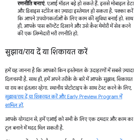
रणनीति बनाएं
. एआई मॉडल बड़े हो सकते हैं. इससे मोबाइल डेटा
और डिवाइस स्टोरेज का ज़्यादा इस्तेमाल हो सकता है. पक्का करें
कि आपने उपयोगकर्ताओं के लिए काम की सुविधा बनाई हो. साथ
ही, आपके पास कॉन्टेंट दिखाने और उसे कैश मेमोरी में सेव करने
की एक ज़िम्मेदारी भरी रणनीति हो.
सुझाव
/
राय दें या शिकायत करें
हमें यह जानना है कि आपको किन इस्तेमाल के उदाहरणों में सबसे ज़्यादा
दिलचस्पी है. साथ ही, हमें अपने तरीके के बारे में आपके सुझाव, शिकायत
या राय का इंतज़ार रहेगा. स्थानीय प्रोटोटाइप के साथ टेस्ट करने के लिए,
सुझाव/राय दें या शिकायत करें और Early Preview Program में
शामिल हों
.
आपके योगदान से, हमें एआई को सभी के लिए एक दमदार और काम का
टूल बनाने में मदद मिल सकती है.