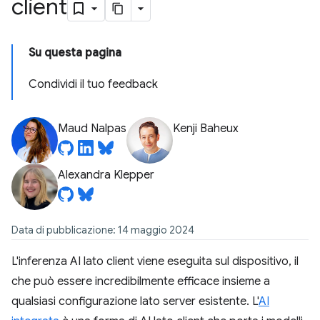
client
Su questa pagina
Condividi il tuo feedback
Maud Nalpas
Kenji Baheux
Alexandra Klepper
Data di pubblicazione: 14 maggio 2024
L'inferenza AI lato client viene eseguita sul dispositivo, il
che può essere incredibilmente efficace insieme a
qualsiasi configurazione lato server esistente. L'
AI