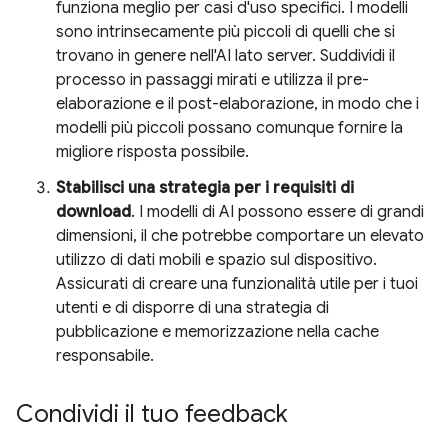
funziona meglio per casi d'uso specifici. I modelli
sono intrinsecamente più piccoli di quelli che si
trovano in genere nell'AI lato server. Suddividi il
processo in passaggi mirati e utilizza il pre-
elaborazione e il post-elaborazione, in modo che i
modelli più piccoli possano comunque fornire la
migliore risposta possibile.
Stabilisci una strategia per i requisiti di
download
. I modelli di AI possono essere di grandi
dimensioni, il che potrebbe comportare un elevato
utilizzo di dati mobili e spazio sul dispositivo.
Assicurati di creare una funzionalità utile per i tuoi
utenti e di disporre di una strategia di
pubblicazione e memorizzazione nella cache
responsabile.
Condividi il tuo feedback