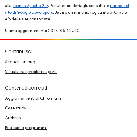
alla
licenza Apache 2.0
. Per ulteriori dettagli, consulta le
norme del
sito di Google Developers
. Java è un marchio registrato di Oracle
e/o delle sue consociate.
Ultimo aggiornamento 2024-05-14 UTC.
Contribuisci
Segnala un bug
Visualizza i problemi aperti
Contenuti correlati
Aggiornamenti di Chromium
Case study
Archivio
Podcast e programmi