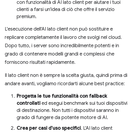
con funzionalità di AI lato client per aiutare i tuoi
clienti a farsi un'idea di ciò che offre il servizio
premium.
L'esecuzione dell'AI lato client non può sostituire e
replicare completamente il lavoro che svolgi nel cloud.
Dopo tutto, i server sono incredibilmente potenti e in
grado di contenere modelli grandi e complessi che
forniscono risultati rapidamente.
Il lato client non è sempre la scelta giusta, quindi prima di
andare avanti, vogliamo ricordarti alcune best practice:
Progetta le tue funzionalità con fallback
controllati
ed esegui benchmark sui tuoi dispositivi
di destinazione. Non tutti i dispositivi saranno in
grado di fungere da potente motore di AI.
Crea per casi d'uso specifici
. L'AI lato client