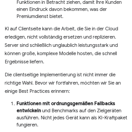
Funktionen in Betracht ziehen, damit Ihre Kunden
einen Eindruck davon bekommen, was der
Premiumdienst bietet.
KI auf Clientseite kann die Arbeit, die Sie in der Cloud
erledigen, nicht vollständig ersetzen und replizieren.
Server sind schließlich unglaublich leistungsstark und
können große, komplexe Modelle hosten, die schnell
Ergebnisse liefern.
Die clientseitige Implementierung ist nicht immer die
richtige Wahl. Bevor wir fortfahren, möchten wir Sie an
einige Best Practices erinnern:
Funktionen mit ordnungsgemäßen Fallbacks
entwickeln
und Benchmarks auf den Zielgeräten
ausführen. Nicht jedes Gerät kann als KI-Kraftpaket
fungieren.