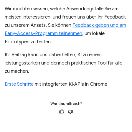
Wir möchten wissen, welche Anwendungsfälle Sie am
meisten interessieren, und freuen uns über Ihr Feedback
zu unserem Ansatz. Sie können
Feedback geben und am
Early-Access-Programm teilnehmen
, um lokale
Prototypen zu testen.
Ihr Beitrag kann uns dabei helfen, KI zu einem
leistungsstarken und dennoch praktischen Tool für alle
zu machen.
Erste Schritte
mit integrierten KI‑APIs in Chrome
War das hilfreich?