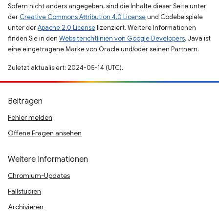
Sofern nicht anders angegeben, sind die Inhalte dieser Seite unter
der
Creative Commons Attribution 4.0 License
und Codebeispiele
unter der
Apache 2.0 License
lizenziert. Weitere Informationen
finden Sie in den
Websiterichtlinien von Google Developers
. Java ist
eine eingetragene Marke von Oracle und/oder seinen Partnern.
Zuletzt aktualisiert: 2024-05-14 (UTC).
Beitragen
Fehler melden
Offene Fragen ansehen
Weitere Informationen
Chromium-Updates
Fallstudien
Archivieren