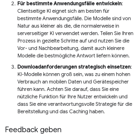
Für bestimmte Anwendungsfälle entwickeln
:
Clientseitige KI eignet sich am besten für
bestimmte Anwendungsfälle. Die Modelle sind von
Natur aus kleiner als die, die normalerweise in
serverseitiger KI verwendet werden. Teilen Sie Ihren
Prozess in gezielte Schritte auf und nutzen Sie die
Vor- und Nachbearbeitung, damit auch kleinere
Modelle die bestmögliche Antwort liefern können.
Downloadanforderungen strategisch einsetzen
:
KI-Modelle können groß sein, was zu einem hohen
Verbrauch an mobilen Daten und Gerätespeicher
führen kann. Achten Sie darauf, dass Sie eine
nützliche Funktion für Ihre Nutzer entwickeln und
dass Sie eine verantwortungsvolle Strategie für die
Bereitstellung und das Caching haben.
Feedback geben