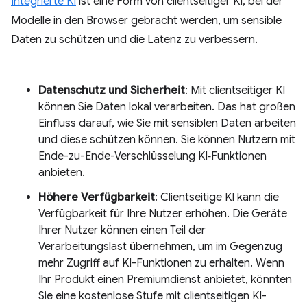
Integrierte KI
ist eine Form von clientseitiger KI, bei der
Modelle in den Browser gebracht werden, um sensible
Daten zu schützen und die Latenz zu verbessern.
Datenschutz und Sicherheit
: Mit clientseitiger KI
können Sie Daten lokal verarbeiten. Das hat großen
Einfluss darauf, wie Sie mit sensiblen Daten arbeiten
und diese schützen können. Sie können Nutzern mit
Ende-zu-Ende-Verschlüsselung KI‑Funktionen
anbieten.
Höhere Verfügbarkeit
: Clientseitige KI kann die
Verfügbarkeit für Ihre Nutzer erhöhen. Die Geräte
Ihrer Nutzer können einen Teil der
Verarbeitungslast übernehmen, um im Gegenzug
mehr Zugriff auf KI-Funktionen zu erhalten. Wenn
Ihr Produkt einen Premiumdienst anbietet, könnten
Sie eine kostenlose Stufe mit clientseitigen KI-