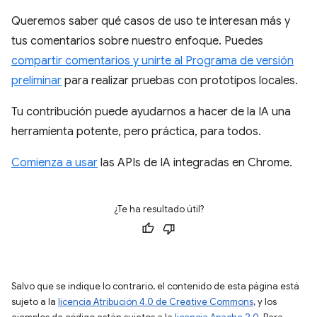
Queremos saber qué casos de uso te interesan más y
tus comentarios sobre nuestro enfoque. Puedes
compartir comentarios y unirte al Programa de versión
preliminar
para realizar pruebas con prototipos locales.
Tu contribución puede ayudarnos a hacer de la IA una
herramienta potente, pero práctica, para todos.
Comienza a usar
las APIs de IA integradas en Chrome.
¿Te ha resultado útil?
Salvo que se indique lo contrario, el contenido de esta página está
sujeto a la
licencia Atribución 4.0 de Creative Commons
, y los