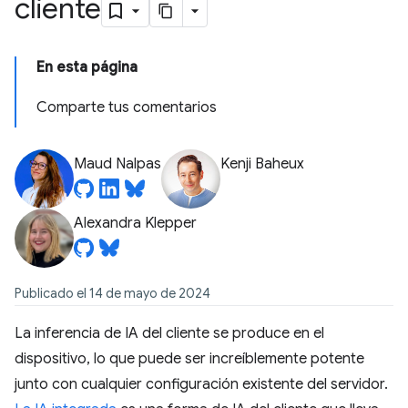
cliente
En esta página
Comparte tus comentarios
Maud Nalpas
Kenji Baheux
Alexandra Klepper
Publicado el 14 de mayo de 2024
La inferencia de IA del cliente se produce en el
dispositivo, lo que puede ser increíblemente potente
junto con cualquier configuración existente del servidor.