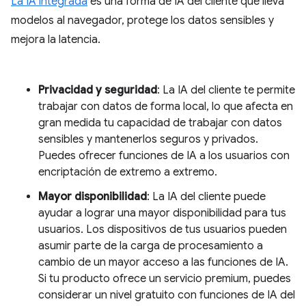
La IA integrada
es una forma de IA del cliente que lleva
modelos al navegador, protege los datos sensibles y
mejora la latencia.
Privacidad y seguridad
: La IA del cliente te permite
trabajar con datos de forma local, lo que afecta en
gran medida tu capacidad de trabajar con datos
sensibles y mantenerlos seguros y privados.
Puedes ofrecer funciones de IA a los usuarios con
encriptación de extremo a extremo.
Mayor disponibilidad
: La IA del cliente puede
ayudar a lograr una mayor disponibilidad para tus
usuarios. Los dispositivos de tus usuarios pueden
asumir parte de la carga de procesamiento a
cambio de un mayor acceso a las funciones de IA.
Si tu producto ofrece un servicio premium, puedes
considerar un nivel gratuito con funciones de IA del