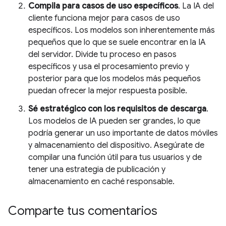
Compila para casos de uso específicos
. La IA del
cliente funciona mejor para casos de uso
específicos. Los modelos son inherentemente más
pequeños que lo que se suele encontrar en la IA
del servidor. Divide tu proceso en pasos
específicos y usa el procesamiento previo y
posterior para que los modelos más pequeños
puedan ofrecer la mejor respuesta posible.
Sé estratégico con los requisitos de descarga
.
Los modelos de IA pueden ser grandes, lo que
podría generar un uso importante de datos móviles
y almacenamiento del dispositivo. Asegúrate de
compilar una función útil para tus usuarios y de
tener una estrategia de publicación y
almacenamiento en caché responsable.
Comparte tus comentarios