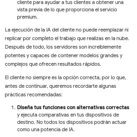
cliente para ayudar a tus clientes a obtener una
vista previa de lo que proporciona el servicio
premium.
La ejecución de la IA del cliente no puede reemplazar ni
replicar por completo el trabajo que realizas en la nube.
Después de todo, los servidores son increíblemente
potentes y capaces de contener modelos grandes y
complejos que ofrecen resultados rápidos.
El cliente no siempre es la opción correcta, por lo que,
antes de continuar, queremos recordarte algunas
prácticas recomendadas:
Diseña tus funciones con alternativas correctas
y ejecuta comparativas en tus dispositivos de
destino. No todos los dispositivos podrán actuar
como una potencia de IA.