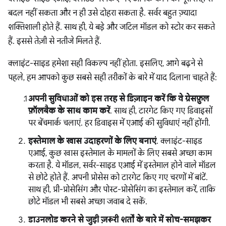
बदल नहीं सकता और न ही उसे दोहरा सकता है. सर्वर बहुत ज़्यादा
शक्तिशाली होते हैं. साथ ही, ये बड़े और जटिल मॉडल को स्टोर कर सकते
हैं. इससे तेज़ी से नतीजे मिलते हैं.
क्लाइंट-साइड हमेशा सही विकल्प नहीं होता. इसलिए, आगे बढ़ने से
पहले, हम आपको कुछ सबसे सही तरीकों के बारे में याद दिलाना चाहते हैं:
अपनी सुविधाओं को इस तरह से डिज़ाइन करें कि वे ग्रेसफ़ुल
फ़ॉलबैक के साथ काम करें
. साथ ही, टारगेट किए गए डिवाइसों
पर बेंचमार्क चलाएं. हर डिवाइस में एआई की सुविधाएं नहीं होंगी.
इस्तेमाल के खास उदाहरणों के लिए बनाएं
. क्लाइंट-साइड
एआई, कुछ खास इस्तेमाल के मामलों के लिए सबसे अच्छा काम
करता है. ये मॉडल, सर्वर-साइड एआई में इस्तेमाल होने वाले मॉडल
से छोटे होते हैं. अपनी प्रोसेस को टारगेट किए गए चरणों में बांटें.
साथ ही, प्री-प्रोसेसिंग और पोस्ट-प्रोसेसिंग का इस्तेमाल करें, ताकि
छोटे मॉडल भी सबसे अच्छा जवाब दे सकें.
डाउनलोड करने से जुड़ी ज़रूरी शर्तों के बारे में सोच-समझकर