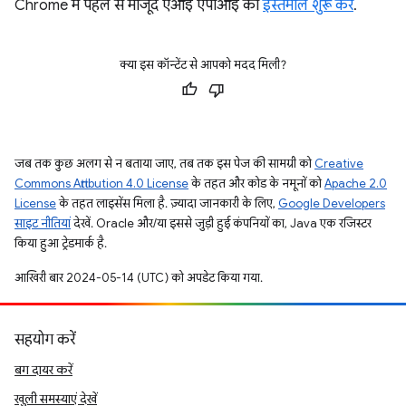
Chrome में पहले से मौजूद एआई एपीआई का
इस्तेमाल शुरू करें
.
क्या इस कॉन्टेंट से आपको मदद मिली?
जब तक कुछ अलग से न बताया जाए, तब तक इस पेज की सामग्री को
Creative
Commons Attribution 4.0 License
के तहत और कोड के नमूनों को
Apache 2.0
License
के तहत लाइसेंस मिला है. ज़्यादा जानकारी के लिए,
Google Developers
साइट नीतियां
देखें. Oracle और/या इससे जुड़ी हुई कंपनियों का, Java एक रजिस्टर
किया हुआ ट्रेडमार्क है.
आखिरी बार 2024-05-14 (UTC) को अपडेट किया गया.
सहयोग करें
बग दायर करें
खुली समस्याएं देखें