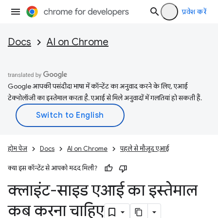
प्रवेश करें
Docs
AI on Chrome
Google आपकी पसंदीदा भाषा में कॉन्टेंट का अनुवाद करने के लिए, एआई
टेक्नोलॉजी का इस्तेमाल करता है. एआई से मिले अनुवादों में गलतियां हो सकती हैं.
होम पेज
Docs
AI on Chrome
पहले से मौजूद एआई
क्या इस कॉन्टेंट से आपको मदद मिली?
क्लाइंट-साइड एआई का इस्तेमाल
कब करना चाहिए