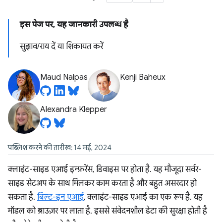
इस पेज पर, यह जानकारी उपलब्ध है
सुझाव/राय दें या शिकायत करें
Maud Nalpas
Kenji Baheux
Alexandra Klepper
पब्लिश करने की तारीख: 14 मई, 2024
क्लाइंट-साइड एआई इन्फ़रेंस, डिवाइस पर होता है. यह मौजूदा सर्वर-
साइड सेटअप के साथ मिलकर काम करता है और बहुत असरदार हो
सकता है.
बिल्ट-इन एआई
, क्लाइंट-साइड एआई का एक रूप है. यह
मॉडल को ब्राउज़र पर लाता है. इससे संवेदनशील डेटा की सुरक्षा होती है