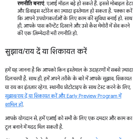
रणनीति बनाएं
. एआई मॉडल बड़े हो सकते हैं. इससे मोबाइल डेटा
और डिवाइस स्टोरेज का ज़्यादा इस्तेमाल हो सकता है. पक्का करें
कि आपने उपयोगकर्ताओं के लिए काम की सुविधा बनाई हो. साथ
ही, आपके पास कॉन्टेंट दिखाने और उसे कैश मेमोरी में सेव करने
की एक ज़िम्मेदारी भरी रणनीति हो.
सुझाव
/
राय दें या शिकायत करें
हमें यह जानना है कि आपको किन इस्तेमाल के उदाहरणों में सबसे ज़्यादा
दिलचस्पी है. साथ ही, हमें अपने तरीके के बारे में आपके सुझाव, शिकायत
या राय का इंतज़ार रहेगा. स्थानीय प्रोटोटाइप के साथ टेस्ट करने के लिए,
सुझाव/राय दें या शिकायत करें और Early Preview Program में
शामिल हों
.
आपके योगदान से, हमें एआई को सभी के लिए एक दमदार और काम का
टूल बनाने में मदद मिल सकती है.