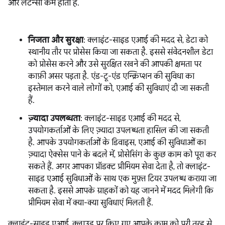
और लेटेन्सी कम होती है.
निजता और सुरक्षा
: क्लाइंट-साइड एआई की मदद से, डेटा को
स्थानीय तौर पर प्रोसेस किया जा सकता है. इससे संवेदनशील डेटा
को प्रोसेस करने और उसे सुरक्षित रखने की आपकी क्षमता पर
काफ़ी असर पड़ता है. एंड-टू-एंड एन्क्रिप्शन की सुविधा का
इस्तेमाल करने वाले लोगों को, एआई की सुविधाएं दी जा सकती
हैं.
ज़्यादा उपलब्धता
: क्लाइंट-साइड एआई की मदद से,
उपयोगकर्ताओं के लिए ज़्यादा उपलब्धता हासिल की जा सकती
है. आपके उपयोगकर्ताओं के डिवाइस, एआई की सुविधाओं का
ज़्यादा ऐक्सेस पाने के बदले में, प्रोसेसिंग के कुछ काम को पूरा कर
सकते हैं. अगर आपका प्रॉडक्ट प्रीमियम सेवा देता है, तो क्लाइंट-
साइड एआई सुविधाओं के साथ एक मुफ़्त टियर उपलब्ध कराया जा
सकता है. इससे आपके ग्राहकों को यह जानने में मदद मिलेगी कि
प्रीमियम सेवा में क्या-क्या सुविधाएं मिलती हैं.
क्लाइंट-साइड एआई, क्लाउड पर किए गए आपके काम को पूरी तरह से