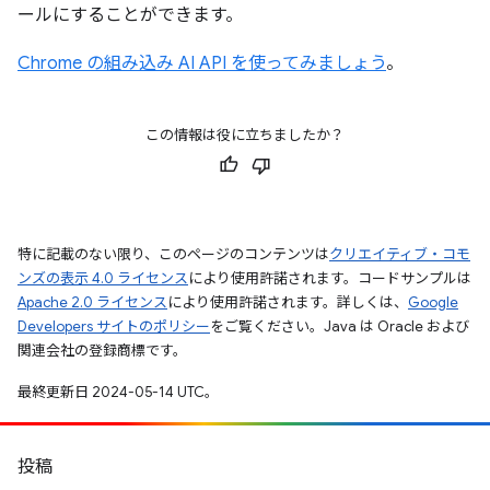
ールにすることができます。
Chrome の組み込み AI API を使ってみましょう
。
この情報は役に立ちましたか？
特に記載のない限り、このページのコンテンツは
クリエイティブ・コモ
ンズの表示 4.0 ライセンス
により使用許諾されます。コードサンプルは
Apache 2.0 ライセンス
により使用許諾されます。詳しくは、
Google
Developers サイトのポリシー
をご覧ください。Java は Oracle および
関連会社の登録商標です。
最終更新日 2024-05-14 UTC。
投稿