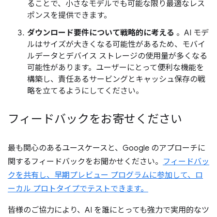
ることで、小さなモデルでも可能な限り最適なレス
ポンスを提供できます。
ダウンロード要件について戦略的に考える
。AI モデ
ルはサイズが大きくなる可能性があるため、モバイ
ルデータとデバイス ストレージの使用量が多くなる
可能性があります。ユーザーにとって便利な機能を
構築し、責任あるサービングとキャッシュ保存の戦
略を立てるようにしてください。
フィードバックをお寄せください
最も関心のあるユースケースと、Google のアプローチに
関するフィードバックをお聞かせください。
フィードバッ
クを共有し、早期プレビュー プログラムに参加して、ロ
ーカル プロトタイプでテストできます。
皆様のご協力により、AI を誰にとっても強力で実用的なツ