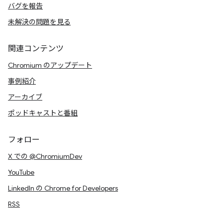
バグを報告
未解決の問題を見る
関連コンテンツ
Chromium のアップデート
事例紹介
アーカイブ
ポッドキャストと番組
フォロー
X での @ChromiumDev
YouTube
LinkedIn の Chrome for Developers
RSS