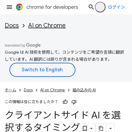
ログイン
Docs
AI on Chrome
Google は AI 技術を使用して、コンテンツをご希望の言語に翻訳
しています。AI 翻訳には誤りが含まれる場合があります。
ホーム
Docs
AI on Chrome
組み込みの AI
この情報は役に立ちましたか？
クライアントサイド AI を選
択するタイミング