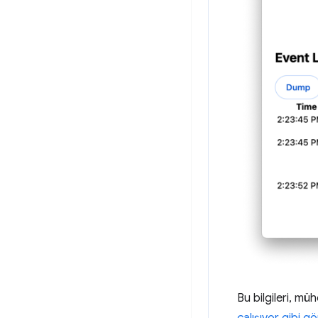
Bu bilgileri, mü