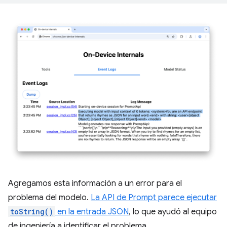
Agregamos esta información a un error para el
problema del modelo.
La API de Prompt parece ejecutar
toString()
en la entrada JSON
, lo que ayudó al equipo
de ingeniería a identificar el problema.