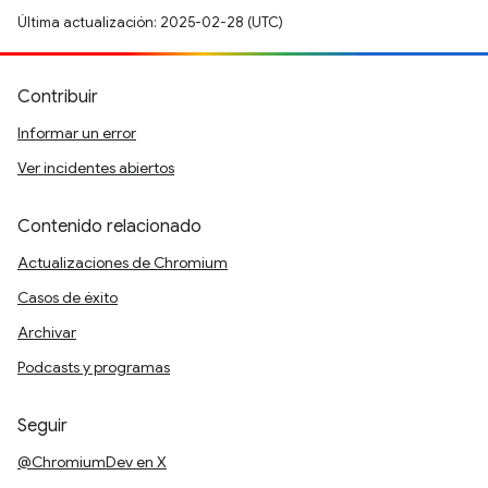
Última actualización: 2025-02-28 (UTC)
Contribuir
Informar un error
Ver incidentes abiertos
Contenido relacionado
Actualizaciones de Chromium
Casos de éxito
Archivar
Podcasts y programas
Seguir
@ChromiumDev en X