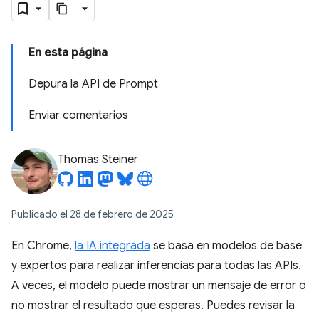
En esta página
Depura la API de Prompt
Enviar comentarios
Thomas Steiner
Publicado el 28 de febrero de 2025
En Chrome,
la IA integrada
se basa en modelos de base
y expertos para realizar inferencias para todas las APIs.
A veces, el modelo puede mostrar un mensaje de error o
no mostrar el resultado que esperas. Puedes revisar la