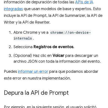
información de depuración de todas las
APIs de IA
integradas
que usan modelos de base y expertos. Esto
incluye la API de Prompt, la API de Summarizer, la API de
Writer y la API de Rewriter.
Abre Chrome y ve a
chrome://on-device-
internals
.
Selecciona
Registros de eventos
.
(Opcional) Haz clic en
Volcar
para descargar un
archivo JSON con toda la información del evento.
Puedes
informar un error
para que podamos abordar
este error en nuestra implementación.
Depura la API de Prompt
Por ejemplo, en la siguiente sesión, el usuario solicitó