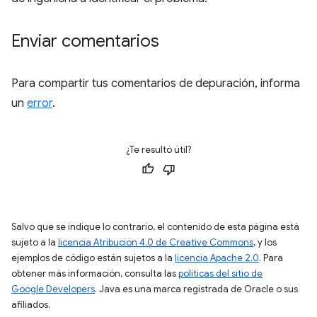
Enviar comentarios
Para compartir tus comentarios de depuración, informa
un
error
.
¿Te resultó útil?
Salvo que se indique lo contrario, el contenido de esta página está
sujeto a la
licencia Atribución 4.0 de Creative Commons
, y los
ejemplos de código están sujetos a la
licencia Apache 2.0
. Para
obtener más información, consulta las
políticas del sitio de
Google Developers
. Java es una marca registrada de Oracle o sus
afiliados.