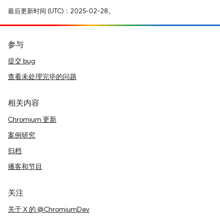
最后更新时间 (UTC)：2025-02-28。
参与
提交 bug
查看未处理完毕的问题
相关内容
Chromium 更新
案例研究
归档
播客和节目
关注
关于 X 的 @ChromiumDev