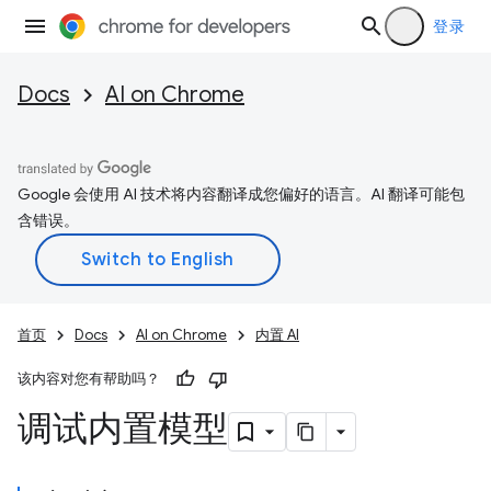
登录
Docs
AI on Chrome
Google 会使用 AI 技术将内容翻译成您偏好的语言。AI 翻译可能包
含错误。
首页
Docs
AI on Chrome
内置 AI
该内容对您有帮助吗？
调试内置模型