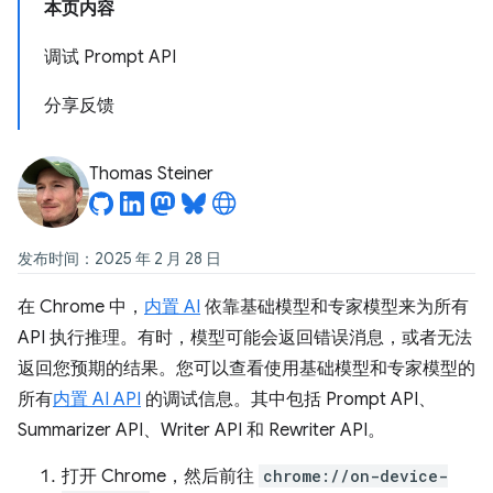
本页内容
调试 Prompt API
分享反馈
Thomas Steiner
发布时间：2025 年 2 月 28 日
在 Chrome 中，
内置 AI
依靠基础模型和专家模型来为所有
API 执行推理。有时，模型可能会返回错误消息，或者无法
返回您预期的结果。您可以查看使用基础模型和专家模型的
所有
内置 AI API
的调试信息。其中包括 Prompt API、
Summarizer API、Writer API 和 Rewriter API。
打开 Chrome，然后前往
chrome://on-device-