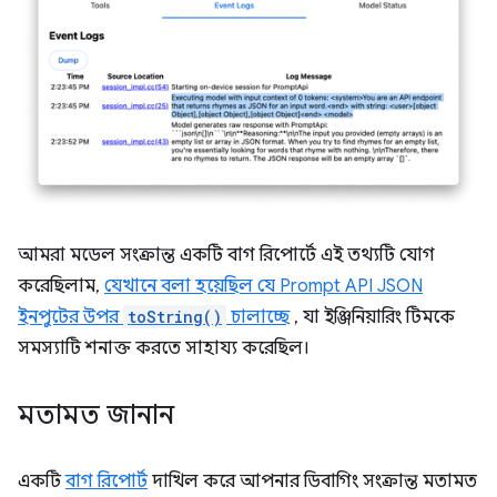
আমরা মডেল সংক্রান্ত একটি বাগ রিপোর্টে এই তথ্যটি যোগ
করেছিলাম,
যেখানে বলা হয়েছিল যে Prompt API JSON
ইনপুটের উপর
toString()
চালাচ্ছে
, যা ইঞ্জিনিয়ারিং টিমকে
সমস্যাটি শনাক্ত করতে সাহায্য করেছিল।
মতামত জানান
একটি
বাগ রিপোর্ট
দাখিল করে আপনার ডিবাগিং সংক্রান্ত মতামত