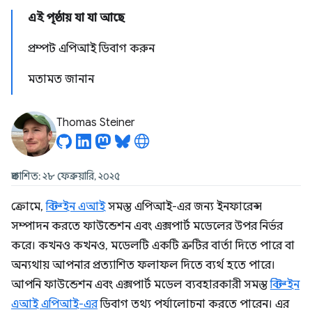
এই পৃষ্ঠায় যা যা আছে
প্রম্পট এপিআই ডিবাগ করুন
মতামত জানান
Thomas Steiner
প্রকাশিত: ২৮ ফেব্রুয়ারি, ২০২৫
ক্রোমে,
বিল্ট-ইন এআই
সমস্ত এপিআই-এর জন্য ইনফারেন্স
সম্পাদন করতে ফাউন্ডেশন এবং এক্সপার্ট মডেলের উপর নির্ভর
করে। কখনও কখনও, মডেলটি একটি ত্রুটির বার্তা দিতে পারে বা
অন্যথায় আপনার প্রত্যাশিত ফলাফল দিতে ব্যর্থ হতে পারে।
আপনি ফাউন্ডেশন এবং এক্সপার্ট মডেল ব্যবহারকারী সমস্ত
বিল্ট-ইন
এআই এপিআই-এর
ডিবাগ তথ্য পর্যালোচনা করতে পারেন। এর