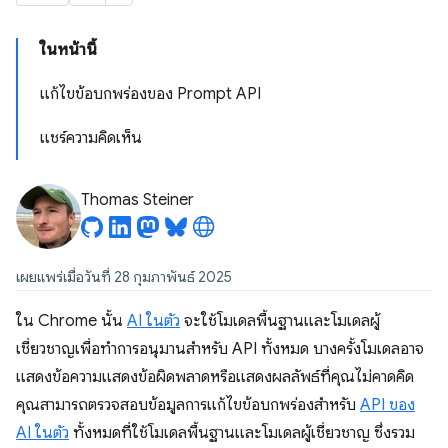
ในหน้านี้
แก้ไขข้อบกพร่องของ Prompt API
แชร์ความคิดเห็น
Thomas Steiner
เผยแพร่เมื่อวันที่ 28 กุมภาพันธ์ 2025
ใน Chrome นั้น
AI ในตัว
จะใช้โมเดลพื้นฐานและโมเดลผู้
เชี่ยวชาญเพื่อทำการอนุมานสำหรับ API ทั้งหมด บางครั้งโมเดลอาจ
แสดงข้อความแสดงข้อผิดพลาดหรือแสดงผลลัพธ์ที่คุณไม่คาดคิด
คุณสามารถตรวจสอบข้อมูลการแก้ไขข้อบกพร่องสำหรับ
API ของ
AI ในตัว
ทั้งหมดที่ใช้โมเดลพื้นฐานและโมเดลผู้เชี่ยวชาญ ซึ่งรวม