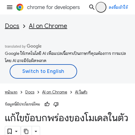
ลงชื่อเข้าใช้
Docs
AI on Chrome
Google ใช้เทคโนโลยี AI เพื่อแปลเนื้อหาเป็นภาษาที่คุณต้องการ การแปล
โดย AI อาจมีข้อผิดพลาด
หน้าแรก
Docs
AI on Chrome
AI ในตัว
ข้อมูลนี้มีประโยชน์ไหม
แก้ไขข้อบกพร่องของโมเดลในตัว