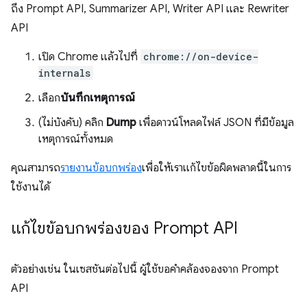
ถึง Prompt API, Summarizer API, Writer API และ Rewriter
API
เปิด Chrome แล้วไปที่
chrome://on-device-
internals
เลือก
บันทึกเหตุการณ์
(ไม่บังคับ) คลิก
Dump
เพื่อดาวน์โหลดไฟล์ JSON ที่มีข้อมูล
เหตุการณ์ทั้งหมด
คุณสามารถ
รายงานข้อบกพร่อง
เพื่อให้เราแก้ไขข้อผิดพลาดนี้ในการ
ใช้งานได้
แก้ไขข้อบกพร่องของ Prompt API
ตัวอย่างเช่น ในเซสชันต่อไปนี้ ผู้ใช้ขอคำคล้องจองจาก Prompt
API