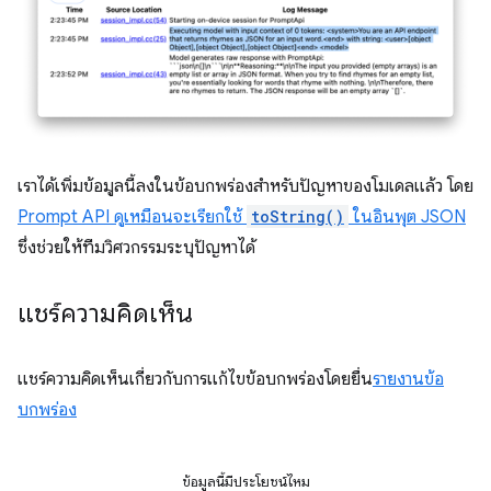
เราได้เพิ่มข้อมูลนี้ลงในข้อบกพร่องสำหรับปัญหาของโมเดลแล้ว โดย
Prompt API ดูเหมือนจะเรียกใช้
toString()
ในอินพุต JSON
ซึ่งช่วยให้ทีมวิศวกรรมระบุปัญหาได้
แชร์ความคิดเห็น
แชร์ความคิดเห็นเกี่ยวกับการแก้ไขข้อบกพร่องโดยยื่น
รายงานข้อ
บกพร่อง
ข้อมูลนี้มีประโยชน์ไหม