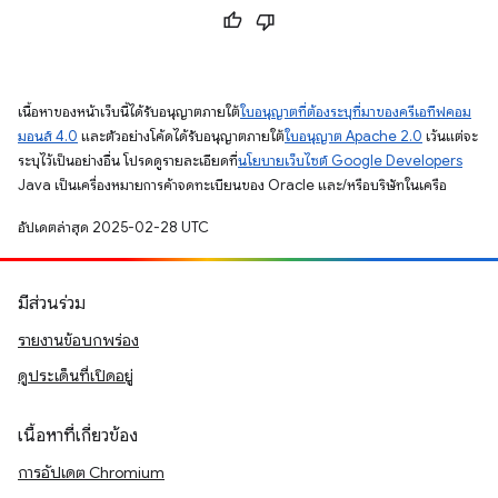
เนื้อหาของหน้าเว็บนี้ได้รับอนุญาตภายใต้
ใบอนุญาตที่ต้องระบุที่มาของครีเอทีฟคอม
มอนส์ 4.0
และตัวอย่างโค้ดได้รับอนุญาตภายใต้
ใบอนุญาต Apache 2.0
เว้นแต่จะ
ระบุไว้เป็นอย่างอื่น โปรดดูรายละเอียดที่
นโยบายเว็บไซต์ Google Developers
Java เป็นเครื่องหมายการค้าจดทะเบียนของ Oracle และ/หรือบริษัทในเครือ
อัปเดตล่าสุด 2025-02-28 UTC
มีส่วนร่วม
รายงานข้อบกพร่อง
ดูประเด็นที่เปิดอยู่
เนื้อหาที่เกี่ยวข้อง
การอัปเดต Chromium