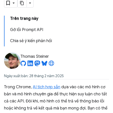
Trên trang này
Gỡ lỗi Prompt API
Chia sẻ ý kiến phản hồi
Thomas Steiner
Ngày xuất bản: 28 tháng 2 năm 2025
Trong Chrome,
AI tích hợp sẵn
dựa vào các mô hình cơ
bản và mô hình chuyên gia để thực hiện suy luận cho tất
cả các API. Đôi khi, mô hình có thể trả về thông báo lỗi
hoặc không trả về kết quả mà bạn mong đợi. Bạn có thể