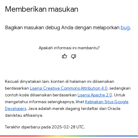
Memberikan masukan
Bagikan masukan debug Anda dengan melaporkan
bug
.
Apakah informasi ini membantu?
Kecuali dinyatakan lain, konten di halaman ini dilisensikan
berdasarkan
Lisensi Creative Commons Attribution 4.0
, sedangkan
contoh kode dilisensikan berdasarkan
Lisensi Apache 2.0
. Untuk
mengetahui informasi selengkapnya, lihat
Kebijakan Situs Google
Developers
. Java adalah merek dagang terdaftar dari Oracle
dan/atau afiliasinya.
Terakhir diperbarui pada 2025-02-28 UTC.