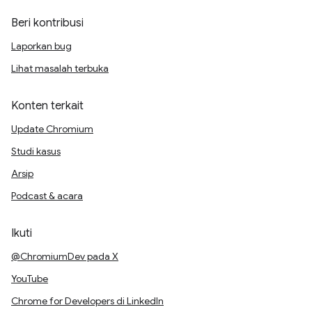
Beri kontribusi
Laporkan bug
Lihat masalah terbuka
Konten terkait
Update Chromium
Studi kasus
Arsip
Podcast & acara
Ikuti
@ChromiumDev pada X
YouTube
Chrome for Developers di LinkedIn