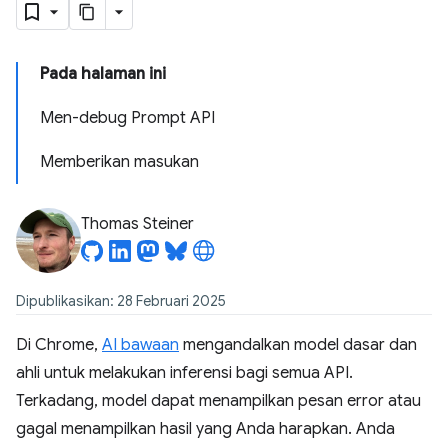
Pada halaman ini
Men-debug Prompt API
Memberikan masukan
Thomas Steiner
Dipublikasikan: 28 Februari 2025
Di Chrome,
AI bawaan
mengandalkan model dasar dan
ahli untuk melakukan inferensi bagi semua API.
Terkadang, model dapat menampilkan pesan error atau
gagal menampilkan hasil yang Anda harapkan. Anda