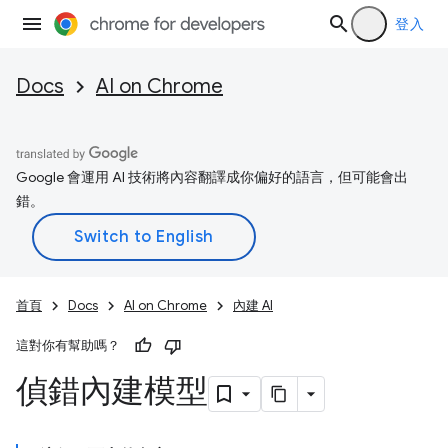
登入
Docs
AI on Chrome
Google 會運用 AI 技術將內容翻譯成你偏好的語言，但可能會出
錯。
首頁
Docs
AI on Chrome
內建 AI
這對你有幫助嗎？
偵錯內建模型