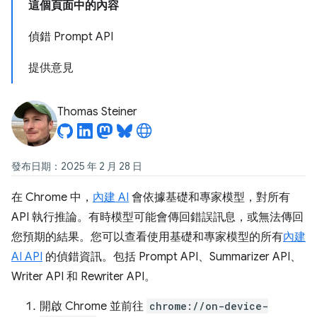
這個頁面中的內容
偵錯 Prompt API
提供意見
Thomas Steiner
發布日期：2025 年 2 月 28 日
在 Chrome 中，
內建 AI
會依據基礎和專家模型，對所有
API 執行推論。有時模型可能會傳回錯誤訊息，或無法傳回
您預期的結果。您可以查看使用基礎和專家模型的所有
內建
AI API
的偵錯資訊。包括 Prompt API、Summarizer API、
Writer API 和 Rewriter API。
開啟 Chrome 並前往
chrome://on-device-