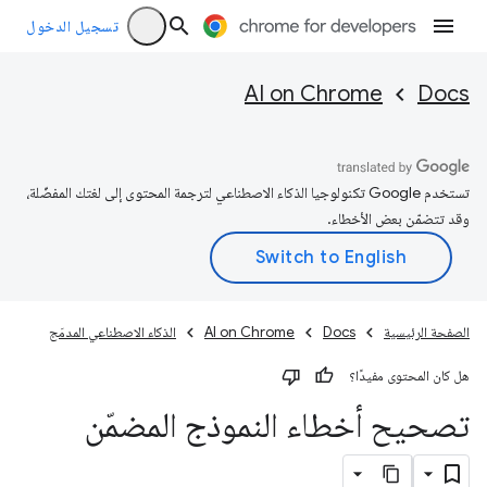
تسجيل الدخول
AI on Chrome
Docs
تستخدم Google تكنولوجيا الذكاء الاصطناعي لترجمة المحتوى إلى لغتك المفضّلة،
وقد تتضمّن بعض الأخطاء.
الصفحة الرئيسية
Docs
AI on Chrome
الذكاء الاصطناعي المدمَج
هل كان المحتوى مفيدًا؟
تصحيح أخطاء النموذج المضمّن