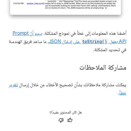
أضفنا هذه المعلومات إلى خطأ في نموذج المشكلة،
يبدو أنّ Prompt
API يعمل
toString()
على إدخال JSON
، ما ساعد فريق الهندسة
في تحديد المشكلة.
مشاركة الملاحظات
يمكنك مشاركة ملاحظاتك بشأن تصحيح الأخطاء من خلال إرسال
تقرير
خطأ
.
هل كان المحتوى مفيدًا؟