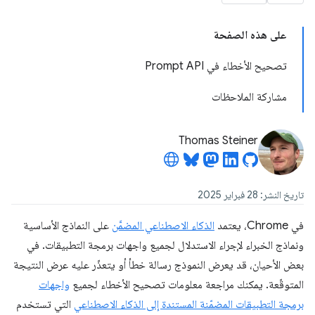
على هذه الصفحة
تصحيح الأخطاء في Prompt API
مشاركة الملاحظات
Thomas Steiner
تاريخ النشر: 28 فبراير 2025
في Chrome، يعتمد
الذكاء الاصطناعي المضمَّن
على النماذج الأساسية
ونماذج الخبراء لإجراء الاستدلال لجميع واجهات برمجة التطبيقات. في
بعض الأحيان، قد يعرض النموذج رسالة خطأ أو يتعذّر عليه عرض النتيجة
المتوقّعة. يمكنك مراجعة معلومات تصحيح الأخطاء لجميع
واجهات
برمجة التطبيقات المضمّنة المستندة إلى الذكاء الاصطناعي
التي تستخدم