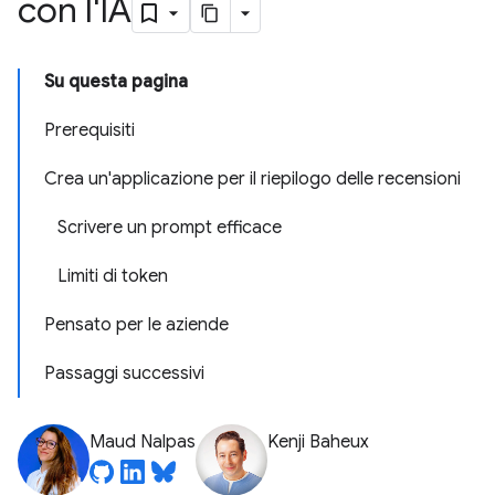
con l'IA
Su questa pagina
Prerequisiti
Crea un'applicazione per il riepilogo delle recensioni
Scrivere un prompt efficace
Limiti di token
Pensato per le aziende
Passaggi successivi
Maud Nalpas
Kenji Baheux