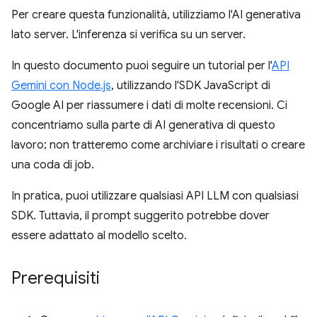
Per creare questa funzionalità, utilizziamo l'AI generativa
lato server. L'inferenza si verifica su un server.
In questo documento puoi seguire un tutorial per l'
API
Gemini con Node.js
, utilizzando l'SDK JavaScript di
Google AI per riassumere i dati di molte recensioni. Ci
concentriamo sulla parte di AI generativa di questo
lavoro; non tratteremo come archiviare i risultati o creare
una coda di job.
In pratica, puoi utilizzare qualsiasi API LLM con qualsiasi
SDK. Tuttavia, il prompt suggerito potrebbe dover
essere adattato al modello scelto.
Prerequisiti