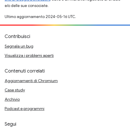
e/o delle sue consociate.
Ultimo aggiornamento 2024-05-16 UTC.
Contribuisci
Segnala un bug
Visualizza i problemi aperti
Contenuti correlati
Aggiornamenti di Chromium
Case study
Archivio
Podcast e programmi
Segui