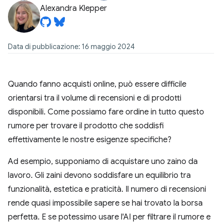
Alexandra Klepper
Data di pubblicazione: 16 maggio 2024
Quando fanno acquisti online, può essere difficile
orientarsi tra il volume di recensioni e di prodotti
disponibili. Come possiamo fare ordine in tutto questo
rumore per trovare il prodotto che soddisfi
effettivamente le nostre esigenze specifiche?
Ad esempio, supponiamo di acquistare uno zaino da
lavoro. Gli zaini devono soddisfare un equilibrio tra
funzionalità, estetica e praticità. Il numero di recensioni
rende quasi impossibile sapere se hai trovato la borsa
perfetta. E se potessimo usare l'AI per filtrare il rumore e