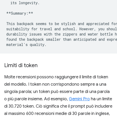
  its longevity.

**Summary:**
This backpack seems to be stylish and appreciated for
suitability for travel and school. However, you shoul
durability issues with the zippers and water bottle h
found the backpack smaller than anticipated and expre
Limiti di token
Molte recensioni possono raggiungere il limite di token
del modello. I token non corrispondono sempre a una
singola parola; un token può essere parte di una parola
o più parole insieme. Ad esempio,
Gemini Pro
ha un limite
di 30.720 token. Ciò significa che il prompt può includere
al massimo 600 recensioni medie di 30 parole in inglese,