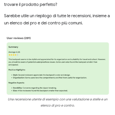
trovare il prodotto perfetto?
Sarebbe utile un riepilogo di tutte le recensioni, insieme a
un elenco dei pro e dei contro più comuni.
Una recensione utente di esempio con una valutazione a stelle e un
elenco di pro e contro.