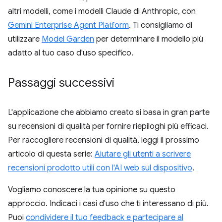
altri modelli, come i modelli Claude di Anthropic, con
Gemini Enterprise Agent Platform
. Ti consigliamo di
utilizzare
Model Garden
per determinare il modello più
adatto al tuo caso d'uso specifico.
Passaggi successivi
L'applicazione che abbiamo creato si basa in gran parte
su recensioni di qualità per fornire riepiloghi più efficaci.
Per raccogliere recensioni di qualità, leggi il prossimo
articolo di questa serie:
Aiutare gli utenti a scrivere
recensioni prodotto utili con l'AI web sul dispositivo
.
Vogliamo conoscere la tua opinione su questo
approccio. Indicaci i casi d'uso che ti interessano di più.
Puoi
condividere il tuo feedback e partecipare al