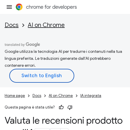
Docs
AI on Chrome
Google utilizza la tecnologia AI per tradurre i contenuti nella tua
lingua preferita. Le traduzioni generate dall'AI potrebbero
contenere errori.
Home page
Docs
AI on Chrome
IA integrata
Questa pagina è stata utile?
Valuta le recensioni prodotto