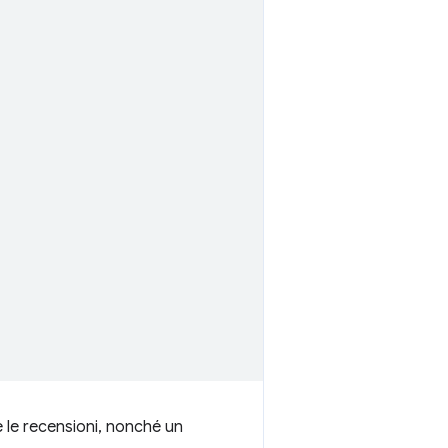
e le recensioni, nonché un