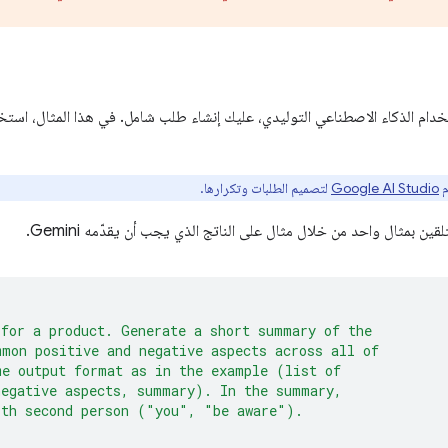
دام الذكاء الاصطناعي التوليدي، عليك إنشاء طلب شامل. في هذا المثال، استخ
م
Google AI Studio
لتصميم الطلبات وتكرارها.
ين بمثال واحد من خلال مثال على الناتج الذي يجب أن يقدّمه Gemini.
 for a product. Generate a short summary of the
mmon positive and negative aspects across all of
me output format as in the example (list of
negative aspects, summary). In the summary,
ith second person ("you", "be aware").