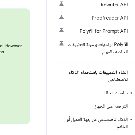
Rewriter API
Proofreader API
Polyfill for Prompt API
Polyfill لواجهات برمجة التطبيقات
الخاصة بالمهام
إنشاء التطبيقات باستخدام الذكاء
الاصطناعي
دراسات الحالة
الترجمة على الجهاز
الذكاء الاصطناعي من جهة العميل أو
الخادم