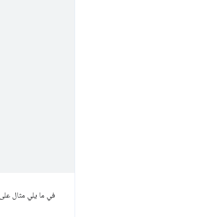
في ما يلي مثال على ا