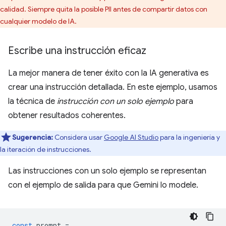
calidad. Siempre quita la posible PII antes de compartir datos con
cualquier modelo de IA.
Escribe una instrucción eficaz
La mejor manera de tener éxito con la IA generativa es
crear una instrucción detallada. En este ejemplo, usamos
la técnica de
instrucción con un solo ejemplo
para
obtener resultados coherentes.
Sugerencia:
Considera usar
Google AI Studio
para la ingeniería y
la iteración de instrucciones.
Las instrucciones con un solo ejemplo se representan
con el ejemplo de salida para que Gemini lo modele.
const
prompt
=