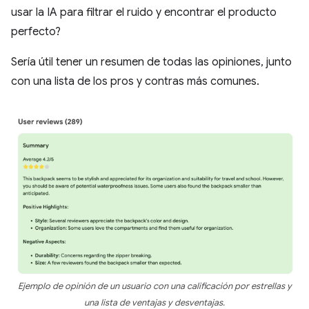
usar la IA para filtrar el ruido y encontrar el producto
perfecto?
Sería útil tener un resumen de todas las opiniones, junto
con una lista de los pros y contras más comunes.
Ejemplo de opinión de un usuario con una calificación por estrellas y
una lista de ventajas y desventajas.