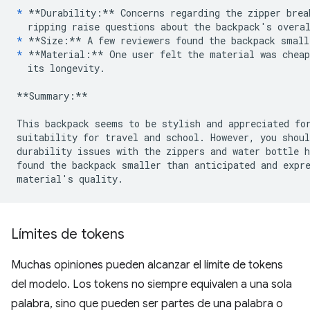
*
**Durability:**
 Concerns regarding the zipper brea
*
**Size:**
*
**Material:**
 One user felt the material was cheap
  its longevity.

**Summary:**
This backpack seems to be stylish and appreciated for
suitability for travel and school. However, you shoul
durability issues with the zippers and water bottle h
found the backpack smaller than anticipated and expre
Límites de tokens
Muchas opiniones pueden alcanzar el límite de tokens
del modelo. Los tokens no siempre equivalen a una sola
palabra, sino que pueden ser partes de una palabra o