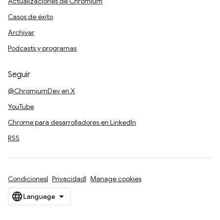
Actualizaciones de Chromium
Casos de éxito
Archivar
Podcasts y programas
Seguir
@ChromiumDev en X
YouTube
Chrome para desarrolladores en LinkedIn
RSS
Condiciones
Privacidad
Manage cookies