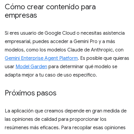
Cómo crear contenido para
empresas
Si eres usuario de Google Cloud o necesitas asistencia
empresarial, puedes acceder a Gemini Pro y a más
modelos, como los modelos Claude de Anthropic, con
Gemini Enterprise Agent Platform
. Es posible que quieras
usar
Model Garden
para determinar qué modelo se
adapta mejor a tu caso de uso específico.
Próximos pasos
La aplicación que creamos depende en gran medida de
las opiniones de calidad para proporcionar los
resúmenes más eficaces. Para recopilar esas opiniones