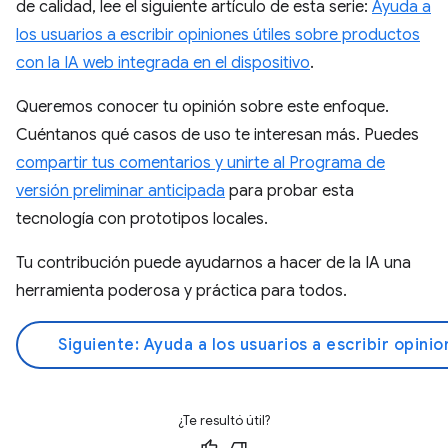
de calidad, lee el siguiente artículo de esta serie:
Ayuda a
los usuarios a escribir opiniones útiles sobre productos
con la IA web integrada en el dispositivo
.
Queremos conocer tu opinión sobre este enfoque.
Cuéntanos qué casos de uso te interesan más. Puedes
compartir tus comentarios y unirte al Programa de
versión preliminar anticipada
para probar esta
tecnología con prototipos locales.
Tu contribución puede ayudarnos a hacer de la IA una
herramienta poderosa y práctica para todos.
Siguiente: Ayuda a los usuarios a escribir opini
¿Te resultó útil?