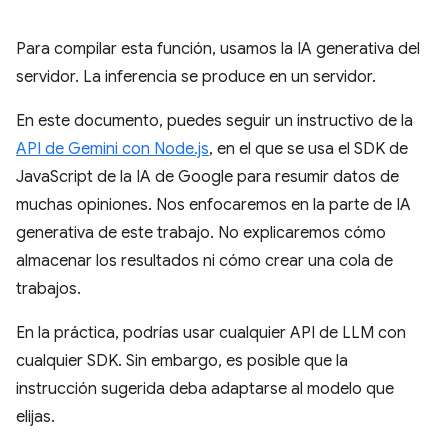
Para compilar esta función, usamos la IA generativa del
servidor. La inferencia se produce en un servidor.
En este documento, puedes seguir un instructivo de la
API de Gemini con Node.js
, en el que se usa el SDK de
JavaScript de la IA de Google para resumir datos de
muchas opiniones. Nos enfocaremos en la parte de IA
generativa de este trabajo. No explicaremos cómo
almacenar los resultados ni cómo crear una cola de
trabajos.
En la práctica, podrías usar cualquier API de LLM con
cualquier SDK. Sin embargo, es posible que la
instrucción sugerida deba adaptarse al modelo que
elijas.