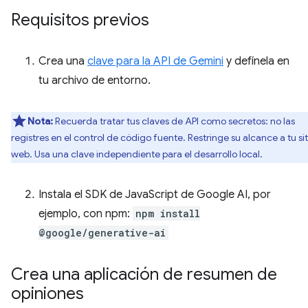
Requisitos previos
Crea una
clave para la API de Gemini
y defínela en
tu archivo de entorno.
Nota:
Recuerda tratar tus claves de API como secretos: no las
registres en el control de código fuente. Restringe su alcance a tu sit
web. Usa una clave independiente para el desarrollo local.
Instala el SDK de JavaScript de Google AI, por
ejemplo, con npm:
npm install
@google/generative-ai
Crea una aplicación de resumen de
opiniones