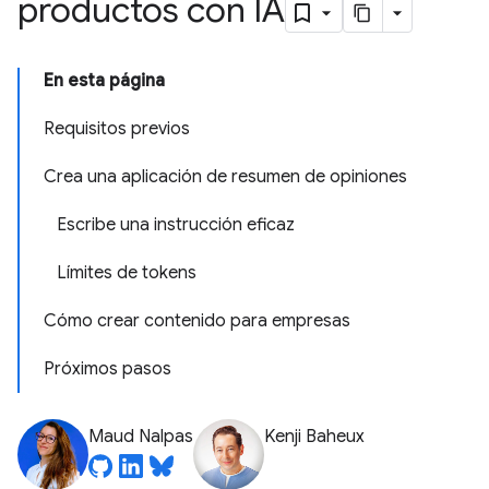
productos con IA
En esta página
Requisitos previos
Crea una aplicación de resumen de opiniones
Escribe una instrucción eficaz
Límites de tokens
Cómo crear contenido para empresas
Próximos pasos
Maud Nalpas
Kenji Baheux