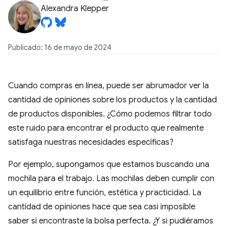
Alexandra Klepper
Publicado: 16 de mayo de 2024
Cuando compras en línea, puede ser abrumador ver la
cantidad de opiniones sobre los productos y la cantidad
de productos disponibles. ¿Cómo podemos filtrar todo
este ruido para encontrar el producto que realmente
satisfaga nuestras necesidades específicas?
Por ejemplo, supongamos que estamos buscando una
mochila para el trabajo. Las mochilas deben cumplir con
un equilibrio entre función, estética y practicidad. La
cantidad de opiniones hace que sea casi imposible
saber si encontraste la bolsa perfecta. ¿Y si pudiéramos