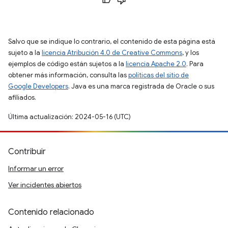
Salvo que se indique lo contrario, el contenido de esta página está
sujeto a la
licencia Atribución 4.0 de Creative Commons
, y los
ejemplos de código están sujetos a la
licencia Apache 2.0
. Para
obtener más información, consulta las
políticas del sitio de
Google Developers
. Java es una marca registrada de Oracle o sus
afiliados.
Última actualización: 2024-05-16 (UTC)
Contribuir
Informar un error
Ver incidentes abiertos
Contenido relacionado