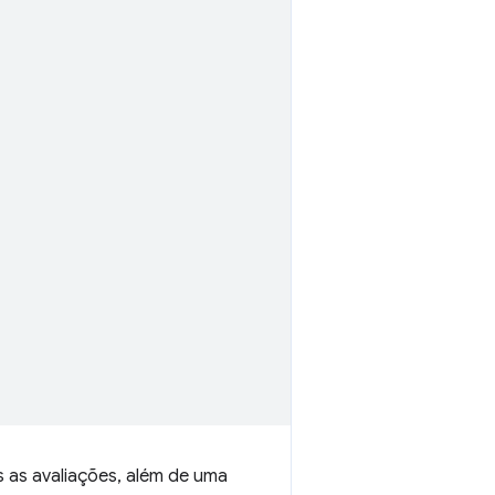
 as avaliações, além de uma