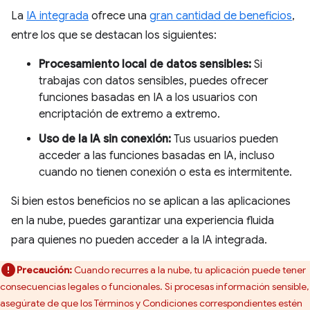
La
IA integrada
ofrece una
gran cantidad de beneficios
,
entre los que se destacan los siguientes:
Procesamiento local de datos sensibles:
Si
trabajas con datos sensibles, puedes ofrecer
funciones basadas en IA a los usuarios con
encriptación de extremo a extremo.
Uso de la IA sin conexión:
Tus usuarios pueden
acceder a las funciones basadas en IA, incluso
cuando no tienen conexión o esta es intermitente.
Si bien estos beneficios no se aplican a las aplicaciones
en la nube, puedes garantizar una experiencia fluida
para quienes no pueden acceder a la IA integrada.
Precaución:
Cuando recurres a la nube, tu aplicación puede tener
consecuencias legales o funcionales. Si procesas información sensible,
asegúrate de que los Términos y Condiciones correspondientes estén