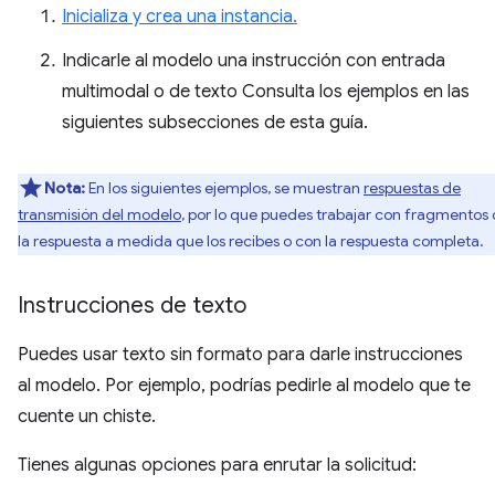
Inicializa y crea una instancia.
Indicarle al modelo una instrucción con entrada
multimodal o de texto Consulta los ejemplos en las
siguientes subsecciones de esta guía.
Nota:
En los siguientes ejemplos, se muestran
respuestas de
transmisión del modelo
, por lo que puedes trabajar con fragmentos
la respuesta a medida que los recibes o con la respuesta completa.
Instrucciones de texto
Puedes usar texto sin formato para darle instrucciones
al modelo. Por ejemplo, podrías pedirle al modelo que te
cuente un chiste.
Tienes algunas opciones para enrutar la solicitud: