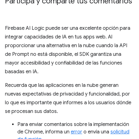
Participa y comparte tus comentarios
Firebase AI Logic puede ser una excelente opción para
integrar capacidades de IA en tus apps web. Al
proporcionar una alternativa en la nube cuando la API
de Prompt no está disponible, el SDK garantiza una
mayor accesibilidad y confiabilidad de las funciones
basadas en IA.
Recuerda que las aplicaciones en la nube generan
nuevas expectativas de privacidad y funcionalidad, por
lo que es importante que informes a los usuarios dónde
se procesan sus datos.
Para enviar comentarios sobre la implementación
de Chrome, informa un
error
o envía una
solicitud