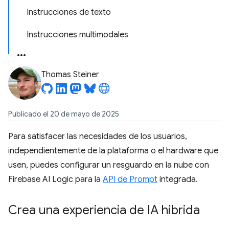
Instrucciones de texto
Instrucciones multimodales
Thomas Steiner
Publicado el 20 de mayo de 2025
Para satisfacer las necesidades de los usuarios,
independientemente de la plataforma o el hardware que
usen, puedes configurar un resguardo en la nube con
Firebase AI Logic para la
API de Prompt
integrada.
Crea una experiencia de IA híbrida