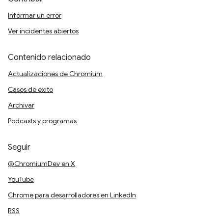
Informar un error
Ver incidentes abiertos
Contenido relacionado
Actualizaciones de Chromium
Casos de éxito
Archivar
Podcasts y programas
Seguir
@ChromiumDev en X
YouTube
Chrome para desarrolladores en LinkedIn
RSS