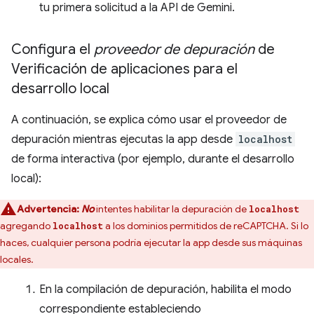
tu primera solicitud a la API de Gemini.
Configura el
proveedor de depuración
de
Verificación de aplicaciones para el
desarrollo local
A continuación, se explica cómo usar el proveedor de
depuración mientras ejecutas la app desde
localhost
de forma interactiva (por ejemplo, durante el desarrollo
local):
Advertencia:
No
intentes habilitar la depuración de
localhost
agregando
a los dominios permitidos de reCAPTCHA. Si lo
localhost
haces, cualquier persona podría ejecutar la app desde sus máquinas
locales.
En la compilación de depuración, habilita el modo
correspondiente estableciendo