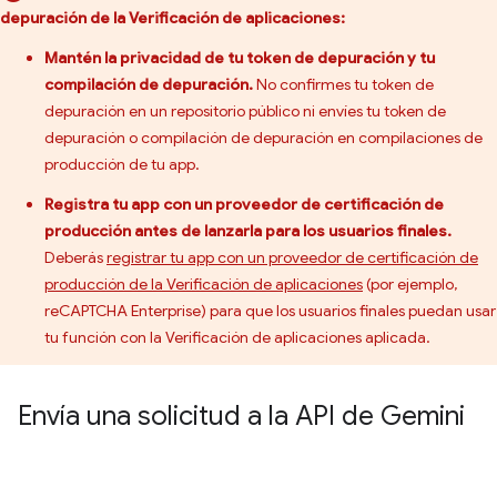
depuración de la Verificación de aplicaciones:
Mantén la privacidad de tu token de depuración y tu
compilación de depuración.
No confirmes tu token de
depuración en un repositorio público ni envíes tu token de
depuración o compilación de depuración en compilaciones de
producción de tu app.
Registra tu app con un proveedor de certificación de
producción antes de lanzarla para los usuarios finales.
Deberás
registrar tu app con un proveedor de certificación de
producción de la Verificación de aplicaciones
(por ejemplo,
reCAPTCHA Enterprise) para que los usuarios finales puedan usar
tu función con la Verificación de aplicaciones aplicada.
Envía una solicitud a la API de Gemini