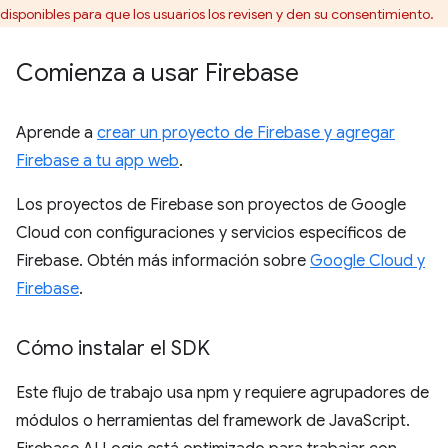
disponibles para que los usuarios los revisen y den su consentimiento.
Comienza a usar Firebase
Aprende a
crear un proyecto de Firebase y agregar
Firebase a tu app web
.
Los proyectos de Firebase son proyectos de Google
Cloud con configuraciones y servicios específicos de
Firebase. Obtén más información sobre
Google Cloud y
Firebase
.
Cómo instalar el SDK
Este flujo de trabajo usa npm y requiere agrupadores de
módulos o herramientas del framework de JavaScript.