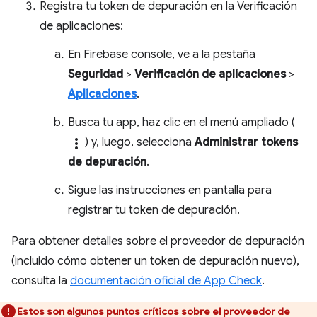
Registra tu token de depuración en la Verificación
de aplicaciones:
En Firebase console, ve a la pestaña
Seguridad
>
Verificación de aplicaciones
>
Aplicaciones
.
Busca tu app, haz clic en el menú ampliado (
more_vert
) y, luego, selecciona
Administrar tokens
de depuración
.
Sigue las instrucciones en pantalla para
registrar tu token de depuración.
Para obtener detalles sobre el proveedor de depuración
(incluido cómo obtener un token de depuración nuevo),
consulta la
documentación oficial de App Check
.
Estos son algunos puntos críticos sobre el proveedor de