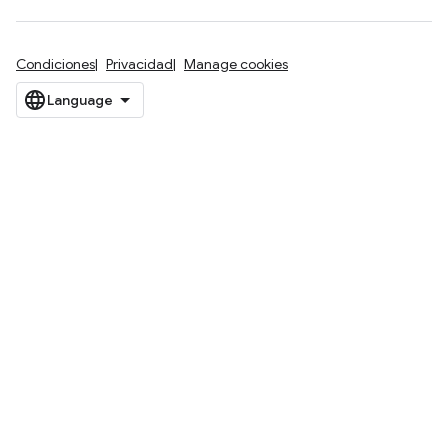
Condiciones
Privacidad
Manage cookies