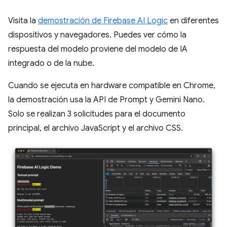
Visita la
demostración de Firebase AI Logic
en diferentes
dispositivos y navegadores. Puedes ver cómo la
respuesta del modelo proviene del modelo de IA
integrado o de la nube.
Cuando se ejecuta en hardware compatible en Chrome,
la demostración usa la API de Prompt y Gemini Nano.
Solo se realizan 3 solicitudes para el documento
principal, el archivo JavaScript y el archivo CSS.