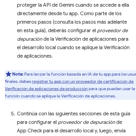
proteger la API de Gemini cuando se accede a ella
directamente desde tu app. Como parte de los
primeros pasos (consulta los pasos más adelante
en esta guía), deberás configurar el
proveedor de
depuración
de la Verificación de aplicaciones para
el desarrollo local cuando se aplique la Verificación
de aplicaciones.
Nota:
Para lanzar la función basada en IA de tu app para los usua
finales, debes
registrar tu app con un proveedor de certificación de
Verificación de aplicaciones de producción
para que puedan usar la
función cuando se aplique la Verificación de aplicaciones.
Continúa con las siguientes secciones de esta guía
para configurar el
proveedor de depuración
de
App Check para el desarrollo local y, luego, envía