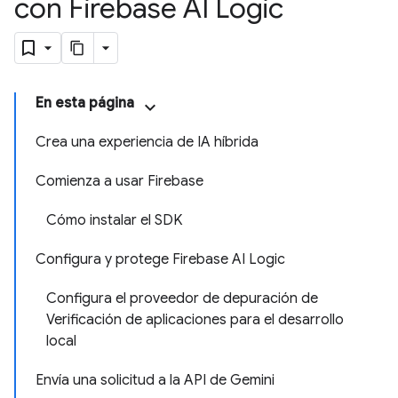
con Firebase AI Logic
En esta página
Crea una experiencia de IA híbrida
Comienza a usar Firebase
Cómo instalar el SDK
Configura y protege Firebase AI Logic
Configura el proveedor de depuración de
Verificación de aplicaciones para el desarrollo
local
Envía una solicitud a la API de Gemini