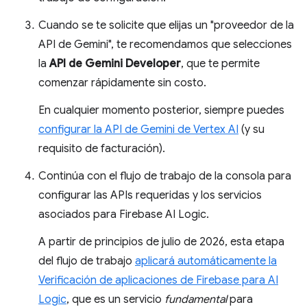
Cuando se te solicite que elijas un "proveedor de la
API de Gemini", te recomendamos que selecciones
la
API de Gemini Developer
, que te permite
comenzar rápidamente sin costo.
En cualquier momento posterior, siempre puedes
configurar la API de Gemini de Vertex AI
(y su
requisito de facturación).
Continúa con el flujo de trabajo de la consola para
configurar las APIs requeridas y los servicios
asociados para Firebase AI Logic.
A partir de principios de julio de 2026, esta etapa
del flujo de trabajo
aplicará automáticamente la
Verificación de aplicaciones de Firebase para AI
Logic
, que es un servicio
fundamental
para