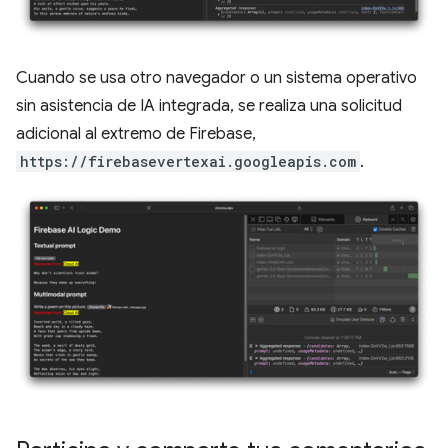
Cuando se usa otro navegador o un sistema operativo
sin asistencia de IA integrada, se realiza una solicitud
adicional al extremo de Firebase,
https://firebasevertexai.googleapis.com
.