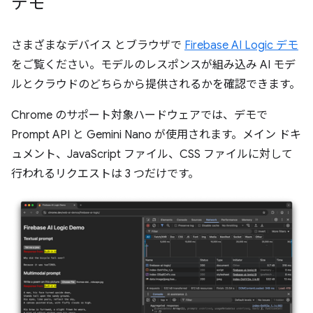
デモ
さまざまなデバイス とブラウザで
Firebase AI Logic デモ
をご覧ください。モデルのレスポンスが組み込み AI モデ
ルとクラウドのどちらから提供されるかを確認できます。
Chrome のサポート対象ハードウェアでは、デモで
Prompt API と Gemini Nano が使用されます。メイン ドキ
ュメント、JavaScript ファイル、CSS ファイルに対して
行われるリクエストは 3 つだけです。