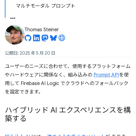
マルチモーダル プロンプト
Thomas Steiner
公開日: 2025 年 5 月 20 日
ユーザーのニーズに合わせて、使用するプラットフォーム
やハードウェアに関係なく、組み込みの
Prompt API
を使
用して Firebase AI Logic でクラウドへのフォールバック
を設定できます。
ハイブリッド AI エクスペリエンスを構
築する