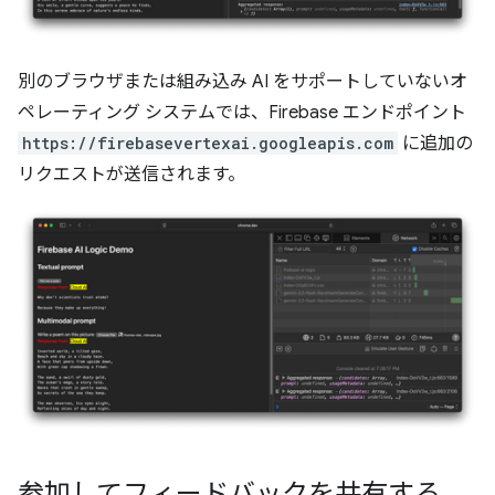
別のブラウザまたは組み込み AI をサポートしていないオ
ペレーティング システムでは、Firebase エンドポイント
https://firebasevertexai.googleapis.com
に追加の
リクエストが送信されます。
参加してフィードバックを共有する