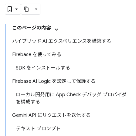
このページの内容
ハイブリッド AI エクスペリエンスを構築する
Firebase を使ってみる
SDK をインストールする
Firebase AI Logic を設定して保護する
ローカル開発用に App Check デバッグ プロバイダ
を構成する
Gemini API にリクエストを送信する
テキスト プロンプト