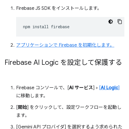
Firebase JS SDK をインストールします。
npm
install
アプリケーションで Firebase を初期化します。
Firebase AI Logic を設定して保護する
Firebase コンソールで、[
AI サービス
] >
[
AI Logic
]
に移動します。
[
開始
] をクリックして、設定ワークフローを起動し
ます。
[Gemini API プロバイダ] を選択するよう求められた