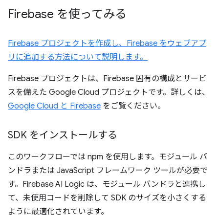
Firebase を使ってみる
Firebase プロジェクトを作成し、Firebase をウェブアプ
リに追加する方法について説明します。
Firebase プロジェクトは、Firebase 固有の構成とサービ
スを備えた Google Cloud プロジェクトです。詳しくは、
Google Cloud と Firebase
をご覧ください。
SDK をインストールする
このワークフローでは npm を使用します。モジュール バ
ンドラまたは JavaScript フレームワーク ツールが必要で
す。Firebase AI Logic は、モジュール バンドラと連携し
て、未使用コードを削除して SDK のサイズを小さくする
ように最適化されています。