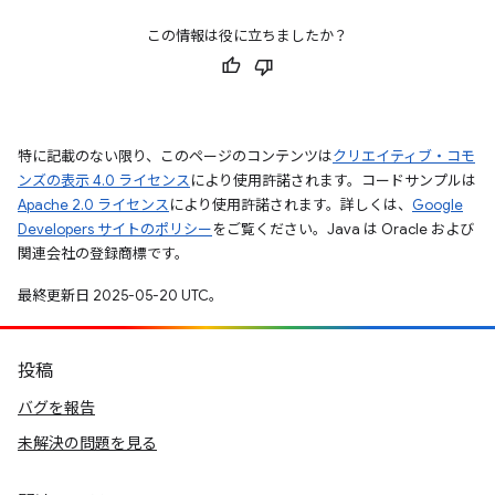
この情報は役に立ちましたか？
特に記載のない限り、このページのコンテンツは
クリエイティブ・コモ
ンズの表示 4.0 ライセンス
により使用許諾されます。コードサンプルは
Apache 2.0 ライセンス
により使用許諾されます。詳しくは、
Google
Developers サイトのポリシー
をご覧ください。Java は Oracle および
関連会社の登録商標です。
最終更新日 2025-05-20 UTC。
投稿
バグを報告
未解決の問題を見る