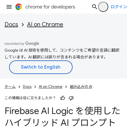
ログイン
Docs
AI on Chrome
Google は AI 技術を使用して、コンテンツをご希望の言語に翻訳
しています。AI 翻訳には誤りが含まれる場合があります。
ホーム
Docs
AI on Chrome
組み込みの AI
この情報は役に立ちましたか？
Firebase AI Logic を使用した
ハイブリッド AI プロンプト