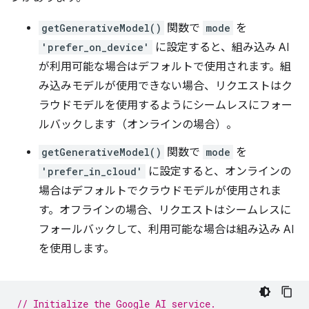
getGenerativeModel()
関数で
mode
を
'prefer_on_device'
に設定すると、組み込み AI
が利用可能な場合はデフォルトで使用されます。組
み込みモデルが使用できない場合、リクエストはク
ラウドモデルを使用するようにシームレスにフォー
ルバックします（オンラインの場合）。
getGenerativeModel()
関数で
mode
を
'prefer_in_cloud'
に設定すると、オンラインの
場合はデフォルトでクラウドモデルが使用されま
す。オフラインの場合、リクエストはシームレスに
フォールバックして、利用可能な場合は組み込み AI
を使用します。
// Initialize the Google AI service.