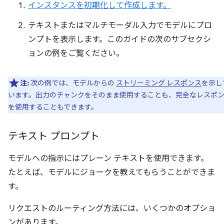
インスタンスを初期化して作成します。
テキストまたはマルチモーダル入力でモデルにプロ
ンプトを表示します。このガイドの次のサブセクシ
ョンの例をご覧ください。
注:
次の例では、モデルからの
ストリーミング レスポンス
を示し
います。出力のチャンクをそのまま使用することも、完全なレスポ
を使用することもできます。
テキスト プロンプト
モデルへの指示にはプレーン テキストを使用できます。
たとえば、モデルにジョークを教えてもらうことができま
す。
リクエストのルーティング方法には、いくつかのオプショ
ンがあります。