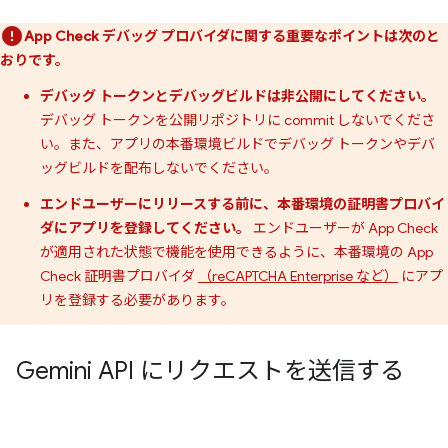
App Check デバッグ プロバイダに関する重要なポイントは次のと
おりです。
デバッグ トークンとデバッグビルドは非公開にしてください。
デバッグ トークンを公開リポジトリに commit しないでくださ
い。また、アプリの本番環境ビルドでデバッグ トークンやデバ
ッグビルドを配布しないでください。
エンドユーザーにリリースする前に、本番環境の証明書プロバイ
ダにアプリを登録してください。
エンドユーザーが App Check
が適用された状態で機能を使用できるように、本番環境の App
Check 証明書プロバイダ
（reCAPTCHA Enterprise など）
にアプ
リを登録する必要があります。
Gemini API にリクエストを送信する