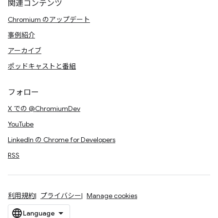
関連コンテンツ
Chromium のアップデート
事例紹介
アーカイブ
ポッドキャストと番組
フォロー
X での @ChromiumDev
YouTube
LinkedIn の Chrome for Developers
RSS
利用規約
プライバシー
Manage cookies