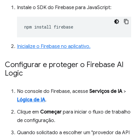
Instale o SDK do Firebase para JavaScript:
npm
install
Inicialize o Firebase no aplicativo.
Configurar e proteger o Firebase AI
Logic
No console do Firebase, acesse
Serviços de IA
>
Lógica de IA
.
Clique em
Começar
para iniciar o fluxo de trabalho
de configuração.
Quando solicitado a escolher um "provedor da API