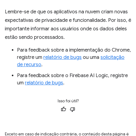
Lembre-se de que os aplicativos na nuvem criam novas
expectativas de privacidade e funcionalidade. Por isso, é
importante informar aos usuários onde os dados deles
estão sendo processados.
Para feedback sobre a implementação do Chrome,
registre um
relatório de bugs
ou uma
solicitação
de recurso
.
Para feedback sobre o Firebase AI Logic, registre
um
relatório de bugs
.
Isso foi útil?
Exceto em caso de indicação contrária, o conteúdo desta página é