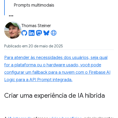
Prompts multimodais
Thomas Steiner
Publicado em 20 de maio de 2025
Para atender às necessidades dos usuários, seja qual
for a plataforma ou o hardware usado, você pode
configurar um fallback para a nuvem com o Firebase AI
Logic para a API Prompt integrada.
Criar uma experiência de IA híbrida