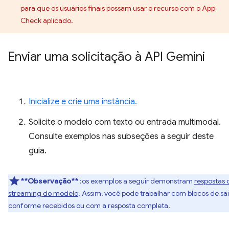
para que os usuários finais possam usar o recurso com o App
Check aplicado.
Enviar uma solicitação à API Gemini
Inicialize e crie uma instância.
Solicite o modelo com texto ou entrada multimodal.
Consulte exemplos nas subseções a seguir deste
guia.
**Observação**
:os exemplos a seguir demonstram
respostas 
streaming do modelo
. Assim, você pode trabalhar com blocos de sa
conforme recebidos ou com a resposta completa.