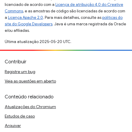
licenciado de acordo com a
Licença de atribuição 4.0 do Creative
Commons
, e as amostras de código são licenciadas de acordo com
a
Licença Apache 2.0
. Para mais detalhes, consulte as
políticas do
site do Google Developers
. Java é uma marca registrada da Oracle
e/ou afiliadas.
Última atualização 2025-05-20 UTC.
Contribuir
Registre um bug
Veja as questões em aberto
Conteúdo relacionado
Atualizações do Chromium
Estudos de caso
Arquivar