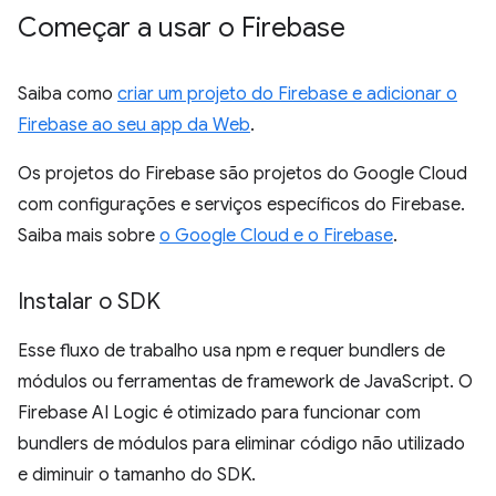
Começar a usar o Firebase
Saiba como
criar um projeto do Firebase e adicionar o
Firebase ao seu app da Web
.
Os projetos do Firebase são projetos do Google Cloud
com configurações e serviços específicos do Firebase.
Saiba mais sobre
o Google Cloud e o Firebase
.
Instalar o SDK
Esse fluxo de trabalho usa npm e requer bundlers de
módulos ou ferramentas de framework de JavaScript. O
Firebase AI Logic é otimizado para funcionar com
bundlers de módulos para eliminar código não utilizado
e diminuir o tamanho do SDK.