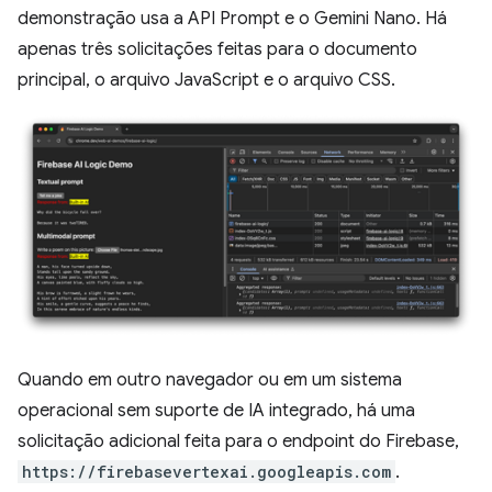
demonstração usa a API Prompt e o Gemini Nano. Há
apenas três solicitações feitas para o documento
principal, o arquivo JavaScript e o arquivo CSS.
Quando em outro navegador ou em um sistema
operacional sem suporte de IA integrado, há uma
solicitação adicional feita para o endpoint do Firebase,
https://firebasevertexai.googleapis.com
.