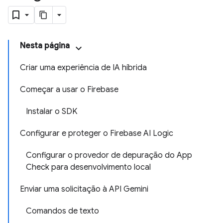
Nesta página
Criar uma experiência de IA híbrida
Começar a usar o Firebase
Instalar o SDK
Configurar e proteger o Firebase AI Logic
Configurar o provedor de depuração do App
Check para desenvolvimento local
Enviar uma solicitação à API Gemini
Comandos de texto