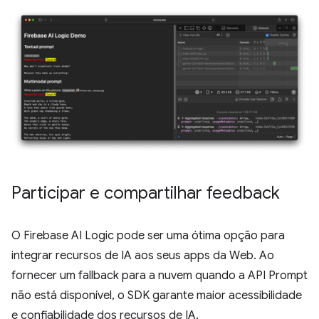
Participar e compartilhar feedback
O Firebase AI Logic pode ser uma ótima opção para
integrar recursos de IA aos seus apps da Web. Ao
fornecer um fallback para a nuvem quando a API Prompt
não está disponível, o SDK garante maior acessibilidade
e confiabilidade dos recursos de IA.