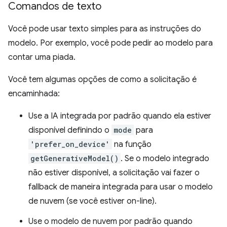
Comandos de texto
Você pode usar texto simples para as instruções do
modelo. Por exemplo, você pode pedir ao modelo para
contar uma piada.
Você tem algumas opções de como a solicitação é
encaminhada:
Use a IA integrada por padrão quando ela estiver
disponível definindo o
mode
para
'prefer_on_device'
na função
getGenerativeModel()
. Se o modelo integrado
não estiver disponível, a solicitação vai fazer o
fallback de maneira integrada para usar o modelo
de nuvem (se você estiver on-line).
Use o modelo de nuvem por padrão quando