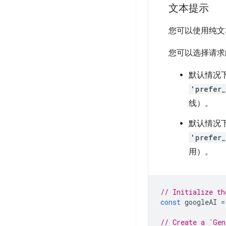
文本提示
您可以使用纯文
您可以选择请求
默认情况下
'prefer_
线）。
默认情况
'prefer_
用）。
// Initialize th
const
googleAI
=
// Create a `Gen