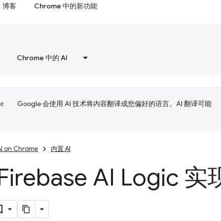
博客
Chrome 中的新功能
Chrome 中的 AI
Google 会使用 AI 技术将内容翻译成您偏好的语言。AI 翻译可能
AI on Chrome
内置 AI
irebase AI Logic 