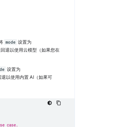
将
mode
设置为
缝回退以使用云模型（如果您在
de
设置为
退以使用内置 AI（如果可
se case.