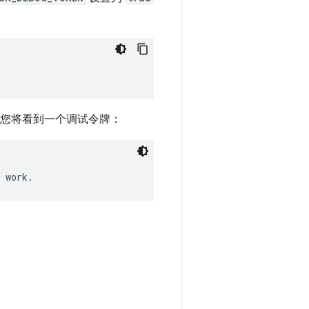
，您将看到一个调试令牌：
。