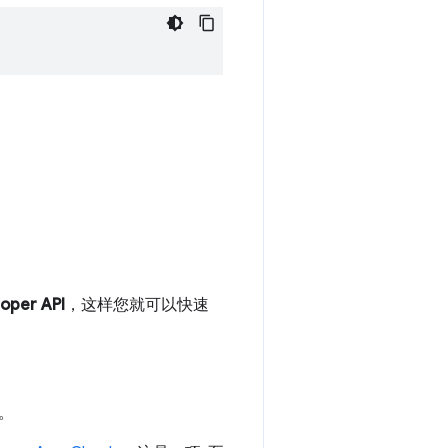
oper API
，这样您就可以快速
务。