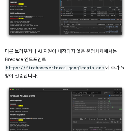
다른 브라우저나 AI 지원이 내장되지 않은 운영체제에서는
Firebase 엔드포인트
https://firebasevertexai.googleapis.com
에 추가 요
청이 전송됩니다.