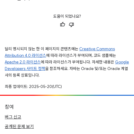
도움이 되었나요?
달리 명시되지 않는 한 이 페이지의 콘텐츠에는
Creative Commons
Attribution 4.0 라이선스
에 따라 라이선스가 부여되며, 코드 샘플에는
Apache 2.0 라이선스
에 따라 라이선스가 부여됩니다. 자세한 내용은
Google
Developers 사이트 정책
을 참조하세요. 자바는 Oracle 및/또는 Oracle 계열
사의 등록 상표입니다.
최종 업데이트: 2025-05-20(UTC)
참여
버그 신고
공개된 문제 보기