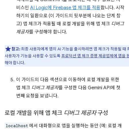
비스인
AI Logic에 Firebase 앱 체크를 적용
합니다. 시작
하기의 일환으로 (이 가이드의 뒷부분에 나오는 단계 참
고) 앱 체크가 적용될 때 로컬 개발을 위해 앱 체크
디버그
제공자
를 구성해야 합니다.
참고:
최종 사용자에게 앱의 AI 기능을 출시하려면 앱 체크가 적용될 때 
사용자가 기능을 사용할 수 있도록
프로덕션 앱 체크 증명 제공업체에 앱을 
해야 합니다.
이 가이드의 다음 섹션으로 이동하여 로컬 개발을 위한
앱 체크
디버그 제공자
를 구성한 다음 Gemini API에 첫
번째 요청을 보냅니다.
로컬 개발을 위해 앱 체크
디버그 제공자
구성
localhost
에서 대화형으로 앱을 실행하는 동안 (예: 로컬 개