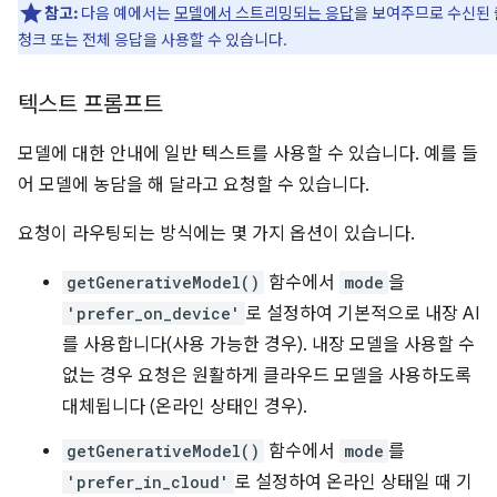
참고:
다음 예에서는
모델에서 스트리밍되는 응답
을 보여주므로 수신된
청크 또는 전체 응답을 사용할 수 있습니다.
텍스트 프롬프트
모델에 대한 안내에 일반 텍스트를 사용할 수 있습니다. 예를 들
어 모델에 농담을 해 달라고 요청할 수 있습니다.
요청이 라우팅되는 방식에는 몇 가지 옵션이 있습니다.
getGenerativeModel()
함수에서
mode
을
'prefer_on_device'
로 설정하여 기본적으로 내장 AI
를 사용합니다(사용 가능한 경우). 내장 모델을 사용할 수
없는 경우 요청은 원활하게 클라우드 모델을 사용하도록
대체됩니다 (온라인 상태인 경우).
getGenerativeModel()
함수에서
mode
를
'prefer_in_cloud'
로 설정하여 온라인 상태일 때 기