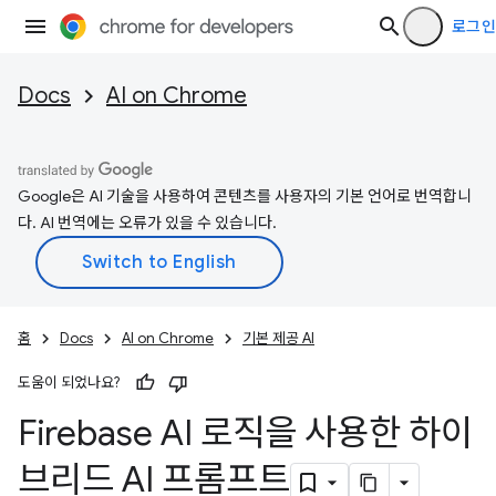
로그인
Docs
AI on Chrome
Google은 AI 기술을 사용하여 콘텐츠를 사용자의 기본 언어로 번역합니
다. AI 번역에는 오류가 있을 수 있습니다.
홈
Docs
AI on Chrome
기본 제공 AI
도움이 되었나요?
Firebase AI 로직을 사용한 하이
브리드 AI 프롬프트