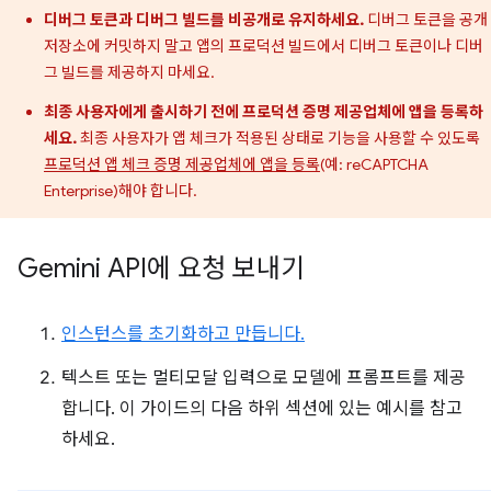
디버그 토큰과 디버그 빌드를 비공개로 유지하세요.
디버그 토큰을 공개
저장소에 커밋하지 말고 앱의 프로덕션 빌드에서 디버그 토큰이나 디버
그 빌드를 제공하지 마세요.
최종 사용자에게 출시하기 전에 프로덕션 증명 제공업체에 앱을 등록하
세요.
최종 사용자가 앱 체크가 적용된 상태로 기능을 사용할 수 있도록
프로덕션 앱 체크 증명 제공업체에 앱을 등록
(예: reCAPTCHA
Enterprise)해야 합니다.
Gemini API에 요청 보내기
인스턴스를 초기화하고 만듭니다.
텍스트 또는 멀티모달 입력으로 모델에 프롬프트를 제공
합니다. 이 가이드의 다음 하위 섹션에 있는 예시를 참고
하세요.