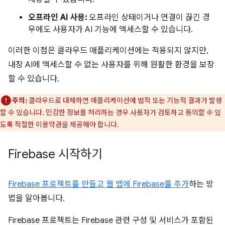
오프라인 AI 사용:
오프라인 상태이거나 연결이 끊긴 경
우에도 사용자가 AI 기능에 액세스할 수 있습니다.
이러한 이점은 클라우드 애플리케이션에는 적용되지 않지만,
내장 AI에 액세스할 수 없는 사용자를 위해 원활한 환경을 보장
할 수 있습니다.
주의:
클라우드로 대체하면 애플리케이션에 법적 또는 기능적 결과가 발생
할 수 있습니다. 민감한 정보를 처리하는 경우 사용자가 검토하고 동의할 수 있
도록 적절한 이용약관을 제공해야 합니다.
Firebase 시작하기
Firebase 프로젝트를 만들고 웹 앱에 Firebase를 추가
하는 방
법을 알아봅니다.
Firebase 프로젝트는 Firebase 관련 구성 및 서비스가 포함된