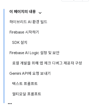
이 페이지의 내용
하이브리드 AI 환경 빌드
Firebase 시작하기
SDK 설치
Firebase AI Logic 설정 및 보안
로컬 개발을 위해 앱 체크 디버그 제공자 구성
Gemini API에 요청 보내기
텍스트 프롬프트
멀티모달 프롬프트