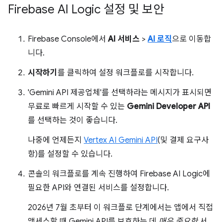
Firebase AI Logic 설정 및 보안
Firebase Console에서
AI 서비스
>
AI 로직
으로 이동합
니다.
시작하기
를 클릭하여 설정 워크플로를 시작합니다.
'Gemini API 제공업체'를 선택하라는 메시지가 표시되면
무료로 빠르게 시작할 수 있는
Gemini Developer API
를 선택하는 것이 좋습니다.
나중에 언제든지
Vertex AI Gemini API
(및 결제 요구사
항)를 설정할 수 있습니다.
콘솔의 워크플로를 계속 진행하여 Firebase AI Logic에
필요한 API와 연결된 서비스를 설정합니다.
2026년 7월 초부터 이 워크플로 단계에서는 앱에서 직접
액세스할 때 Gemini API를 보호하는 데
매우 중요한
서