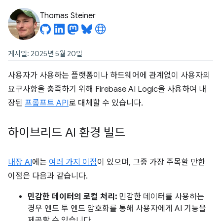
Thomas Steiner
게시일: 2025년 5월 20일
사용자가 사용하는 플랫폼이나 하드웨어에 관계없이 사용자의
요구사항을 충족하기 위해 Firebase AI Logic을 사용하여 내
장된
프롬프트 API
로 대체할 수 있습니다.
하이브리드 AI 환경 빌드
내장 AI
에는
여러 가지 이점
이 있으며, 그중 가장 주목할 만한
이점은 다음과 같습니다.
민감한 데이터의 로컬 처리:
민감한 데이터를 사용하는
경우 엔드 투 엔드 암호화를 통해 사용자에게 AI 기능을
제공할 수 있습니다.