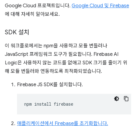
Google Cloud 프로젝트입니다.
Google Cloud 및 Firebase
에 대해 자세히 알아보세요.
SDK 설치
이 워크플로에서는 npm을 사용하고 모듈 번들러나
JavaScript 프레임워크 도구가 필요합니다. Firebase AI
Logic은 사용하지 않는 코드를 없애고 SDK 크기를 줄이기 위
해 모듈 번들러와 연동하도록 최적화되었습니다.
Firebase JS SDK를 설치합니다.
npm
install
애플리케이션에서 Firebase를 초기화합니다.