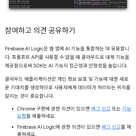
참여하고 의견 공유하기
Firebase AI Logic은 웹 앱에 AI 기능을 통합하는 데 유용합니
다. 프롬프트 API를 사용할 수 없을 때 클라우드로 대체 기능을
제공함으로써 SDK는 AI 기능의 접근성과 안정성을 높입니다.
클라우드 애플리케이션은 개인 정보 보호 및 기능에 대한 새로
운 기대치를 생성하므로 사용자에게 데이터가 처리되는 위치를
알리는 것이 중요합니다.
Chrome 구현에 관한 의견이 있으면
버그 신고
또는
기능
요청
을 제출하세요.
Firebase AI Logic에 관한 의견이 있으면
버그 신고
를 제
출하세요.