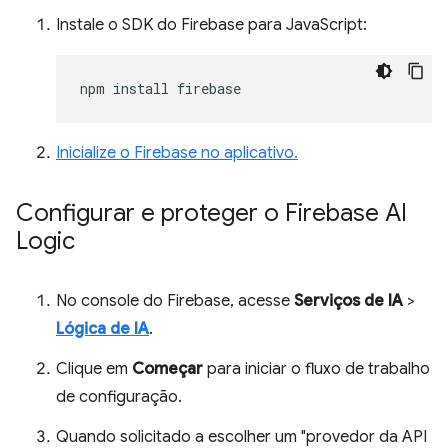
Instale o SDK do Firebase para JavaScript:
npm
install
Inicialize o Firebase no aplicativo.
Configurar e proteger o Firebase AI
Logic
No console do Firebase, acesse
Serviços de IA
>
Lógica de IA
.
Clique em
Começar
para iniciar o fluxo de trabalho
de configuração.
Quando solicitado a escolher um "provedor da API