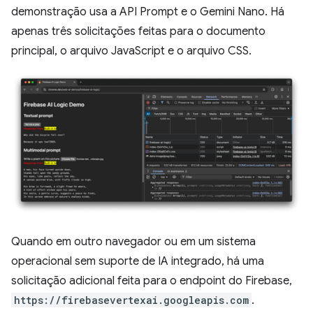
demonstração usa a API Prompt e o Gemini Nano. Há
apenas três solicitações feitas para o documento
principal, o arquivo JavaScript e o arquivo CSS.
Quando em outro navegador ou em um sistema
operacional sem suporte de IA integrado, há uma
solicitação adicional feita para o endpoint do Firebase,
https://firebasevertexai.googleapis.com
.