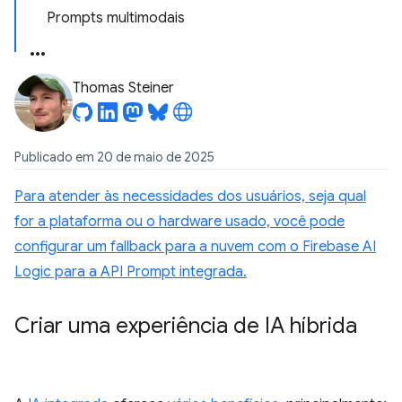
Prompts multimodais
Thomas Steiner
Publicado em 20 de maio de 2025
Para atender às necessidades dos usuários, seja qual
for a plataforma ou o hardware usado, você pode
configurar um fallback para a nuvem com o Firebase AI
Logic para a API Prompt integrada.
Criar uma experiência de IA híbrida