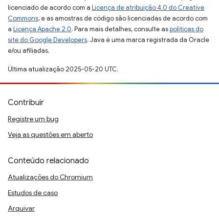
licenciado de acordo com a
Licença de atribuição 4.0 do Creative
Commons
, e as amostras de código são licenciadas de acordo com
a
Licença Apache 2.0
. Para mais detalhes, consulte as
políticas do
site do Google Developers
. Java é uma marca registrada da Oracle
e/ou afiliadas.
Última atualização 2025-05-20 UTC.
Contribuir
Registre um bug
Veja as questões em aberto
Conteúdo relacionado
Atualizações do Chromium
Estudos de caso
Arquivar