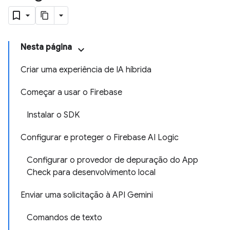
Nesta página
Criar uma experiência de IA híbrida
Começar a usar o Firebase
Instalar o SDK
Configurar e proteger o Firebase AI Logic
Configurar o provedor de depuração do App
Check para desenvolvimento local
Enviar uma solicitação à API Gemini
Comandos de texto