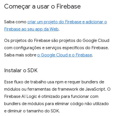
Começar a usar o Firebase
Saiba como
criar um projeto do Firebase e adicionar o
Firebase ao seu app da Web
.
Os projetos do Firebase são projetos do Google Cloud
com configurações e serviços específicos do Firebase.
Saiba mais sobre
o Google Cloud e o Firebase
.
Instalar o SDK
Esse fluxo de trabalho usa npm e requer bundlers de
módulos ou ferramentas de framework de JavaScript. O
Firebase AI Logic é otimizado para funcionar com
bundlers de módulos para eliminar código não utilizado
e diminuir o tamanho do SDK.