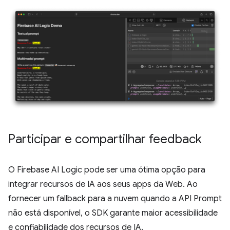
Participar e compartilhar feedback
O Firebase AI Logic pode ser uma ótima opção para
integrar recursos de IA aos seus apps da Web. Ao
fornecer um fallback para a nuvem quando a API Prompt
não está disponível, o SDK garante maior acessibilidade
e confiabilidade dos recursos de IA.