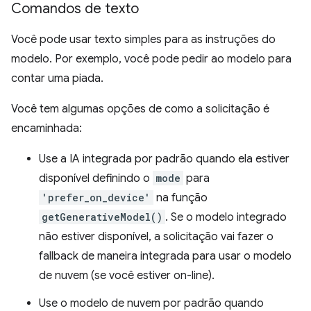
Comandos de texto
Você pode usar texto simples para as instruções do
modelo. Por exemplo, você pode pedir ao modelo para
contar uma piada.
Você tem algumas opções de como a solicitação é
encaminhada:
Use a IA integrada por padrão quando ela estiver
disponível definindo o
mode
para
'prefer_on_device'
na função
getGenerativeModel()
. Se o modelo integrado
não estiver disponível, a solicitação vai fazer o
fallback de maneira integrada para usar o modelo
de nuvem (se você estiver on-line).
Use o modelo de nuvem por padrão quando