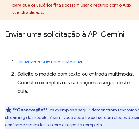
para que os usuários finais possam usar o recurso com o App
Check aplicado.
Enviar uma solicitação à API Gemini
Inicialize e crie uma instância.
Solicite o modelo com texto ou entrada multimodal.
Consulte exemplos nas subseções a seguir deste
guia.
**Observação**
:os exemplos a seguir demonstram
respostas 
streaming do modelo
. Assim, você pode trabalhar com blocos de sa
conforme recebidos ou com a resposta completa.