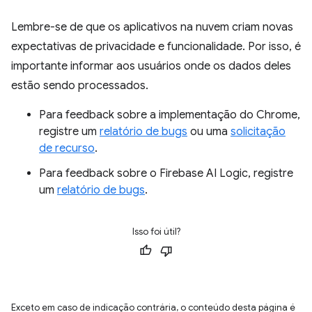
Lembre-se de que os aplicativos na nuvem criam novas
expectativas de privacidade e funcionalidade. Por isso, é
importante informar aos usuários onde os dados deles
estão sendo processados.
Para feedback sobre a implementação do Chrome,
registre um
relatório de bugs
ou uma
solicitação
de recurso
.
Para feedback sobre o Firebase AI Logic, registre
um
relatório de bugs
.
Isso foi útil?
Exceto em caso de indicação contrária, o conteúdo desta página é