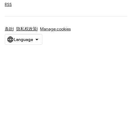
RSS
条款
隐私权政策
Manage cookies