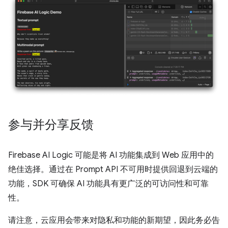
参与并分享反馈
Firebase AI Logic 可能是将 AI 功能集成到 Web 应用中的
绝佳选择。通过在 Prompt API 不可用时提供回退到云端的
功能，SDK 可确保 AI 功能具有更广泛的可访问性和可靠
性。
请注意，云应用会带来对隐私和功能的新期望，因此务必告