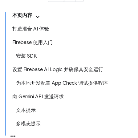
本页内容
打造混合 AI 体验
Firebase 使用入门
安装 SDK
设置 Firebase AI Logic 并确保其安全运行
为本地开发配置 App Check 调试提供程序
向 Gemini API 发送请求
文本提示
多模态提示