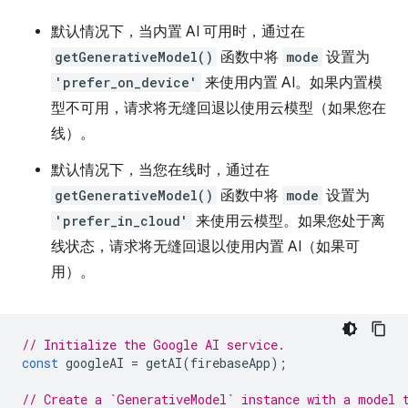
默认情况下，当内置 AI 可用时，通过在
getGenerativeModel()
函数中将
mode
设置为
'prefer_on_device'
来使用内置 AI。如果内置模
型不可用，请求将无缝回退以使用云模型（如果您在
线）。
默认情况下，当您在线时，通过在
getGenerativeModel()
函数中将
mode
设置为
'prefer_in_cloud'
来使用云模型。如果您处于离
线状态，请求将无缝回退以使用内置 AI（如果可
用）。
// Initialize the Google AI service.
const
googleAI
=
getAI
(
firebaseApp
);
// Create a `GenerativeModel` instance with a model 