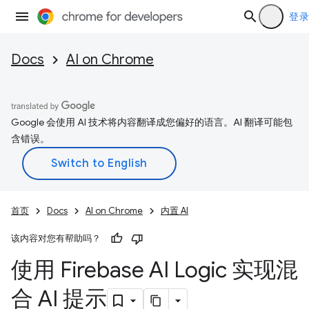
登录
Docs
AI on Chrome
Google 会使用 AI 技术将内容翻译成您偏好的语言。AI 翻译可能包
含错误。
首页
Docs
AI on Chrome
内置 AI
该内容对您有帮助吗？
使用 Firebase AI Logic 实现混
合 AI 提示