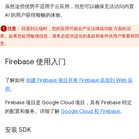
虽然这些优势不适用于云应用，但您可以确保无法访问内置
AI 的用户获得顺畅的体验。
注意
：
回退到云端时，您的应用可能会产生法律或功能 方面的后
果。如果您处理敏感信息，请务必提供适当的条款和条件供用户查看和同
意。
Firebase 使用入门
了解如何
创建 Firebase 项目并将 Firebase 添加到 Web 应
用
。
Firebase 项目是 Google Cloud 项目，具有 Firebase 特定
的配置和服务。详细了解
Google Cloud 和 Firebase
。
安装 SDK