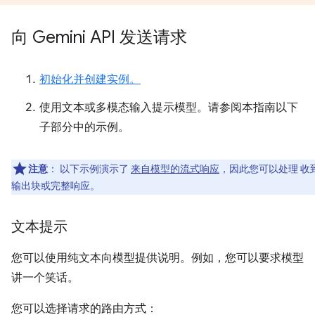
向 Gemini API 发送请求
初始化并创建实例。
使用文本或多模态输入提示模型。请参阅本指南以下
子部分中的示例。
注意
：
以下示例演示了
来自模型的流式响应
，因此您可以处理 收
输出块或完整响应。
文本提示
您可以使用纯文本向模型提供说明。例如，您可以要求模型
讲一个笑话。
您可以选择请求的路由方式：