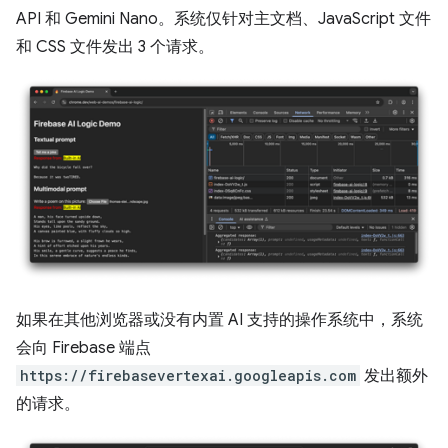
API 和 Gemini Nano。系统仅针对主文档、JavaScript 文件
和 CSS 文件发出 3 个请求。
如果在其他浏览器或没有内置 AI 支持的操作系统中，系统
会向 Firebase 端点
https://firebasevertexai.googleapis.com
发出额外
的请求。