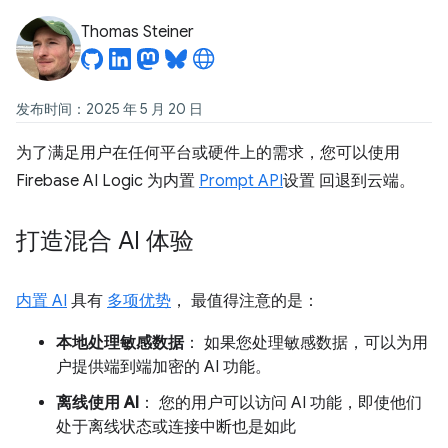
Thomas Steiner
发布时间：2025 年 5 月 20 日
为了满足用户在任何平台或硬件上的需求，您可以使用
Firebase AI Logic 为内置
Prompt API
设置 回退到云端。
打造混合 AI 体验
内置 AI
具有
多项优势
， 最值得注意的是：
本地处理敏感数据
： 如果您处理敏感数据，可以为用
户提供端到端加密的 AI 功能。
离线使用 AI
： 您的用户可以访问 AI 功能，即使他们
处于离线状态或连接中断也是如此