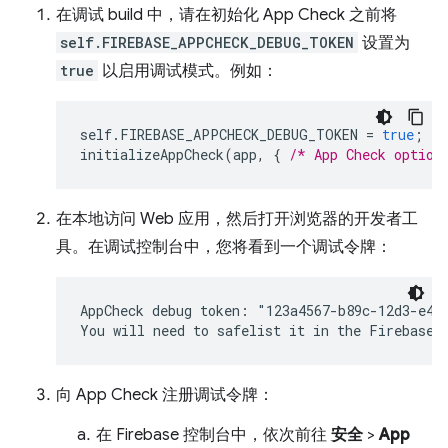
在调试 build 中，请在初始化 App Check 之前将
self.FIREBASE_APPCHECK_DEBUG_TOKEN
设置为
true
以启用调试模式。例如：
self
.
FIREBASE_APPCHECK_DEBUG_TOKEN
=
true
;
initializeAppCheck
(
app
,
{
/* App Check option
在本地访问 Web 应用，然后打开浏览器的开发者工
具。在调试控制台中，您将看到一个调试令牌：
AppCheck debug token: "123a4567-b89c-12d3-e456
向 App Check 注册调试令牌：
在 Firebase 控制台中，依次前往
安全
>
App