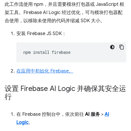
此工作流使用 npm，并且需要模块打包器或 JavaScript 框
架工具。Firebase AI Logic 经过优化，可与模块打包器配
合使用，以移除未使用的代码并缩减 SDK 大小。
安装 Firebase JS SDK：
npm
install
在应用中初始化 Firebase。
设置 Firebase AI Logic 并确保其安全运
行
在 Firebase 控制台中，依次前往
AI 服务
>
AI
Logic
。