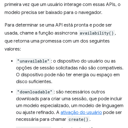
primeira vez que um usuário interage com essas APIs, o
modelo precisa ser baixado para o navegador.
Para determinar se uma API está pronta e pode ser
usada, chame a função assíncrona
availability()
,
que retorna uma promessa com um dos seguintes
valores:
"unavailable"
: o dispositivo do usuário ou as
opções de sessão solicitadas não são compatíveis.
O dispositivo pode não ter energia ou espaço em
disco suficientes.
"downloadable"
: são necessários outros
downloads para criar uma sessão, que pode incluir
um modelo especializado, um modelo de linguagem
ou ajuste refinado. A
ativação do usuário
pode ser
necessária para chamar
create()
.