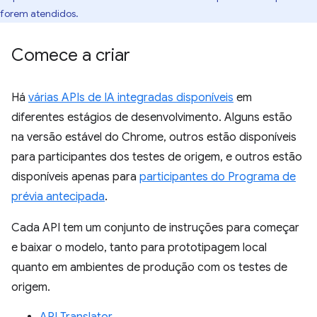
forem atendidos.
Comece a criar
Há
várias APIs de IA integradas disponíveis
em
diferentes estágios de desenvolvimento. Alguns estão
na versão estável do Chrome, outros estão disponíveis
para participantes dos testes de origem, e outros estão
disponíveis apenas para
participantes do Programa de
prévia antecipada
.
Cada API tem um conjunto de instruções para começar
e baixar o modelo, tanto para prototipagem local
quanto em ambientes de produção com os testes de
origem.