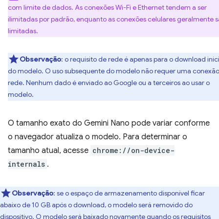
com limite de dados. As conexões Wi-Fi e Ethernet tendem a ser
ilimitadas por padrão, enquanto as conexões celulares geralmente 
limitadas.
Observação
: o requisito de rede é apenas para o download inici
do modelo. O uso subsequente do modelo não requer uma conexão
rede. Nenhum dado é enviado ao Google ou a terceiros ao usar o
modelo.
O tamanho exato do Gemini Nano pode variar conforme
o navegador atualiza o modelo. Para determinar o
tamanho atual, acesse
chrome://on-device-
internals
.
Observação
: se o espaço de armazenamento disponível ficar
abaixo de 10 GB após o download, o modelo será removido do
dispositivo. O modelo será baixado novamente quando os requisitos