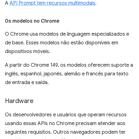
A
API Prompt tem recursos multimodais
.
Os modelos no Chrome
O Chrome usa modelos de linguagem especializados e
de base. Esses modelos não estão disponíveis em
dispositivos móveis.
A partir do Chrome 149, os modelos oferecem suporte a
inglês, espanhol, japonês, alemão e francês para texto
de entrada e saída.
Hardware
Os desenvolvedores e usuários que operam recursos
usando essas APIs no Chrome precisam atender aos
seguintes requisitos. Outros navegadores podem ter