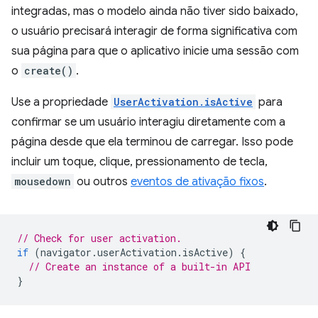
integradas, mas o modelo ainda não tiver sido baixado,
o usuário precisará interagir de forma significativa com
sua página para que o aplicativo inicie uma sessão com
o
create()
.
Use a propriedade
UserActivation.isActive
para
confirmar se um usuário interagiu diretamente com a
página desde que ela terminou de carregar. Isso pode
incluir um toque, clique, pressionamento de tecla,
mousedown
ou outros
eventos de ativação fixos
.
// Check for user activation.
if
(
navigator
.
userActivation
.
isActive
)
{
// Create an instance of a built-in API
}