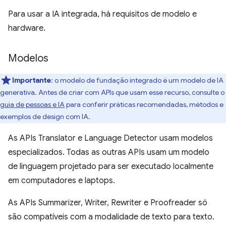
Para usar a IA integrada, há requisitos de modelo e
hardware.
Modelos
Importante
: o modelo de fundação integrado é um modelo de IA
generativa. Antes de criar com APIs que usam esse recurso, consulte o
guia de pessoas e IA
para conferir práticas recomendadas, métodos e
exemplos de design com IA.
As APIs Translator e Language Detector usam modelos
especializados. Todas as outras APIs usam um modelo
de linguagem projetado para ser executado localmente
em computadores e laptops.
As APIs Summarizer, Writer, Rewriter e Proofreader só
são compatíveis com a modalidade de texto para texto.