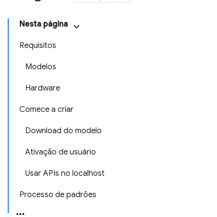
Nesta página
Requisitos
Modelos
Hardware
Comece a criar
Download do modelo
Ativação de usuário
Usar APIs no localhost
Processo de padrões