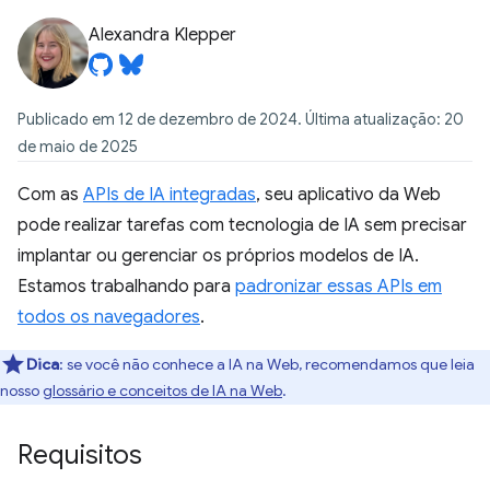
Alexandra Klepper
Publicado em 12 de dezembro de 2024. Última atualização: 20
de maio de 2025
Com as
APIs de IA integradas
, seu aplicativo da Web
pode realizar tarefas com tecnologia de IA sem precisar
implantar ou gerenciar os próprios modelos de IA.
Estamos trabalhando para
padronizar essas APIs em
todos os navegadores
.
Dica
:
se você não conhece a IA na Web, recomendamos que leia
nosso
glossário e conceitos de IA na Web
.
Requisitos