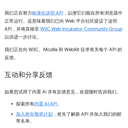
我们正在努力
标准化这些 API
，以便它们能在所有浏览器中
正常运行。这意味着我们已向 Web 平台社区提议了这些
API，并将其移至
W3C Web Incubator Community Group
以供进一步讨论。
我们正在向 W3C、Mozilla 和 WebKit 征求有关每个 API 的
反馈。
互动和分享反馈
如果您试用了内置 AI 并有反馈意见，欢迎随时告诉我们。
探索所有
内置 AI API
。
加入抢先预览计划
，抢先了解新 API 并加入我们的邮
寄名单。