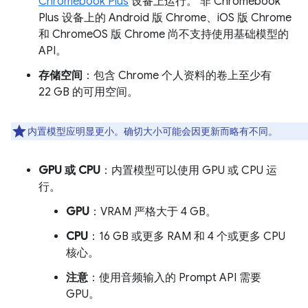
Chromebook Plus
设备上运行。 非 Chromebook
Plus 设备上的 Android 版 Chrome、iOS 版 Chrome
和 ChromeOS 版 Chrome 尚不支持使用基础模型的
API。
存储空间
：包含 Chrome 个人资料的卷上至少有
22 GB 的可用空间。
内置模型应明显更小。确切大小可能会因更新而略有不同。
GPU 或 CPU
：内置模型可以使用 GPU 或 CPU 运
行。
GPU
：VRAM 严格大于 4 GB。
CPU
：16 GB 或更多 RAM 和 4 个或更多 CPU
核心。
注意
：使用音频输入的 Prompt API 需要
GPU。