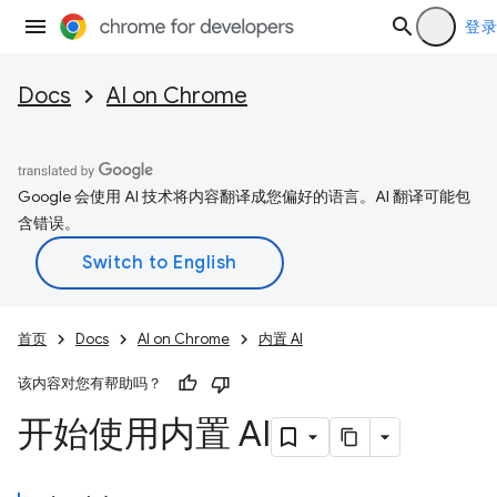
登录
Docs
AI on Chrome
Google 会使用 AI 技术将内容翻译成您偏好的语言。AI 翻译可能包
含错误。
首页
Docs
AI on Chrome
内置 AI
该内容对您有帮助吗？
开始使用内置 AI