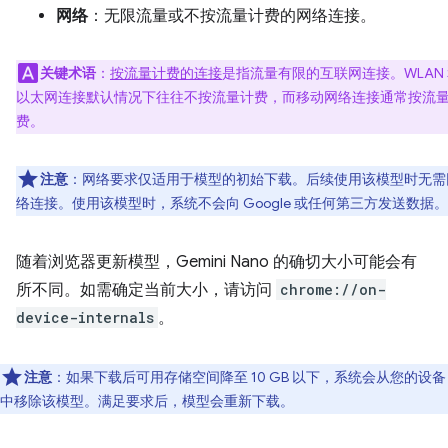
网络
：无限流量或不按流量计费的网络连接。
关键术语
：
按流量计费的连接
是指流量有限的互联网连接。WLAN
以太网连接默认情况下往往不按流量计费，而移动网络连接通常按流
费。
注意
：网络要求仅适用于模型的初始下载。后续使用该模型时无需
络连接。使用该模型时，系统不会向 Google 或任何第三方发送数据。
随着浏览器更新模型，Gemini Nano 的确切大小可能会有
所不同。如需确定当前大小，请访问
chrome://on-
device-internals
。
注意
：如果下载后可用存储空间降至 10 GB 以下，系统会从您的设备
中移除该模型。满足要求后，模型会重新下载。