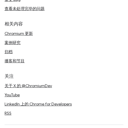
查看未处理完毕的问题
相关内容
Chromium 更新
案例研究
归档
播客和节目
关注
关于 X 的 @ChromiumDev
YouTube
LinkedIn 上的 Chrome for Developers
RSS