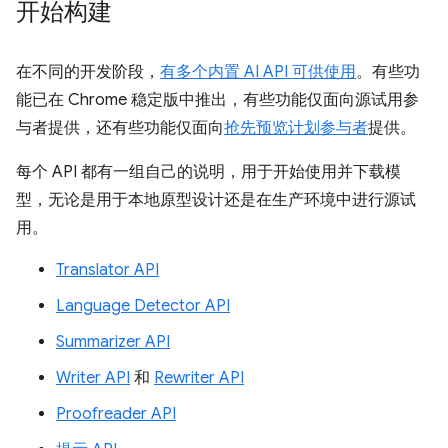
开始构建
在不同的开发阶段，
有多个内置 AI API 可供使用
。有些功
能已在 Chrome 稳定版中推出，有些功能仅面向源试用参
与者提供，还有些功能仅面向
抢先预览计划参与者
提供。
每个 API 都有一组自己的说明，用于开始使用并下载模
型，无论是用于本地原型设计还是在生产环境中进行源试
用。
Translator API
Language Detector API
Summarizer API
Writer API
和
Rewriter API
Proofreader API