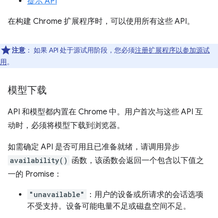
提示 API
在构建 Chrome 扩展程序时，可以使用所有这些 API。
注意
：
如果 API 处于源试用阶段，您必须
注册扩展程序以参加源试
用
。
模型下载
API 和模型都内置在 Chrome 中。用户首次与这些 API 互
动时，必须将模型下载到浏览器。
如需确定 API 是否可用且已准备就绪，请调用异步
availability()
函数，该函数会返回一个包含以下值之
一的 Promise：
"unavailable"
：用户的设备或所请求的会话选项
不受支持。设备可能电量不足或磁盘空间不足。