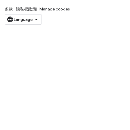
条款
隐私权政策
Manage cookies