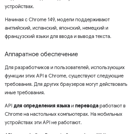
устройствах.
Начиная с Chrome 149, модели поддерживают
английский, испанский, японский, немецкий и
французский языки для ввода и вывода текста.
Аппаратное обеспечение
Для разработчиков и пользователей, использующих
функции этих API в Chrome, существуют следующие
требования. Для других браузеров могут действовать
иные требования.
API
для определения языка
и
перевода
работают в
Chrome на настольных компьютерах. На мобильных
устройствах эти API не работают.