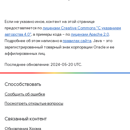
Если не указано иное, контент на этой странице
предоставляется по
лицензии Creative Commons "С указанием
авторства 4.0"
, а примеры кода – по
лицензии Apache 2.0
.
Подробнее об этом написано в
правилах сайта
. Java – это
зарегистрированный товарный знак корпорации Oracle и ее
аффилированных лиц.
Последнее обновление: 2024-05-20 UTC.
Способствовать
Сообщить об ошибке
Посмотреть открытые вопросы
Связанный контент
Обновления Хрома