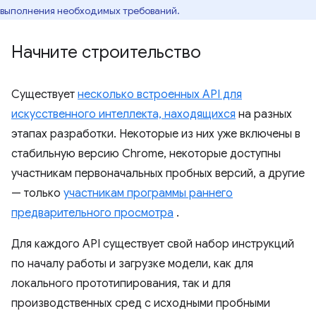
выполнения необходимых требований.
Начните строительство
Существует
несколько встроенных API для
искусственного интеллекта, находящихся
на разных
этапах разработки. Некоторые из них уже включены в
стабильную версию Chrome, некоторые доступны
участникам первоначальных пробных версий, а другие
— только
участникам программы раннего
предварительного просмотра
.
Для каждого API существует свой набор инструкций
по началу работы и загрузке модели, как для
локального прототипирования, так и для
производственных сред с исходными пробными