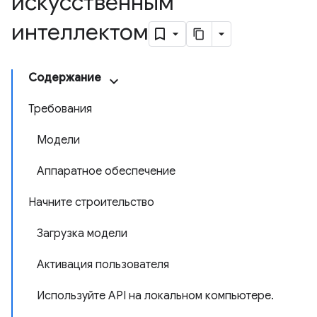
искусственным
интеллектом
Содержание
Требования
Модели
Аппаратное обеспечение
Начните строительство
Загрузка модели
Активация пользователя
Используйте API на локальном компьютере.