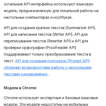
остальные API-интерфейсы используют языковую
модель, предназначенную для локальной работы на
настольных компьютерах и ноутбуках.
API для создания кратких текстов (Summarizer API),
API для написания текстов (Writer API), API для
переписывания текстов (Rewriter API) и API для
проверки орфографии (Proofreader API)
поддерживают только преобразование текста в
текст.
API для создания подсказок (Prompt API)
обладает возможностями работы с несколькими
текстами одновременно
.
Модели в Chrome
Chrome использует экспертные и базовые языковые
модели. Эти модели недоступны на мобильных