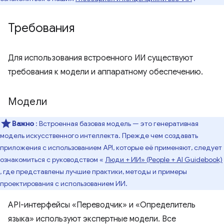
Требования
Для использования встроенного ИИ существуют
требования к модели и аппаратному обеспечению.
Модели
Важно
: Встроенная базовая модель — это генеративная
модель искусственного интеллекта. Прежде чем создавать
приложения с использованием API, которые её применяют, следует
ознакомиться с руководством «
Люди + ИИ» (People + AI Guidebook)
, где представлены лучшие практики, методы и примеры
проектирования с использованием ИИ.
API-интерфейсы «Переводчик» и «Определитель
языка» используют экспертные модели. Все