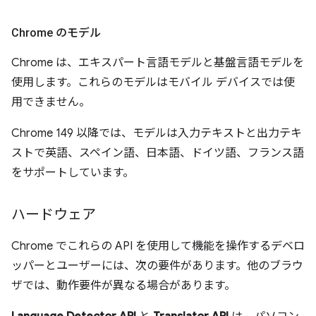
Chrome のモデル
Chrome は、エキスパート言語モデルと基盤言語モデルを
使用します。これらのモデルはモバイル デバイスでは使
用できません。
Chrome 149 以降では、モデルは入力テキストと出力テキ
ストで英語、スペイン語、日本語、ドイツ語、フランス語
をサポートしています。
ハードウェア
Chrome でこれらの API を使用して機能を操作するデベロ
ッパーとユーザーには、次の要件があります。他のブラウ
ザでは、動作要件が異なる場合があります。