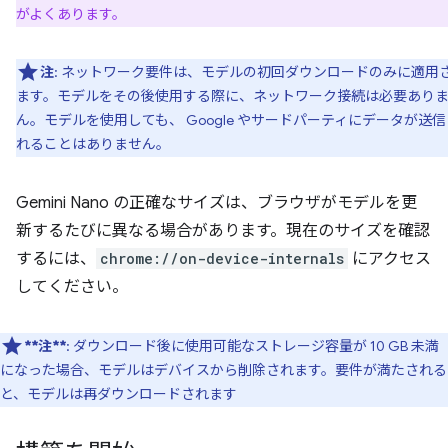
がよくあります。
注
: ネットワーク要件は、モデルの初回ダウンロードのみに適用
ます。モデルをその後使用する際に、ネットワーク接続は必要あり
ん。モデルを使用しても、 Google やサードパーティにデータが送信
れることはありません。
Gemini Nano の正確なサイズは、ブラウザがモデルを更
新するたびに異なる場合があります。現在のサイズを確認
するには、
chrome://on-device-internals
にアクセス
してください。
**注**
: ダウンロード後に使用可能なストレージ容量が 10 GB 未満
になった場合、モデルはデバイスから削除されます。要件が満たされる
と、モデルは再ダウンロードされます