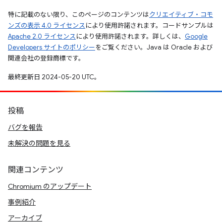
特に記載のない限り、このページのコンテンツは
クリエイティブ・コモ
ンズの表示 4.0 ライセンス
により使用許諾されます。コードサンプルは
Apache 2.0 ライセンス
により使用許諾されます。詳しくは、
Google
Developers サイトのポリシー
をご覧ください。Java は Oracle および
関連会社の登録商標です。
最終更新日 2024-05-20 UTC。
投稿
バグを報告
未解決の問題を見る
関連コンテンツ
Chromium のアップデート
事例紹介
アーカイブ