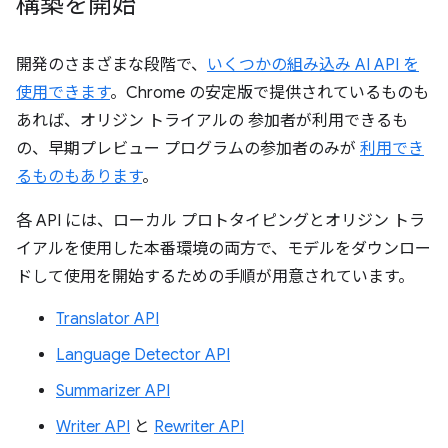
構築を開始
開発のさまざまな段階で、
いくつかの組み込み AI API を
使用できます
。Chrome の安定版で提供されているものも
あれば、オリジン トライアルの 参加者が利用できるも
の、早期プレビュー プログラムの参加者のみが
利用でき
るものもあります
。
各 API には、ローカル プロトタイピングとオリジン トラ
イアルを使用した本番環境の両方で、モデルをダウンロー
ドして使用を開始するための手順が用意されています。
Translator API
Language Detector API
Summarizer API
Writer API
と
Rewriter API