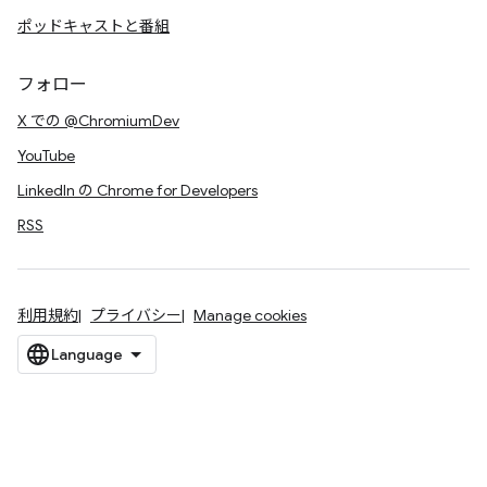
ポッドキャストと番組
フォロー
X での @ChromiumDev
YouTube
LinkedIn の Chrome for Developers
RSS
利用規約
プライバシー
Manage cookies