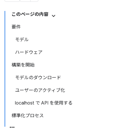
このページの内容
要件
モデル
ハードウェア
構築を開始
モデルのダウンロード
ユーザーのアクティブ化
localhost で API を使用する
標準化プロセス