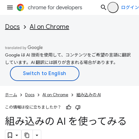
ログイン
Docs
AI on Chrome
Google は AI 技術を使用して、コンテンツをご希望の言語に翻訳
しています。AI 翻訳には誤りが含まれる場合があります。
ホーム
Docs
AI on Chrome
組み込みの AI
この情報は役に立ちましたか？
組み込みの AI を使ってみる