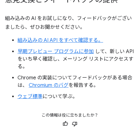
組み込みの AI をお試しになり、フィードバックがござい
ましたら、ぜひお聞かせください。
組み込みの AI API をすべて確認する。
早期プレビュー プログラムに参加
して、新しい API
をいち早く確認し、メーリング リストにアクセスす
る。
Chrome の実装についてフィードバックがある場合
は、
Chromium のバグ
を報告する。
ウェブ標準
について学ぶ。
この情報は役に立ちましたか？