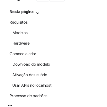
Nesta página
Requisitos
Modelos
Hardware
Comece a criar
Download do modelo
Ativação de usuário
Usar APIs no localhost
Processo de padrões