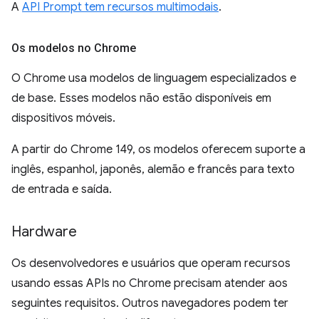
A
API Prompt tem recursos multimodais
.
Os modelos no Chrome
O Chrome usa modelos de linguagem especializados e
de base. Esses modelos não estão disponíveis em
dispositivos móveis.
A partir do Chrome 149, os modelos oferecem suporte a
inglês, espanhol, japonês, alemão e francês para texto
de entrada e saída.
Hardware
Os desenvolvedores e usuários que operam recursos
usando essas APIs no Chrome precisam atender aos
seguintes requisitos. Outros navegadores podem ter