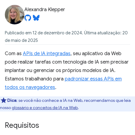
Alexandra Klepper
Publicado em 12 de dezembro de 2024. Última atualização: 20
de maio de 2025
Com as
APIs de IA integradas
, seu aplicativo da Web
pode realizar tarefas com tecnologia de IA sem precisar
implantar ou gerenciar os próprios modelos de IA.
Estamos trabalhando para
padronizar essas APIs em
todos os navegadores
.
Dica
:
se você não conhece a IA na Web, recomendamos que leia
nosso
glossário e conceitos de IA na Web
.
Requisitos