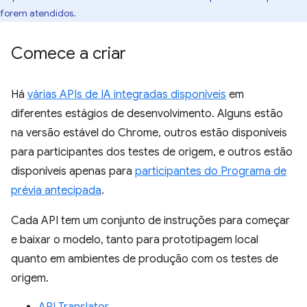
forem atendidos.
Comece a criar
Há
várias APIs de IA integradas disponíveis
em
diferentes estágios de desenvolvimento. Alguns estão
na versão estável do Chrome, outros estão disponíveis
para participantes dos testes de origem, e outros estão
disponíveis apenas para
participantes do Programa de
prévia antecipada
.
Cada API tem um conjunto de instruções para começar
e baixar o modelo, tanto para prototipagem local
quanto em ambientes de produção com os testes de
origem.