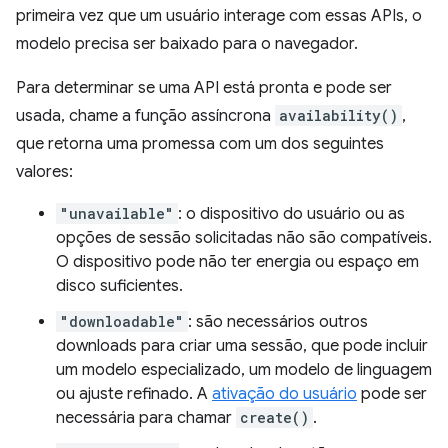
primeira vez que um usuário interage com essas APIs, o
modelo precisa ser baixado para o navegador.
Para determinar se uma API está pronta e pode ser
usada, chame a função assíncrona
availability()
,
que retorna uma promessa com um dos seguintes
valores:
"unavailable"
: o dispositivo do usuário ou as
opções de sessão solicitadas não são compatíveis.
O dispositivo pode não ter energia ou espaço em
disco suficientes.
"downloadable"
: são necessários outros
downloads para criar uma sessão, que pode incluir
um modelo especializado, um modelo de linguagem
ou ajuste refinado. A
ativação do usuário
pode ser
necessária para chamar
create()
.