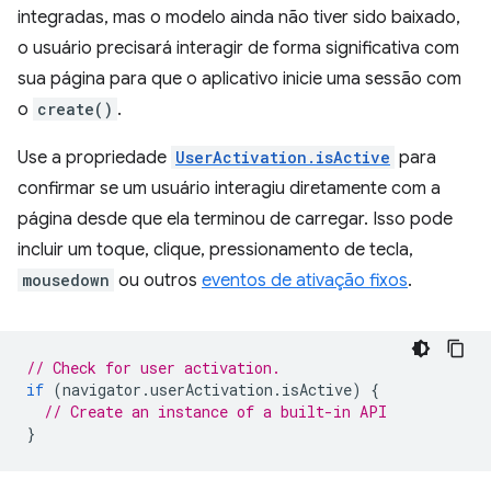
integradas, mas o modelo ainda não tiver sido baixado,
o usuário precisará interagir de forma significativa com
sua página para que o aplicativo inicie uma sessão com
o
create()
.
Use a propriedade
UserActivation.isActive
para
confirmar se um usuário interagiu diretamente com a
página desde que ela terminou de carregar. Isso pode
incluir um toque, clique, pressionamento de tecla,
mousedown
ou outros
eventos de ativação fixos
.
// Check for user activation.
if
(
navigator
.
userActivation
.
isActive
)
{
// Create an instance of a built-in API
}