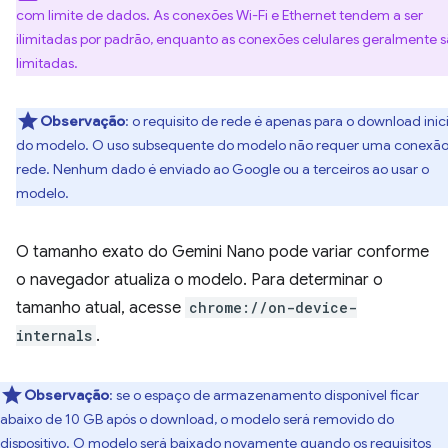
com limite de dados. As conexões Wi-Fi e Ethernet tendem a ser
ilimitadas por padrão, enquanto as conexões celulares geralmente 
limitadas.
Observação
: o requisito de rede é apenas para o download inici
do modelo. O uso subsequente do modelo não requer uma conexão
rede. Nenhum dado é enviado ao Google ou a terceiros ao usar o
modelo.
O tamanho exato do Gemini Nano pode variar conforme
o navegador atualiza o modelo. Para determinar o
tamanho atual, acesse
chrome://on-device-
internals
.
Observação
: se o espaço de armazenamento disponível ficar
abaixo de 10 GB após o download, o modelo será removido do
dispositivo. O modelo será baixado novamente quando os requisitos