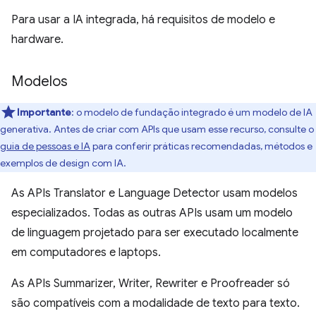
Para usar a IA integrada, há requisitos de modelo e
hardware.
Modelos
Importante
: o modelo de fundação integrado é um modelo de IA
generativa. Antes de criar com APIs que usam esse recurso, consulte o
guia de pessoas e IA
para conferir práticas recomendadas, métodos e
exemplos de design com IA.
As APIs Translator e Language Detector usam modelos
especializados. Todas as outras APIs usam um modelo
de linguagem projetado para ser executado localmente
em computadores e laptops.
As APIs Summarizer, Writer, Rewriter e Proofreader só
são compatíveis com a modalidade de texto para texto.