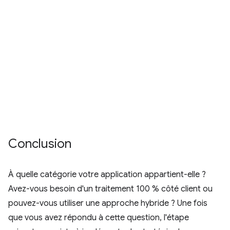
Conclusion
À quelle catégorie votre application appartient-elle ?
Avez-vous besoin d'un traitement 100 % côté client ou
pouvez-vous utiliser une approche hybride ? Une fois
que vous avez répondu à cette question, l'étape