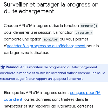
Surveiller et partager la progression
du téléchargement
Chaque API d'IA intégrée utilise la fonction
create()
pour démarrer une session. La fonction
create()
comporte une option
monitor
qui vous permet
d'
accéder à la progression du téléchargement
pour la
partager avec l'utilisateur.
Remarque
: Le moniteur de progression du téléchargement
considère le modèle et toutes les personnalisations comme une seule
ressource et génère un rapport unique pour l'ensemble.
Bien que les API d'IA intégrées soient
conçues pour l'IA
côté client
, où les données sont traitées dans le
navigateur et sur l'appareil de l'utilisateur, certaines