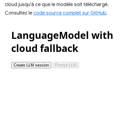
cloud jusqu'à ce que le modèle soit téléchargé.
Consultez le
code source complet sur GitHub
.