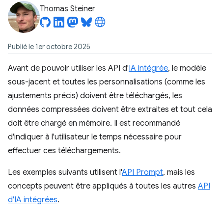
Thomas Steiner
Publié le 1er octobre 2025
Avant de pouvoir utiliser les API d'
IA intégrée
, le modèle
sous-jacent et toutes les personnalisations (comme les
ajustements précis) doivent être téléchargés, les
données compressées doivent être extraites et tout cela
doit être chargé en mémoire. Il est recommandé
d'indiquer à l'utilisateur le temps nécessaire pour
effectuer ces téléchargements.
Les exemples suivants utilisent l'
API Prompt
, mais les
concepts peuvent être appliqués à toutes les autres
API
d'IA intégrées
.