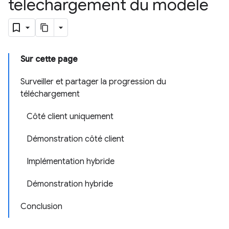
téléchargement du modèle
Sur cette page
Surveiller et partager la progression du
téléchargement
Côté client uniquement
Démonstration côté client
Implémentation hybride
Démonstration hybride
Conclusion