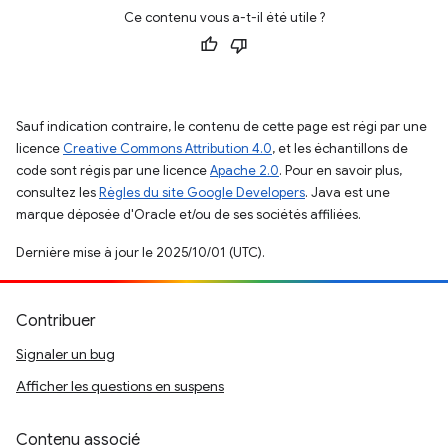
Ce contenu vous a-t-il été utile ?
Sauf indication contraire, le contenu de cette page est régi par une
licence
Creative Commons Attribution 4.0
, et les échantillons de
code sont régis par une licence
Apache 2.0
. Pour en savoir plus,
consultez les
Règles du site Google Developers
. Java est une
marque déposée d'Oracle et/ou de ses sociétés affiliées.
Dernière mise à jour le 2025/10/01 (UTC).
Contribuer
Signaler un bug
Afficher les questions en suspens
Contenu associé