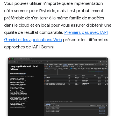
Vous pouvez utiliser n'importe quelle implémentation
côté serveur pour l'hybride, mais il est probablement
préférable de s'en tenir à la même famille de modèles
dans le cloud et en local pour vous assurer d'obtenir une
qualité de résultat comparable.
Premiers pas avec l'API
Gemini et les applications Web
présente les différentes
approches de l'API Gemini.