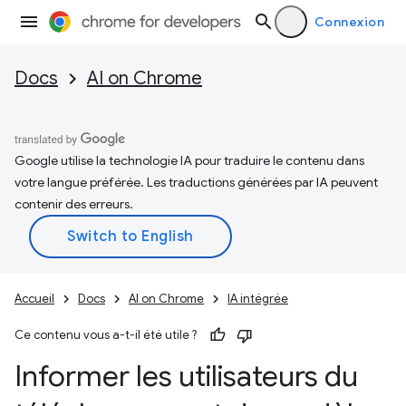
Connexion
Docs
AI on Chrome
Google utilise la technologie IA pour traduire le contenu dans
votre langue préférée. Les traductions générées par IA peuvent
contenir des erreurs.
Accueil
Docs
AI on Chrome
IA intégrée
Ce contenu vous a-t-il été utile ?
Informer les utilisateurs du