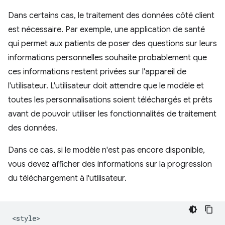
Dans certains cas, le traitement des données côté client
est nécessaire. Par exemple, une application de santé
qui permet aux patients de poser des questions sur leurs
informations personnelles souhaite probablement que
ces informations restent privées sur l'appareil de
l'utilisateur. L'utilisateur doit attendre que le modèle et
toutes les personnalisations soient téléchargés et prêts
avant de pouvoir utiliser les fonctionnalités de traitement
des données.
Dans ce cas, si le modèle n'est pas encore disponible,
vous devez afficher des informations sur la progression
du téléchargement à l'utilisateur.
<style>
