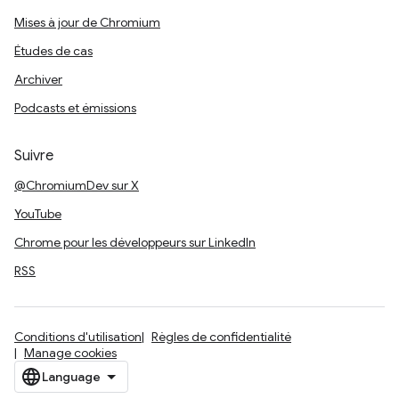
Mises à jour de Chromium
Études de cas
Archiver
Podcasts et émissions
Suivre
@ChromiumDev sur X
YouTube
Chrome pour les développeurs sur LinkedIn
RSS
Conditions d'utilisation
Règles de confidentialité
Manage cookies