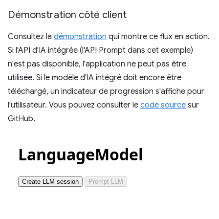
Démonstration côté client
Consultez la
démonstration
qui montre ce flux en action.
Si l'API d'IA intégrée (l'API Prompt dans cet exemple)
n'est pas disponible, l'application ne peut pas être
utilisée. Si le modèle d'IA intégré doit encore être
téléchargé, un indicateur de progression s'affiche pour
l'utilisateur. Vous pouvez consulter le
code source
sur
GitHub.