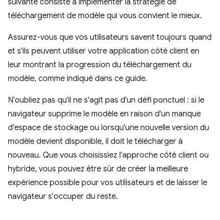
suivante consiste à implémenter la stratégie de
téléchargement de modèle qui vous convient le mieux.
Assurez-vous que vos utilisateurs savent toujours quand
et s'ils peuvent utiliser votre application côté client en
leur montrant la progression du téléchargement du
modèle, comme indiqué dans ce guide.
N'oubliez pas qu'il ne s'agit pas d'un défi ponctuel : si le
navigateur supprime le modèle en raison d'un manque
d'espace de stockage ou lorsqu'une nouvelle version du
modèle devient disponible, il doit le télécharger à
nouveau. Que vous choisissiez l'approche côté client ou
hybride, vous pouvez être sûr de créer la meilleure
expérience possible pour vos utilisateurs et de laisser le
navigateur s'occuper du reste.