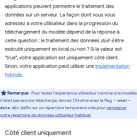
applications peuvent permettre le traitement des
données sur un serveur. La façon dont vous vous
adressez à votre utilisateur dans la progression du
téléchargement du modèle dépend de la réponse à
cette question : le traitement des données
doit-il
être
exécuté uniquement en local ou non ? Si la valeur est
"true", votre application est uniquement côté client.
Sinon, votre application peut utiliser une
implémentation
hybride
.
Remarque
: Pour tester l'expérience utilisateur comme si le modèle
n'était pas encore téléchargé, lancez Chrome avec le flag
--user-
défini sur un répertoire temporaire vide pour
remplacer
data-dir
votre répertoire de données utilisateur habituel
.
Côté client uniquement