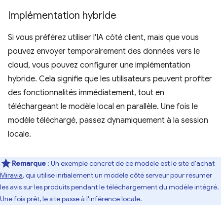
Implémentation hybride
Si vous préférez utiliser l'IA côté client, mais que vous
pouvez envoyer temporairement des données vers le
cloud, vous pouvez configurer une implémentation
hybride. Cela signifie que les utilisateurs peuvent profiter
des fonctionnalités immédiatement, tout en
téléchargeant le modèle local en parallèle. Une fois le
modèle téléchargé, passez dynamiquement à la session
locale.
Remarque
: Un exemple concret de ce modèle est le site d'achat
Miravia
, qui utilise initialement un modèle côté serveur pour résumer
les avis sur les produits pendant le téléchargement du modèle intégré.
Une fois prêt, le site passe à l'inférence locale.