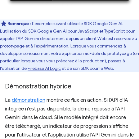
Remarque
: L'exemple suivant utilise le SDK Google Gen AI.
L'utilisation du
SDK Google Gen AI pour JavaScript et TypeScript
pour
appeler l'API Gemini directement depuis un client Web est réservée au
prototypage et à l'expérimentation. Lorsque vous commencez à
développer sérieusement votre application au-delà du prototypage (en
particulier lorsque vous vous préparez à la production), passez à
l'utilisation de
Firebase AI Logic
et de son SDK pour le Web.
Démonstration hybride
La
démonstration
montre ce flux en action. Si l'API d'IA
intégrée n'est pas disponible, la démo repasse à l'API
Gemini dans le cloud. Si le modèle intégré doit encore
être téléchargé, un indicateur de progression s'affiche
pour l'utilisateur et l'application utilise l'API Gemini dans le