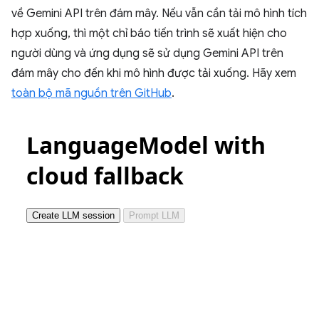
về Gemini API trên đám mây. Nếu vẫn cần tải mô hình tích
hợp xuống, thì một chỉ báo tiến trình sẽ xuất hiện cho
người dùng và ứng dụng sẽ sử dụng Gemini API trên
đám mây cho đến khi mô hình được tải xuống. Hãy xem
toàn bộ mã nguồn trên GitHub
.