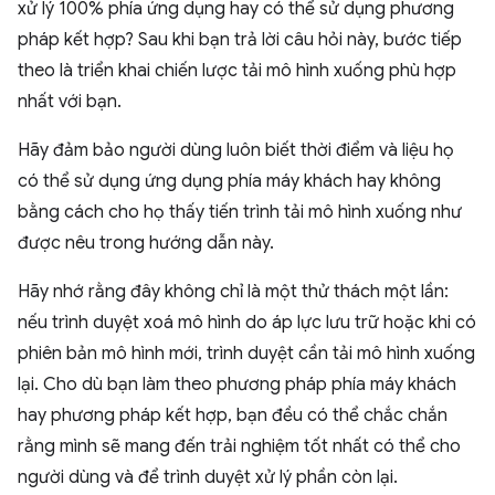
xử lý 100% phía ứng dụng hay có thể sử dụng phương
pháp kết hợp? Sau khi bạn trả lời câu hỏi này, bước tiếp
theo là triển khai chiến lược tải mô hình xuống phù hợp
nhất với bạn.
Hãy đảm bảo người dùng luôn biết thời điểm và liệu họ
có thể sử dụng ứng dụng phía máy khách hay không
bằng cách cho họ thấy tiến trình tải mô hình xuống như
được nêu trong hướng dẫn này.
Hãy nhớ rằng đây không chỉ là một thử thách một lần:
nếu trình duyệt xoá mô hình do áp lực lưu trữ hoặc khi có
phiên bản mô hình mới, trình duyệt cần tải mô hình xuống
lại. Cho dù bạn làm theo phương pháp phía máy khách
hay phương pháp kết hợp, bạn đều có thể chắc chắn
rằng mình sẽ mang đến trải nghiệm tốt nhất có thể cho
người dùng và để trình duyệt xử lý phần còn lại.