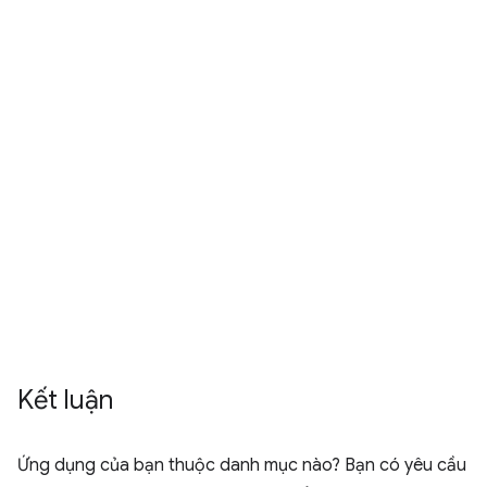
Kết luận
Ứng dụng của bạn thuộc danh mục nào? Bạn có yêu cầu