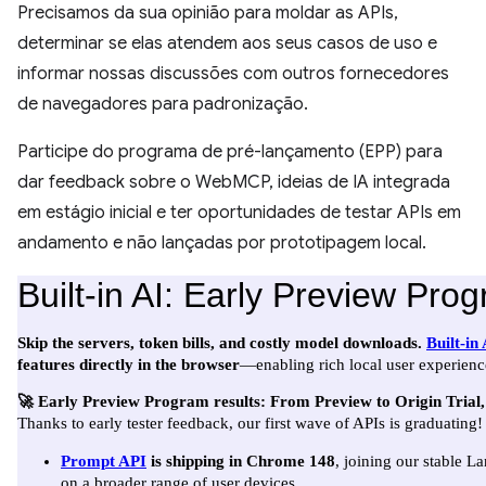
Precisamos da sua opinião para moldar as APIs,
determinar se elas atendem aos seus casos de uso e
informar nossas discussões com outros fornecedores
de navegadores para padronização.
Participe do programa de pré-lançamento (EPP) para
dar feedback sobre o WebMCP, ideias de IA integrada
em estágio inicial e ter oportunidades de testar APIs em
andamento e não lançadas por prototipagem local.