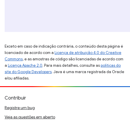
Exceto em caso de indicação contrária, o conteúdo desta página é
licenciado de acordo com a
Licença de atribuição 4.0 do Creative
Commons
, e as amostras de código são licenciadas de acordo com
a
Licença Apache 2.0
. Para mais detalhes, consulte as
políticas do
site do Google Developers
. Java é uma marca registrada da Oracle
e/ou afiliadas.
Contribuir
Registre um bug
Veja as questões em aberto